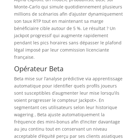
Monte‑Carlo qui simule quotidiennement plusieurs
millions de scénarios afin d’ajuster dynamiquement
son taux RTP tout en maintenant sa marge
bénéficiaire cible autour de 5 %. Le résultat ? Un
jackpot progressif qui augmente rapidement
pendant les pics horaires sans dépasser le plafond
légal imposé par leur commission licenciante
française.
Opérateur Beta
Beta mise sur l’analyse prédictive via apprentissage
automatique pour identifier quels profils joueurs
sont susceptibles d’augmenter leur mise lorsqu’ils
voient progresser le compteur Jackpot+. En
segmentant ces utilisateurs selon leur historique
wagering , Beta ajuste automatiquement la
fréquence des mini‑bonus afin d’inciter davantage
au jeu continu tout en conservant un niveau
acceptable d’équité perçu par ses clients asiatiques