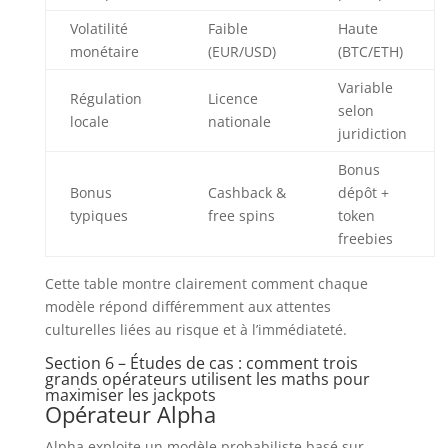
Volatilité
Faible
Haute
monétaire
(EUR/USD)
(BTC/ETH)
Variable
Régulation
Licence
selon
locale
nationale
juridiction
Bonus
Bonus
Cashback &
dépôt +
typiques
free spins
token
freebies
Cette table montre clairement comment chaque
modèle répond différemment aux attentes
culturelles liées au risque et à l’immédiateté.
Section 6 – Études de cas : comment trois
grands opérateurs utilisent les maths pour
maximiser les jackpots
Opérateur Alpha
Alpha exploite un modèle probabiliste basé sur