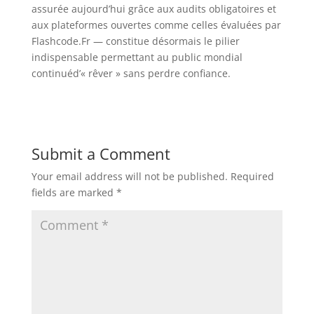
assurée aujourd’hui grâce aux audits obligatoires et
aux plateformes ouvertes comme celles évaluées par
Flashcode.Fr — constitue désormais le pilier
indispensable permettant au public mondial
continuéd’«​ rêver​ » sans perdre confiance.​
Submit a Comment
Your email address will not be published.
Required
fields are marked
*