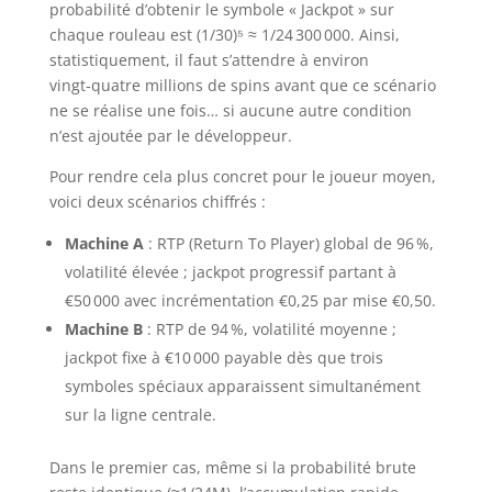
probabilité d’obtenir le symbole « Jackpot » sur
chaque rouleau est (1/30)⁵ ≈ 1/24 300 000. Ainsi,
statistiquement, il faut s’attendre à environ
vingt‑quatre millions de spins avant que ce scénario
ne se réalise une fois… si aucune autre condition
n’est ajoutée par le développeur.
Pour rendre cela plus concret pour le joueur moyen,
voici deux scénarios chiffrés :
Machine A
: RTP (Return To Player) global de 96 %,
volatilité élevée ; jackpot progressif partant à
€50 000 avec incrémentation €0,25 par mise €0,50.
Machine B
: RTP de 94 %, volatilité moyenne ;
jackpot fixe à €10 000 payable dès que trois
symboles spéciaux apparaissent simultanément
sur la ligne centrale.
Dans le premier cas, même si la probabilité brute