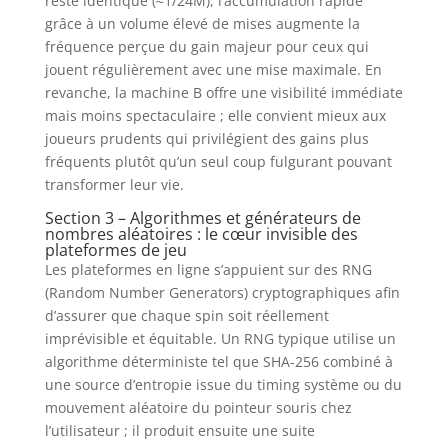
reste identique (≈1/24M), l’accumulation rapide
grâce à un volume élevé de mises augmente la
fréquence perçue du gain majeur pour ceux qui
jouent régulièrement avec une mise maximale. En
revanche, la machine B offre une visibilité immédiate
mais moins spectaculaire ; elle convient mieux aux
joueurs prudents qui privilégient des gains plus
fréquents plutôt qu’un seul coup fulgurant pouvant
transformer leur vie.
Section 3 – Algorithmes et générateurs de
nombres aléatoires : le cœur invisible des
plateformes de jeu
Les plateformes en ligne s’appuient sur des RNG
(Random Number Generators) cryptographiques afin
d’assurer que chaque spin soit réellement
imprévisible et équitable. Un RNG typique utilise un
algorithme déterministe tel que SHA‑256 combiné à
une source d’entropie issue du timing système ou du
mouvement aléatoire du pointeur souris chez
l’utilisateur ; il produit ensuite une suite