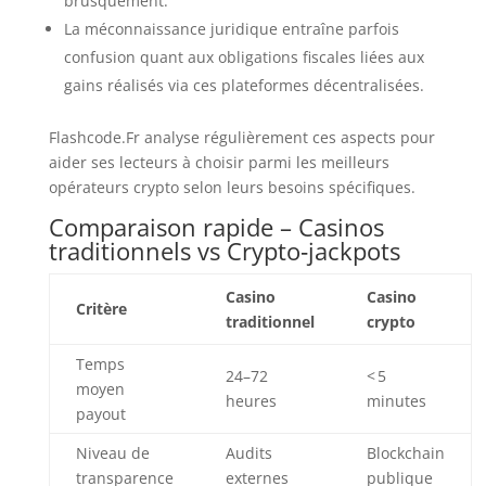
brusquement.
La méconnaissance juridique entraîne parfois
confusion quant aux obligations fiscales liées aux
gains réalisés via ces plateformes décentralisées.
Flashcode.Fr analyse régulièrement ces aspects pour
aider ses lecteurs à choisir parmi les meilleurs
opérateurs crypto selon leurs besoins spécifiques.
Comparaison rapide – Casinos
traditionnels vs Crypto‑jackpots
Casino
Casino
Critère
traditionnel
crypto
Temps
24–72
< 5
moyen
heures
minutes
payout
Niveau de
Audits
Blockchain
transparence
externes
publique