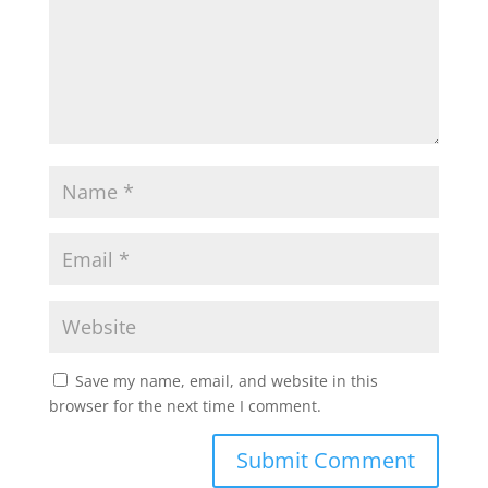
Save my name, email, and website in this
browser for the next time I comment.