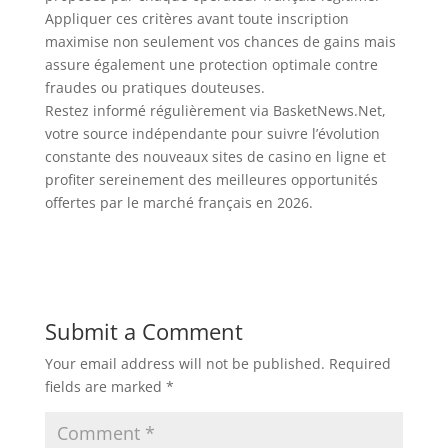
Appliquer ces critères avant toute inscription
maximise non seulement vos chances de gains mais
assure également une protection optimale contre
fraudes ou pratiques douteuses.
Restez informé régulièrement via BasketNews.Net,
votre source indépendante pour suivre l’évolution
constante des nouveaux sites de casino en ligne et
profiter sereinement des meilleures opportunités
offertes par le marché français en 2026.
Submit a Comment
Your email address will not be published.
Required
fields are marked
*