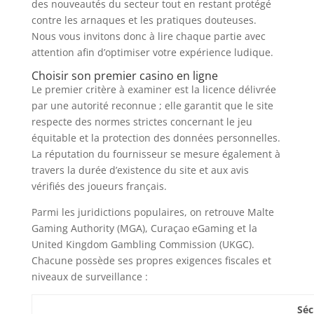
des nouveautés du secteur tout en restant protégé
contre les arnaques et les pratiques douteuses.
Nous vous invitons donc à lire chaque partie avec
attention afin d’optimiser votre expérience ludique.
Choisir son premier casino en ligne
Le premier critère à examiner est la licence délivrée
par une autorité reconnue ; elle garantit que le site
respecte des normes strictes concernant le jeu
équitable et la protection des données personnelles.
La réputation du fournisseur se mesure également à
travers la durée d’existence du site et aux avis
vérifiés des joueurs français.
Parmi les juridictions populaires, on retrouve Malte
Gaming Authority (MGA), Curaçao eGaming et la
United Kingdom Gambling Commission (UKGC).
Chacune possède ses propres exigences fiscales et
niveaux de surveillance :
Séc