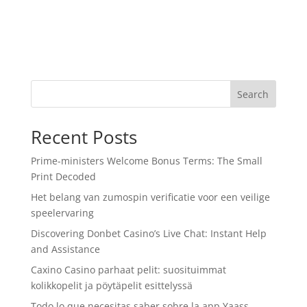
Search
Recent Posts
Prime-ministers Welcome Bonus Terms: The Small
Print Decoded
Het belang van zumospin verificatie voor een veilige
speelervaring
Discovering Donbet Casino’s Live Chat: Instant Help
and Assistance
Caxino Casino parhaat pelit: suosituimmat
kolikkopelit ja pöytäpelit esittelyssä
Todo lo que necesitas saber sobre la app Yaass