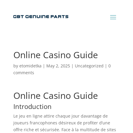
Online Casino Guide
by
etomidetka
|
May 2, 2025
|
Uncategorized
|
0
comments
Online Casino Guide
Introduction
Le jeu en ligne attire chaque jour davantage de
joueurs francophones désireux de profiter d’une
offre riche et sécurisée. Face à la multitude de sites