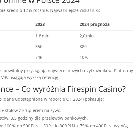
pie średnio 12 % rocznie. Najważniejsze wskaźniki:
2023
2024 prognoza
1,8 mln
2,0 mln
350
380
7 %
10 %
s powitalny przyciągają najwięcej nowych użytkowników. Platformy
VIP, osiągają wyższą retencję.
nce – Co wyróżnia Firespin Casino?
no (dane udostępnione w raporcie Q1 2024) pokazuje:
+ stołów z krupierem na żywo.
letów, 3,5 godziny dla przelewów bankowych.
y: 100 % do 500 PLN + 50 % do 300 PLN + 75 % do 400 PLN, wymóg