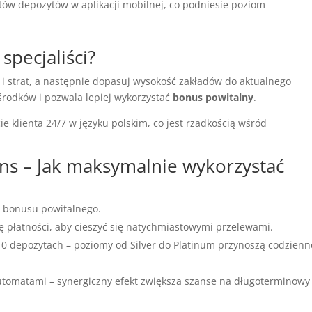
itów depozytów w aplikacji mobilnej, co podniesie poziom
specjaliści?
 i strat, a następnie dopasuj wysokość zakładów do aktualnego
 środków i pozwala lepiej wykorzystać
bonus powitalny
.
e klienta 24/7 w języku polskim, co jest rzadkością wśród
ns – Jak maksymalnie wykorzystać
go bonusu powitalnego.
ę płatności, aby cieszyć się natychmiastowymi przelewami.
10 depozytach – poziomy od Silver do Platinum przynoszą codzienn
utomatami – synergiczny efekt zwiększa szanse na długoterminowy