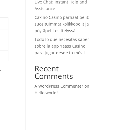
Live Chat: Instant Help and
Assistance
Caxino Casino parhaat pelit:
suosituimmat kolikkopelit ja
pöytäpelit esittelyssä
Todo lo que necesitas saber
sobre la app Yaass Casino
para jugar desde tu móvil
Recent
,
Comments
A WordPress Commenter
on
Hello world!