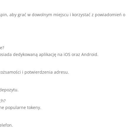
irespin, aby grać w dowolnym miejscu i korzystać z powiadomień o
ie?
osiada dedykowaną aplikację na iOS oraz Android.
ożsamości i potwierdzenia adresu.
 depozytu.
ch?
nne popularne tokeny.
elefon.