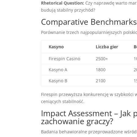
Rhetorical Question:
Czy naprawdę warto marz
budują stabilny przychód?
Comparative Benchmarks –
Porównanie trzech najpopularniejszych polskic
Kasyno
Liczba gier
B
Firespin Casino
2500+
1
Kasyno A
1800
2
Kasyno B
2100
1
Firespin przewyższa konkurencję w szybkości w
ceniących stabilność.
Impact Assessment – Jak 
zachowanie graczy?
Badania behawioralne przeprowadzone wśród 