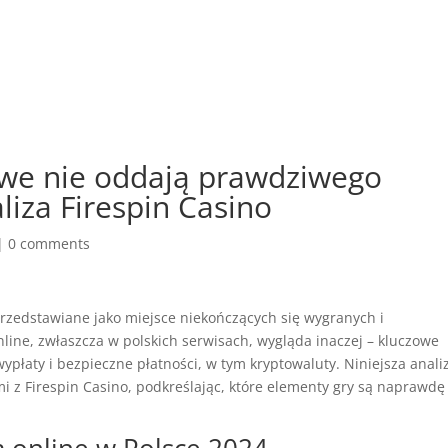
owe nie oddają prawdziwego
liza Firespin Casino
|
0 comments
przedstawiane jako miejsce niekończących się wygranych i
line, zwłaszcza w polskich serwisach, wygląda inaczej – kluczowe
ypłaty i bezpieczne płatności, w tym kryptowaluty. Niniejsza anali
 z Firespin Casino, podkreślając, które elementy gry są naprawdę
 online w Polsce 2024