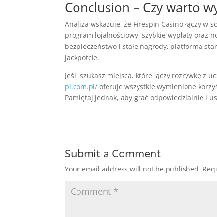
Conclusion – Czy warto wy
Analiza wskazuje, że Firespin Casino łączy w 
program lojalnościowy, szybkie wypłaty oraz n
bezpieczeństwo i stałe nagrody, platforma st
jackpotcie.
Jeśli szukasz miejsca, które łączy rozrywkę z u
pl.com.pl/
oferuje wszystkie wymienione korzyś
Pamiętaj jednak, aby grać odpowiedzialnie i u
Submit a Comment
Your email address will not be published.
Requ