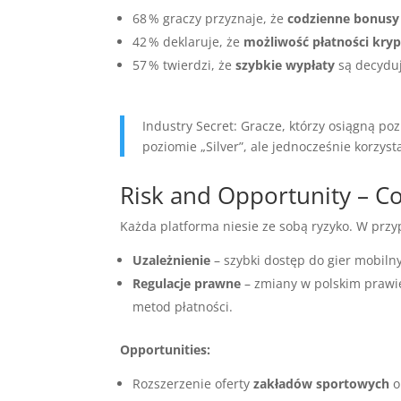
68 % graczy przyznaje, że
codzienne bonusy
42 % deklaruje, że
możliwość płatności kry
57 % twierdzi, że
szybkie wypłaty
są decyduj
Industry Secret: Gracze, którzy osiągną po
poziomie „Silver”, ale jednocześnie korzys
Risk and Opportunity – Co
Każda platforma niesie ze sobą ryzyko. W przy
Uzależnienie
– szybki dostęp do gier mobil
Regulacje prawne
– zmiany w polskim prawi
metod płatności.
Opportunities:
Rozszerzenie oferty
zakładów sportowych
o