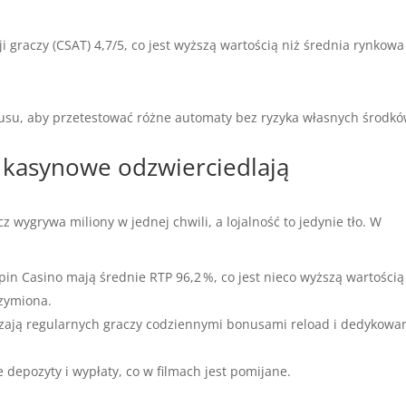
ji graczy (CSAT) 4,7/5, co jest wyższą wartością niż średnia rynkowa
nusu, aby przetestować różne automaty bez ryzyka własnych środkó
y kasynowe odzwierciedlają
z wygrywa miliony w jednej chwili, a lojalność to jedynie tło. W
in Casino mają średnie RTP 96,2 %, co jest nieco wyższą wartością
rzymiona.
dzają regularnych graczy codziennymi bonusami reload i dedykow
depozyty i wypłaty, co w filmach jest pomijane.