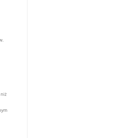
w.
 niż
anym