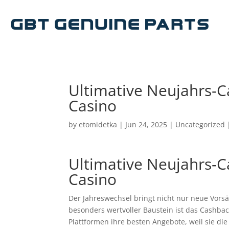
Ultimative Neujahrs‑
Casino
by
etomidetka
|
Jun 24, 2025
|
Uncategorized
Ultimative Neujahrs‑
Casino
Der Jahreswechsel bringt nicht nur neue Vorsä
besonders wertvoller Baustein ist das Cashback
Plattformen ihre besten Angebote, weil sie die