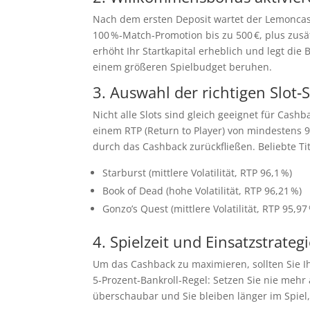
Nach dem ersten Deposit wartet der Lemoncas
100 %‑Match‑Promotion bis zu 500 €, plus zus
erhöht Ihr Startkapital erheblich und legt die
einem größeren Spielbudget beruhen.
3. Auswahl der richtigen Slot‑S
Nicht alle Slots sind gleich geeignet für Cashb
einem RTP (Return to Player) von mindestens 9
durch das Cashback zurückfließen. Beliebte Tit
Starburst (mittlere Volatilität, RTP 96,1 %)
Book of Dead (hohe Volatilität, RTP 96,21 %)
Gonzo’s Quest (mittlere Volatilität, RTP 95,97
4. Spielzeit und Einsatzstrate
Um das Cashback zu maximieren, sollten Sie Ihr
5‑Prozent‑Bankroll‑Regel: Setzen Sie nie mehr 
überschaubar und Sie bleiben länger im Spie