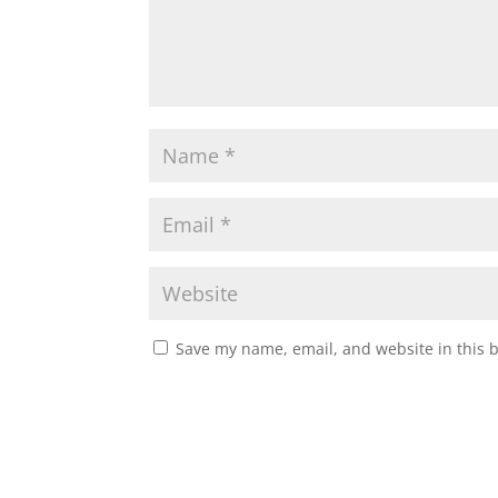
Save my name, email, and website in this 