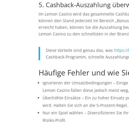
5. Cashback‑Auszahlung übe
Im Lemon Casino wird das gesammelte Cashbac
können den Stand jederzeit im Bereich „Bonu
erreicht haben, können Sie die Auszahlung be
Lemon Casino zu den schnellsten in der Branch
Diese Vorteile sind genau das, was
https:/
Cashback‑Programm, schnelle Auszahlunge
Häufige Fehler und wie S
Ignorieren der Umsatzbedingungen – Einige
Lemon Casino fallen diese jedoch meist weg
Überhöhte Einsätze – Ein zu hoher Einsatz 
wird. Halten Sie sich an die 5‑Prozent‑Regel.
Nur ein Spiel wählen – Diversifizieren Sie Ih
Risiko‑Profil.