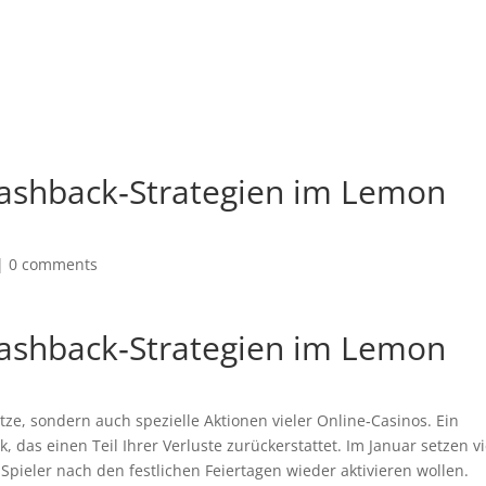
Cashback‑Strategien im Lemon
|
0 comments
Cashback‑Strategien im Lemon
tze, sondern auch spezielle Aktionen vieler Online‑Casinos. Ein
, das einen Teil Ihrer Verluste zurückerstattet. Im Januar setzen vi
 Spieler nach den festlichen Feiertagen wieder aktivieren wollen.