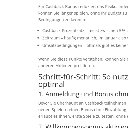
Ein Cashback‑Bonus reduziert das Risiko, inde
können Sie länger spielen, ohne Ihr Budget zu s
Bedingungen zu kennen:
Cashback‑Prozentsatz – meist zwischen 5 % 
Zeitraum – häufig monatlich, im Januar also vo
Umsatzbedingungen – oftmals gibt es keine 
Wenn Sie diese Punkte verstehen, können Sie 
anderen Aktionen profitieren.
Schritt‑für‑Schritt: So n
optimal
1. Anmeldung und Bonus ohne
Bevor Sie überhaupt an Cashback teilnehmen k
neuen Spielern einen Bonus ohne Einzahlung, 
erlaubt es Ihnen, erste Spiele zu testen, ohne 
2. Willkommensbonus aktivie