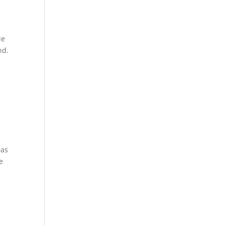
ie
nd.
Das
e