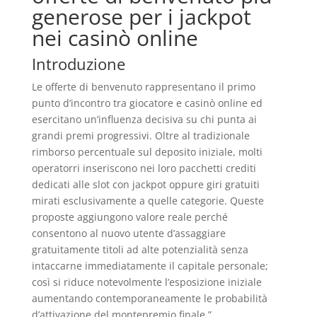
generose per i jackpot
nei casinò online
Introduzione
Le offerte di benvenuto rappresentano il primo
punto d’incontro tra giocatore e casinò online ed
esercitano un’influenza decisiva su chi punta ai
grandi premi progressivi. Oltre al tradizionale
rimborso percentuale sul deposito iniziale, molti
operator­ri inseriscono nei loro pacchetti crediti
dedicati alle slot con jackpot oppure giri gratuiti
mirati esclusivamente a quelle categorie. Queste
proposte aggiungono valore reale perché
consentono al nuovo utente d’assaggiare
gratuitamente titoli ad alte potenzialità senza
intaccarne immediatamente il capitale personale;
così si riduce notevolmente l’esposizione iniziale
aumentando contemporaneamente le probabilità
d’attivazione del montepremio finale.”