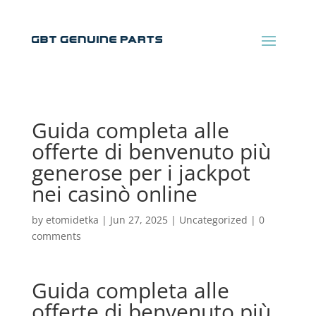
Guida completa alle
offerte di benvenuto più
generose per i jackpot
nei casinò online
by
etomidetka
|
Jun 27, 2025
|
Uncategorized
|
0
comments
Guida completa alle
offerte di benvenuto più