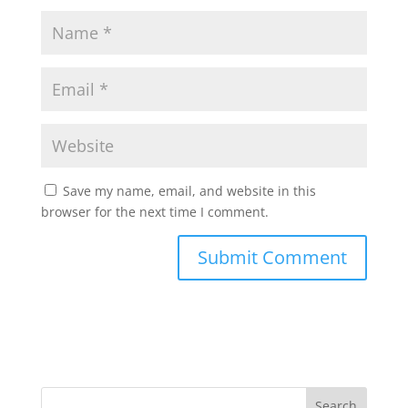
Save my name, email, and website in this
browser for the next time I comment.
Search