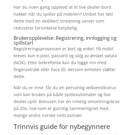
Har du noen gang opplevd at et live dealer‑bord
hakker når du spiller på mobilen? Unibet har løst
dette med en dedikert streaming‑server som
reduserer forsinkelse betydelig.
Brukeropplevelse: Registrering, innlogging og
spillstart
Registreringsprosessen er kort og enkel. På mobil
kreves kun e‑post, passord og valg av ønsket valuta
(NOK). Etter bekreftelse kan du logge inn med
fingeravtrykk eller Face ID, dersom enheten støtter
dette.
Når du er inne, får du en personlig velkomstbonus
som kan brukes på både spilleautomater og live
dealer‑spill. Bonusen har en rimelig omsetningskrav
på 20x, noe som er gunstig sammenlignet med
mange andre norske nettcasinoer.
Trinnvis guide for nybegynnere