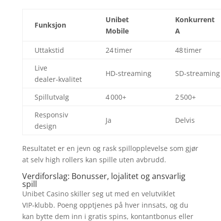
Unibet
Konkurrent
Funksjon
Mobile
A
Uttakstid
24 timer
48 timer
Live
HD‑streaming
SD‑streaming
dealer‑kvalitet
Spillutvalg
4 000+
2 500+
Responsiv
Ja
Delvis
design
Resultatet er en jevn og rask spillopplevelse som gjør
at selv high rollers kan spille uten avbrudd.
Verdiforslag: Bonusser, lojalitet og ansvarlig
spill
Unibet Casino skiller seg ut med en velutviklet
VIP‑klubb. Poeng opptjenes på hver innsats, og du
kan bytte dem inn i gratis spins, kontantbonus eller