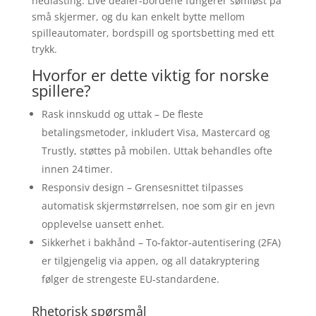
nedlasting. Live dealer‑bordene fungerer sømløst på
små skjermer, og du kan enkelt bytte mellom
spilleautomater, bordspill og sportsbetting med ett
trykk.
Hvorfor er dette viktig for norske
spillere?
Rask innskudd og uttak – De fleste
betalingsmetoder, inkludert Visa, Mastercard og
Trustly, støttes på mobilen. Uttak behandles ofte
innen 24 timer.
Responsiv design – Grensesnittet tilpasses
automatisk skjermstørrelsen, noe som gir en jevn
opplevelse uansett enhet.
Sikkerhet i bakhånd – To‑faktor‑autentisering (2FA)
er tilgjengelig via appen, og all datakryptering
følger de strengeste EU‑standardene.
Rhetorisk spørsmål