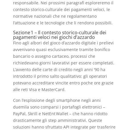
responsabile. Nei prossimi paragrafi esploreremo il
contesto storico‑culturale dei pagamenti veloci, le
normative nazionali che ne regolamentano
l’attuazione e le tecnologie che li rendono possibili.
Sezione 1 – Il contesto storico‑culturale dei
pagamenti veloci nei giochi d’azzardo
Fino agli albori del gioco d’azzardo digitale i prelievi
avvenivano quasi esclusivamente tramite bonifico
bancario o assegno cartaceo, processi che
richiedevano giorni lavorativi per essere completati.
L’avvento delle carte di credito negli anni ’90 ha
introdotto il primo salto qualitativo: gli operatori
potevano accreditare vincite entro poche ore grazie
alle reti Visa e MasterCard.
Con l’esplosione degli smartphone negli anni
duemila sono comparsi i portafogli elettronici –
PayPal, Skrill e NetEnt Wallet – che hanno ridotto
drasticamente gli step amministrativi. Queste
soluzioni hanno sfruttato API integrate per trasferire