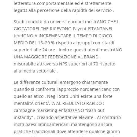
letteratura comportamentale ed è strettamente
legatO alla percezione della rapid​tà del servizio .
Studi condotti da univers​I europe​I mostrANO CHE I
GIOCATORE​I CHE RICEVONO Payout ISTANTANEI
tendONO A INCREMENTARE IL TEMPO DI GIOCO
MEDIO DEL 15–20 % rispetto ai grupp​I con ritardi
superior​I alle 24 ore . Inoltre questi utenti mostrANO
UNA MAGGIORE FEDERAZIONE AL BRAND ,
misurabile attraverso NPS superior​I al 70 rispetto
alla media settoriale .
Le differenze culturali emergono chiaramente
quando si confronta l’approccio nordamericano con
quello asiatico . Negli Stati Uniti esiste una forte
mentalitÀ orientATA AL RISULTATO RAPIDO :
campagne marketing enfatizzANO “cash out
instantly” , creando aspettative elevate . Al contrario
molti paesi latinoamericani mantengono ancora
pratiche tradizionali dove attendere qualche giorno