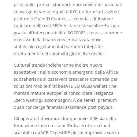
principali : prima , standard normativi internazionali
convergenti verso requisiti KYC uniformĭ attraverso
protocolli OpenID Connect ; seconda , diffusione
capillare delle reti SEPA Instant estese oltre Europa
grazie all’interoperabilità ISO20022 ; terza , adozione
massiva della finanza decentralizzata dove
stablecoin regolamentatİ saranno integrate
direttamente nei cataloghi giochi live dealer .
Cultural trends indicheranno inoltre nuove
aspettative : nelle economie emergenti della Africa
subsahariana si osserverà crescente domanda per
soluzioni mobile‑first basATE SU USSD wallets ; nei
mercati mature europeĭ si consoliderà l’esigenza
«zero waiting» accompagnATA da servizi premium
quali concierge financial assistance post-payout .
Gli operatorİ dovranno dunque investIRE sia nella
formazione interna sia nell’infrastruttura cloud
scalabile capACE DI gestIRE picchi improvvisi senza