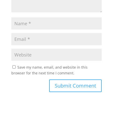
Save my name, email, and website in this
browser for the next time I comment.