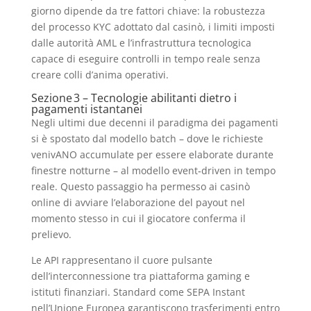
giorno dipende da tre fattori chiave: la robustezza
del processo KYC adottato dal casinò, i limiti imposti
dalle autorità AML e l’infrastruttura tecnologica
capace di eseguire controlli in tempo reale senza
creare colli d’anima operativi.​
Sezione 3 – Tecnologie abilitanti dietro i
pagamenti istantanei
Negli ultimi due decenni il paradigma dei pagamenti
si è spostato dal modello batch – dove le richieste
venivANO accumulate per essere elaborate durante
finestre notturne – al modello event‑driven in tempo
reale. Questo passaggio ha permesso ai casinò
online di avviare l’elaborazione del payout nel
momento stesso in cui il giocatore conferma il
prelievo.
Le API rappresentano il cuore pulsante
dell’interconnessione tra piattaforma gaming e
istituti finanziari. Standard come SEPA Instant
nell’Unione Europea garantiscono trasferimenti entro