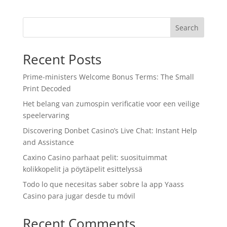
Search
Recent Posts
Prime-ministers Welcome Bonus Terms: The Small
Print Decoded
Het belang van zumospin verificatie voor een veilige
speelervaring
Discovering Donbet Casino’s Live Chat: Instant Help
and Assistance
Caxino Casino parhaat pelit: suosituimmat
kolikkopelit ja pöytäpelit esittelyssä
Todo lo que necesitas saber sobre la app Yaass
Casino para jugar desde tu móvil
Recent Comments