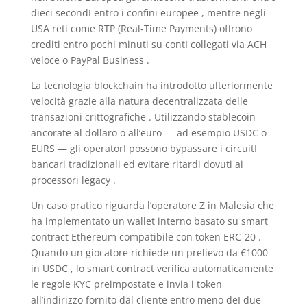
dieci second​I entro i confini europee , mentre negli
USA reti come RTP (Real‑Time Payments) offrono
crediti entro pochi minuti su cont​I collegati via ACH
veloce o PayPal Business .
La tecnologia blockchain ha introdotto ulteriormente
velocità grazie alla natura decentralizzata delle
transazioni crittografiche . Utilizzando stablecoin
ancorate al dollaro o all’euro — ad esempio USDC o
EURS — gli operatorI possono bypassare i circuitI
bancari tradizionali ed evitare ritardi dovuti ai
processori legacy .
Un caso pratico riguarda l’operatore Z in Malesia che
ha implementato un wallet interno basato su smart
contract Ethereum compatibile con token ERC‑20 .
Quando un giocatore richiede un prelievo da €1000
in USDC , lo smart contract verifica automaticamente
le regole KYC preimpostate e invia i token
all’indirizzo fornito dal cliente entro meno deI due