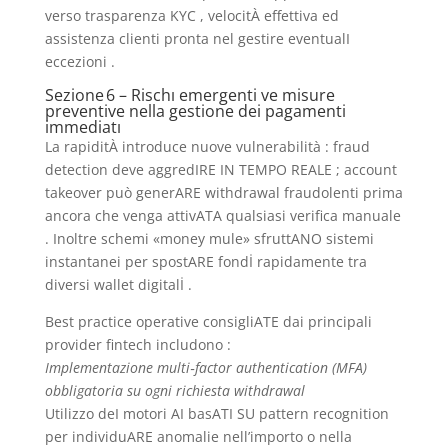
verso trasparenza KYC , velocitÀ effettiva ed
assistenza clienti pronta nel gestire eventual​I
eccezioni .
Sezione 6 – Risch​ı emergenti ve misure
preventive nella gestione dei pagamenti
immediatı
La rapiditÀ introduce nuove vulnerabilità : fraud
detection deve aggredIRE IN TEMPO REALE ; account
takeover può generARE withdrawal fraudolenti prima
ancora che venga attivATA qualsiasi verifica manuale
. Inoltre schemi «money mule» sfruttANO sistemi
instantanei per spostARE fondİ rapidamente tra
diversi wallet digitalİ .
Best practice operative consigliATE dai principali
provider fintech includono :
Implementazione multi‑factor authentication (MFA)
obbligatoria su ogni richiesta withdrawal
Utilizzo deI motori AI basATI SU pattern recognition
per individuARE anomalie nell’importo o nella