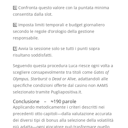
5️⃣ Confronta questo valore con la puntata minima
consentita dalla slot.
6️⃣ Imposta limiti temporali e budget giornaliero
secondo le regole d’orologio della gestione
responsabile.
7️⃣ Avvia la sessione solo se tutti i punti sopra
risultano soddisfatti.
Seguendo questa procedura Luca riesce ogni volta a
scegliere consapevolmente tra titoli come
Gates of
Olympus
,
Starburst
o
Dead or Alive
, adattandoli alle
specifiche condizioni offerte dal casino non AAMS
selezionato tramite Pugliapositiva.It.
Conclusione – ≈​190 parole
Applicando metodicamente i criteri descritti nei
precedenti otto capitoli—dalla valutazione accurata
dei diversi tipi di bonus alla selezione della volatilità
più adatta—ogni giocatore può trasformare quello