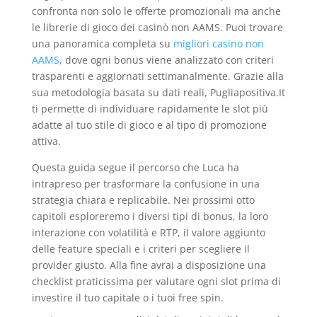
confronta non solo le offerte promozionali ma anche
le librerie di gioco dei casinò non AAMS. Puoi trovare
una panoramica completa su
migliori casino non
AAMS
, dove ogni bonus viene analizzato con criteri
trasparenti e aggiornati settimanalmente. Grazie alla
sua metodologia basata su dati reali, Pugliapositiva.It
ti permette di individuare rapidamente le slot più
adatte al tuo stile di gioco e al tipo di promozione
attiva.
Questa guida segue il percorso che Luca ha
intrapreso per trasformare la confusione in una
strategia chiara e replicabile. Nei prossimi otto
capitoli esploreremo i diversi tipi di bonus, la loro
interazione con volatilità e RTP, il valore aggiunto
delle feature speciali e i criteri per scegliere il
provider giusto. Alla fine avrai a disposizione una
checklist praticissima per valutare ogni slot prima di
investire il tuo capitale o i tuoi free spin.