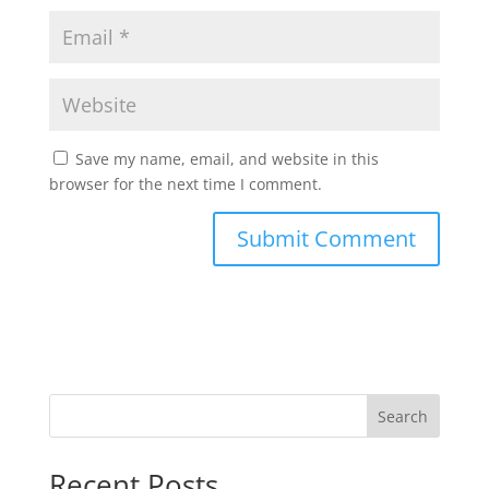
Save my name, email, and website in this
browser for the next time I comment.
Search
Recent Posts