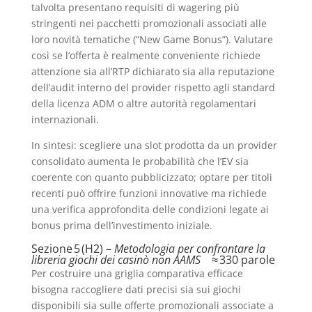
talvolta presentano requisiti di wagering più
stringenti nei pacchetti promozionali associati alle
loro novità tematiche (“New Game Bonus”). Valutare
così se l’offerta è realmente conveniente richiede
attenzione sia all’RTP dichiarato sia alla reputazione
dell’audit interno del provider rispetto agli standard
della licenza ADM o altre autorità regolamentari
internazionali.
In sintesi: scegliere una slot prodotta da un provider
consolidato aumenta le probabilità che l’EV sia
coerente con quanto pubblicizzato; optare per titoli
recenti può offrire funzioni innovative ma richiede
una verifica approfondita delle condizioni legate ai
bonus prima dell’investimento iniziale.
Sezione 5 (H2) –
Metodologia per confrontare la
libreria giochi dei casinò non AAMS
≈ 330 parole
Per costruire una griglia comparativa efficace
bisogna raccogliere dati precisi sia sui giochi
disponibili sia sulle offerte promozionali associate a