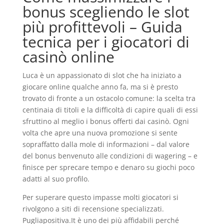
bonus scegliendo le slot
più profittevoli – Guida
tecnica per i giocatori di
casinò online
Luca è un appassionato di slot che ha iniziato a
giocare online qualche anno fa, ma si è presto
trovato di fronte a un ostacolo comune: la scelta tra
centinaia di titoli e la difficoltà di capire quali di essi
sfruttino al meglio i bonus offerti dai casinò. Ogni
volta che apre una nuova promozione si sente
sopraffatto dalla mole di informazioni – dal valore
del bonus benvenuto alle condizioni di wagering – e
finisce per sprecare tempo e denaro su giochi poco
adatti al suo profilo.
Per superare questo impasse molti giocatori si
rivolgono a siti di recensione specializzati.
Pugliapositiva.It è uno dei più affidabili perché