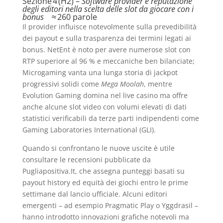
Sezione 4 (H2) –
Software provider e reputazione
degli editori nella scelta delle slot da giocare con i
bonus
≈ 260 parole
Il provider influisce notevolmente sulla prevedibilità
dei payout e sulla trasparenza dei termini legati ai
bonus. NetEnt è noto per avere numerose slot con
RTP superiore al 96 % e meccaniche ben bilanciate;
Microgaming vanta una lunga storia di jackpot
progressivi solidi come
Mega Moolah
, mentre
Evolution Gaming domina nel live casino ma offre
anche alcune slot video con volumi elevati di dati
statistici verificabili da terze parti indipendenti come
Gaming Laboratories International (GLI).
Quando si confrontano le nuove uscite è utile
consultare le recensioni pubblicate da
Pugliapositiva.It, che assegna punteggi basati su
payout history ed equità dei giochi entro le prime
settimane dal lancio ufficiale. Alcuni editori
emergenti – ad esempio Pragmatic Play o Yggdrasil –
hanno introdotto innovazioni grafiche notevoli ma