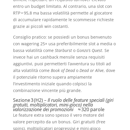
entro un budget limitato. Al contrario, una slot con
RTP = 95,8 ma bassa volatilità permette al giocatore
di accumulare rapidamente le scommesse richieste
grazie ai piccoli win costanti.
Consiglio pratico: se possiedi un bonus benvenuto
con wagering 25× usa preferibilmente slot a media o
bassa volatilità come
Starburst
o
Gonzo’s Quest
. Se
invece hai un cashback mensile senza requisiti
aggiuntivi, puoi permetterti l’avventura su titoli ad
alta volatilità come
Book of Dead
o
Dead or Alive
, dove
il potenziale ritorno supera ampiamente
l’investimento iniziale quando colpisci la
combinazione vincente più grande.
Sezione 3 (H2) –
Il ruolo delle feature speciali (giri
gratuiti, moltiplicatori, mini‑gioco) nella
valorizzazione dei promozioni
≈ 320 parole
Le feature extra sono spesso il vero motore del
valore percepito da un bonus. Giri gratuiti (free
spins), moltiplicatori progressivi e mini‑gioco