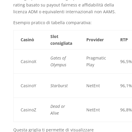
rating basato su payout fairness e affidabilità della
licenza ADM o equivalenti internazionali non AAMS.
Esempio pratico di tabella comparativa:
Slot
Casinò
Provider
RTP
consigliata
Gates of
Pragmatic
CasinoX
96,5%
Olympus
Play
CasinoY
Starburst
NetEnt
96,1%
Dead or
CasinoZ
NetEnt
96,8%
Alive
Questa griglia ti permette di visualizzare