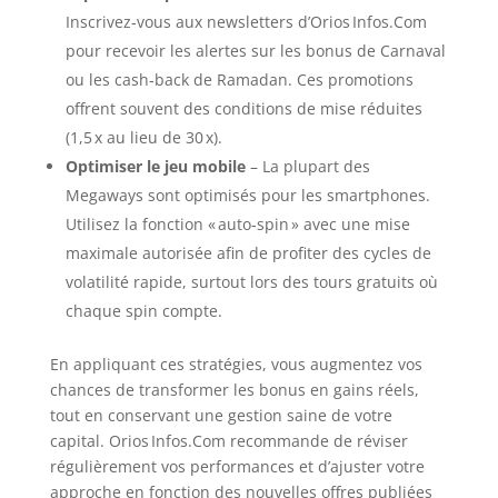
Inscrivez‑vous aux newsletters d’Orios Infos.Com
pour recevoir les alertes sur les bonus de Carnaval
ou les cash‑back de Ramadan. Ces promotions
offrent souvent des conditions de mise réduites
(1,5 x au lieu de 30 x).
Optimiser le jeu mobile
– La plupart des
Megaways sont optimisés pour les smartphones.
Utilisez la fonction « auto‑spin » avec une mise
maximale autorisée afin de profiter des cycles de
volatilité rapide, surtout lors des tours gratuits où
chaque spin compte.
En appliquant ces stratégies, vous augmentez vos
chances de transformer les bonus en gains réels,
tout en conservant une gestion saine de votre
capital. Orios Infos.Com recommande de réviser
régulièrement vos performances et d’ajuster votre
approche en fonction des nouvelles offres publiées