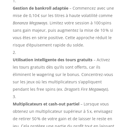
Gestion de bankroll adaptée
– Commencez avec une
mise de 0,10 € sur les titres à haute volatilité comme
Bonanza Megaways
. Limitez votre session à 100 spins
sans gain majeur, puis augmentez la mise de 10 % si
vous êtes en série positive. Cette approche réduit le
risque d’épuisement rapide du solde.
Utilisation intelligente des tours gratuits
– Activez
les tours gratuits dès qu’ils sont offerts, car ils
éliminent le wagering sur le bonus. Concentrez‑vous
sur les jeux où les multiplicateurs s’appliquent
pendant les free spins (ex.
Dragon’s Fire Megaways
).
Multiplicateurs et cash‑out partiel
– Lorsque vous
obtenez un multiplicateur supérieur à 5 x, envisagez
de retirer 50 % de votre gain et de laisser le reste en
jeu. Cela protège une partie du profit tout en laissant