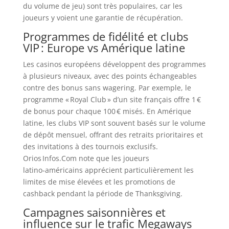
du volume de jeu) sont très populaires, car les
joueurs y voient une garantie de récupération.
Programmes de fidélité et clubs
VIP : Europe vs Amérique latine
Les casinos européens développent des programmes
à plusieurs niveaux, avec des points échangeables
contre des bonus sans wagering. Par exemple, le
programme « Royal Club » d’un site français offre 1 €
de bonus pour chaque 100 € misés. En Amérique
latine, les clubs VIP sont souvent basés sur le volume
de dépôt mensuel, offrant des retraits prioritaires et
des invitations à des tournois exclusifs.
Orios Infos.Com note que les joueurs
latino‑américains apprécient particulièrement les
limites de mise élevées et les promotions de
cashback pendant la période de Thanksgiving.
Campagnes saisonnières et
influence sur le trafic Megaways