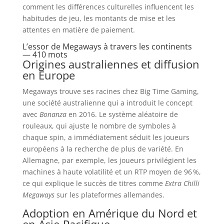
comment les différences culturelles influencent les
habitudes de jeu, les montants de mise et les
attentes en matière de paiement.
L’essor de Megaways à travers les continents
— 410 mots
Origines australiennes et diffusion
en Europe
Megaways trouve ses racines chez Big Time Gaming,
une société australienne qui a introduit le concept
avec
Bonanza
en 2016. Le système aléatoire de
rouleaux, qui ajuste le nombre de symboles à
chaque spin, a immédiatement séduit les joueurs
européens à la recherche de plus de variété. En
Allemagne, par exemple, les joueurs privilégient les
machines à haute volatilité et un RTP moyen de 96 %,
ce qui explique le succès de titres comme
Extra Chilli
Megaways
sur les plateformes allemandes.
Adoption en Amérique du Nord et