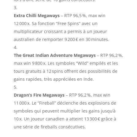
Extra Chilli Megaways
– RTP 96,5 %, max win
12 000 x. Sa fonction “Free Spins” avec un
multiplicateur croissant a permis à un joueur
australien de remporter 9 200 € en 30 minutes.
The Great Indian Adventure Megaways
– RTP 96,2 %,
max win 9 800 x. Les symboles “Wild” empilés et les
tours gratuits à 12 spins offrent des possibilités de
gains rapides, très appréciées en Inde.
Dragon’s Fire Megaways
– RTP 96,2 %, max win
11 000 x. Le “Fireball” déclenche des explosions de
symboles qui peuvent multiplier les gains jusqu’à
10 x. Un joueur canadien a atteint 13 300 € grâce à
une série de fireballs consécutives.