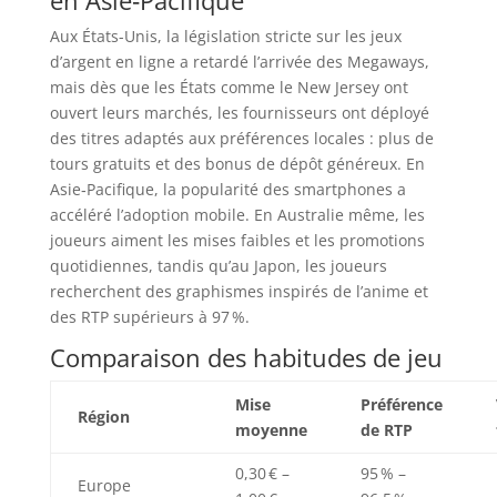
en Asie‑Pacifique
Aux États-Unis, la législation stricte sur les jeux
d’argent en ligne a retardé l’arrivée des Megaways,
mais dès que les États comme le New Jersey ont
ouvert leurs marchés, les fournisseurs ont déployé
des titres adaptés aux préférences locales : plus de
tours gratuits et des bonus de dépôt généreux. En
Asie‑Pacifique, la popularité des smartphones a
accéléré l’adoption mobile. En Australie même, les
joueurs aiment les mises faibles et les promotions
quotidiennes, tandis qu’au Japon, les joueurs
recherchent des graphismes inspirés de l’anime et
des RTP supérieurs à 97 %.
Comparaison des habitudes de jeu
Mise
Préférence
Région
moyenne
de RTP
0,30 € –
95 % –
Europe