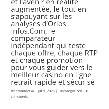
et l’avenir en réalité
augmentée, le tout en
s’appuyant sur les
analyses d’Orios
Infos.Com, le
comparateur
indépendant qui teste
chaque offre, chaque RTP
et chaque promotion
pour vous guider vers le
meilleur casino en ligne
retrait rapide et sécurisé
by
etomidetka
|
Jul 9, 2025
|
Uncategorized
|
0
comments