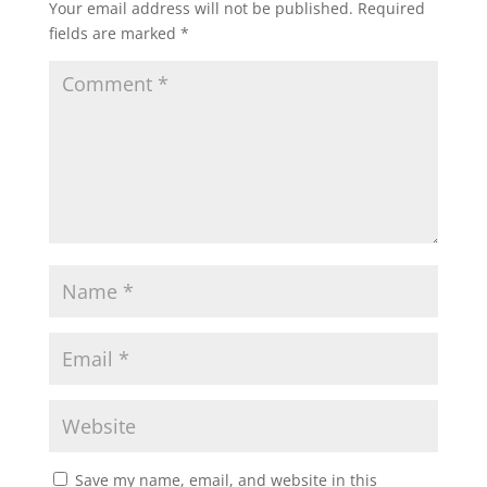
Your email address will not be published.
Required
fields are marked
*
Save my name, email, and website in this