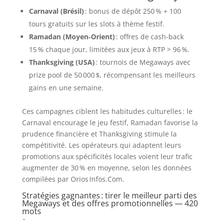
Carnaval (Brésil)
: bonus de dépôt 250 % + 100
tours gratuits sur les slots à thème festif.
Ramadan (Moyen‑Orient)
: offres de cash‑back
15 % chaque jour, limitées aux jeux à RTP > 96 %.
Thanksgiving (USA)
: tournois de Megaways avec
prize pool de 50 000 $, récompensant les meilleurs
gains en une semaine.
Ces campagnes ciblent les habitudes culturelles : le
Carnaval encourage le jeu festif, Ramadan favorise la
prudence financière et Thanksgiving stimule la
compétitivité. Les opérateurs qui adaptent leurs
promotions aux spécificités locales voient leur trafic
augmenter de 30 % en moyenne, selon les données
compilées par Orios Infos.Com.
Stratégies gagnantes : tirer le meilleur parti des
Megaways et des offres promotionnelles — 420
mots