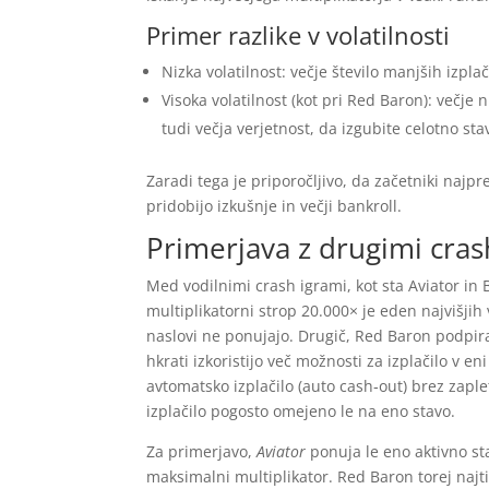
Primer razlike v volatilnosti
Nizka volatilnost: večje število manjših izplač
Visoka volatilnost (kot pri Red Baron): večje 
tudi večja verjetnost, da izgubite celotno sta
Zaradi tega je priporočljivo, da začetniki najpr
pridobijo izkušnje in večji bankroll.
Primerjava z drugimi cras
Med vodilnimi crash igrami, kot sta Aviator in
multiplikatorni strop 20.000× je eden najvišji
naslovi ne ponujajo. Drugič, Red Baron podpira 
hkrati izkoristijo več možnosti za izplačilo v e
avtomatsko izplačilo (auto cash‑out) brez zaple
izplačilo pogosto omejeno le na eno stavo.
Za primerjavo,
Aviator
ponuja le eno aktivno s
maksimalni multiplikator. Red Baron torej najt