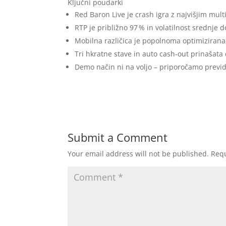
Ključni poudarki
Red Baron Live je crash igra z najvišjim mult
RTP je približno 97 % in volatilnost srednje d
Mobilna različica je popolnoma optimizirana,
Tri hkratne stave in auto cash‑out prinašata 
Demo način ni na voljo – priporočamo previ
Submit a Comment
Your email address will not be published.
Requ