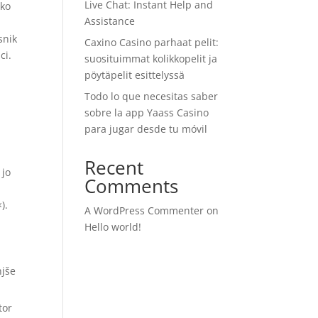
Live Chat: Instant Help and
ako
Assistance
snik
Caxino Casino parhaat pelit:
ci.
suosituimmat kolikkopelit ja
pöytäpelit esittelyssä
Todo lo que necesitas saber
sobre la app Yaass Casino
para jugar desde tu móvil
Recent
 jo
Comments
).
A WordPress Commenter
on
Hello world!
njše
tor