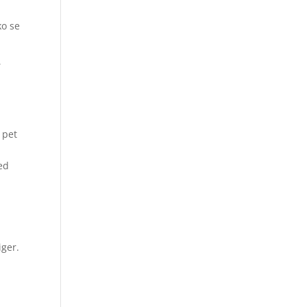
ko se
,
 pet
ed
iger.