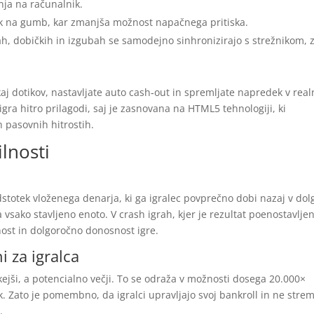
anja na računalnik.
ik na gumb, kar zmanjša možnost napačnega pritiska.
ah, dobičkih in izgubah se samodejno sinhronizirajo s strežnikom, 
kaj dotikov, nastavljate auto cash‑out in spremljate napredek v rea
gra hitro prilagodi, saj je zasnovana na HTML5 tehnologiji, ki
h pasovnih hitrostih.
lnosti
odstotek vloženega denarja, ki ga igralec povprečno dobi nazaj v do
 vsako stavljeno enoto. V crash igrah, kjer je rezultat poenostavlje
enost in dolgoročno donosnost igre.
i za igralca
kejši, a potencialno večji. To se odraža v možnosti dosega 20.000×
k. Zato je pomembno, da igralci upravljajo svoj bankroll in ne strem
.