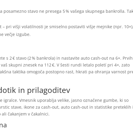
e, da posamezno stavo ne presega 5 % vašega skupnega bankrolla. Ta
– pri višji volatilnosti je smiselno postaviti višje mejnike (npr. 10×)
ne večje izgube.
ete s 2 € stavo (2 % bankrola) in nastavite auto cash‑out na 6×. Prvih
 vaš skupni znesek na 112 €. V šesti rundi letalo poletí pri 4×, zato
Takšna taktika omogoča postopno rast, hkrati pa ohranja varnost pr
dotik in prilagoditev
e igralce. Vmesnik uporablja velike, jasno označene gumbe, ki so
rstic stave, ikone za cash‑out, auto cash‑out in statistike preteklih 
 ali čakanjem v čakalnici.
bna