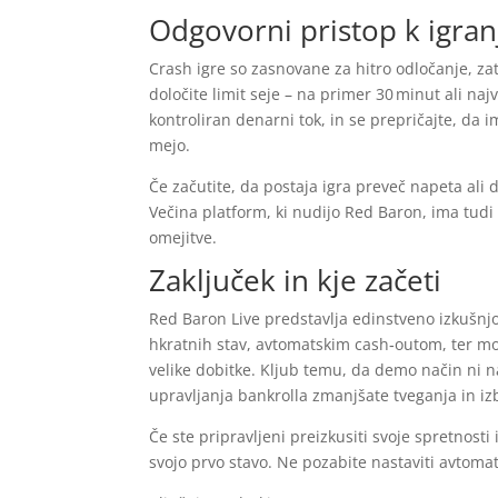
Odgovorni pristop k igra
Crash igre so zasnovane za hitro odločanje, z
določite limit seje – na primer 30 minut ali na
kontroliran denarni tok, in se prepričajte, da
mejo.
Če začutite, da postaja igra preveč napeta ali da
Večina platform, ki nudijo Red Baron, ima tudi
omejitve.
Zaključek in kje začeti
Red Baron Live predstavlja edinstveno izkušnjo
hkratnih stav, avtomatskim cash‑outom, ter mob
velike dobitke. Kljub temu, da demo način ni n
upravljanja bankrolla zmanjšate tveganja in iz
Če ste pripravljeni preizkusiti svoje spretnosti
svojo prvo stavo. Ne pozabite nastaviti avtomat