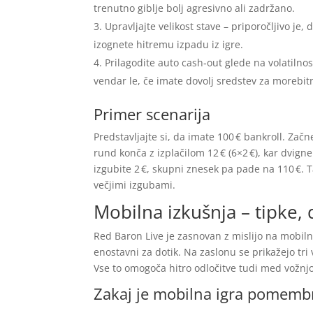
trenutno giblje bolj agresivno ali zadržano.
Upravljajte velikost stave – priporočljivo j
izognete hitremu izpadu iz igre.
Prilagodite auto cash‑out glede na volatilnost 
vendar le, če imate dovolj sredstev za morebit
Primer scenarija
Predstavljajte si, da imate 100 € bankroll. Začn
rund konča z izplačilom 12 € (6×2 €), kar dvigne
izgubite 2 €, skupni znesek pa pade na 110 €. 
večjimi izgubami.
Mobilna izkušnja – tipke, 
Red Baron Live je zasnovan z mislijo na mobiln
enostavni za dotik. Na zaslonu se prikažejo tri v
Vse to omogoča hitro odločitve tudi med vožnjo
Zakaj je mobilna igra pomem