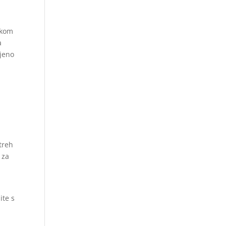
tkom
a
ljeno
treh
 za
ite s