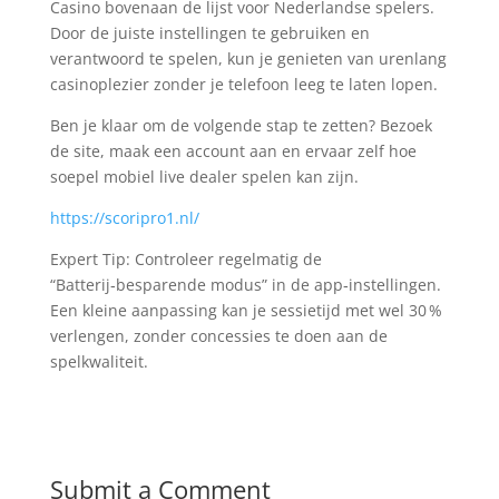
Casino bovenaan de lijst voor Nederlandse spelers.
Door de juiste instellingen te gebruiken en
verantwoord te spelen, kun je genieten van urenlang
casinoplezier zonder je telefoon leeg te laten lopen.
Ben je klaar om de volgende stap te zetten? Bezoek
de site, maak een account aan en ervaar zelf hoe
soepel mobiel live dealer spelen kan zijn.
https://scoripro1.nl/
Expert Tip: Controleer regelmatig de
“Batterij‑besparende modus” in de app‑instellingen.
Een kleine aanpassing kan je sessietijd met wel 30 %
verlengen, zonder concessies te doen aan de
spelkwaliteit.
Submit a Comment