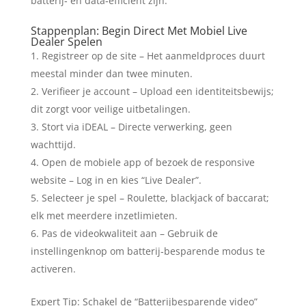
batterij‑ en data‑efficiënt zijn.
Stappenplan: Begin Direct Met Mobiel Live
Dealer Spelen
Registreer op de site – Het aanmeldproces duurt
meestal minder dan twee minuten.
Verifieer je account – Upload een identiteitsbewijs;
dit zorgt voor veilige uitbetalingen.
Stort via iDEAL – Directe verwerking, geen
wachttijd.
Open de mobiele app of bezoek de responsive
website – Log in en kies “Live Dealer”.
Selecteer je spel – Roulette, blackjack of baccarat;
elk met meerdere inzetlimieten.
Pas de videokwaliteit aan – Gebruik de
instellingenknop om batterij‑besparende modus te
activeren.
Expert Tip: Schakel de “Batterijbesparende video”