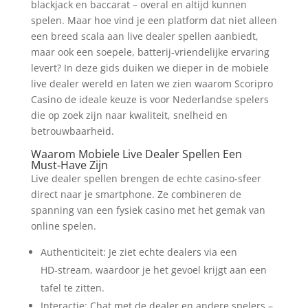
blackjack en baccarat – overal en altijd kunnen
spelen. Maar hoe vind je een platform dat niet alleen
een breed scala aan live dealer spellen aanbiedt,
maar ook een soepele, batterij‑vriendelijke ervaring
levert? In deze gids duiken we dieper in de mobiele
live dealer wereld en laten we zien waarom Scoripro
Casino de ideale keuze is voor Nederlandse spelers
die op zoek zijn naar kwaliteit, snelheid en
betrouwbaarheid.
Waarom Mobiele Live Dealer Spellen Een
Must‑Have Zijn
Live dealer spellen brengen de echte casino‑sfeer
direct naar je smartphone. Ze combineren de
spanning van een fysiek casino met het gemak van
online spelen.
Authenticiteit: Je ziet echte dealers via een
HD‑stream, waardoor je het gevoel krijgt aan een
tafel te zitten.
Interactie: Chat met de dealer en andere spelers –