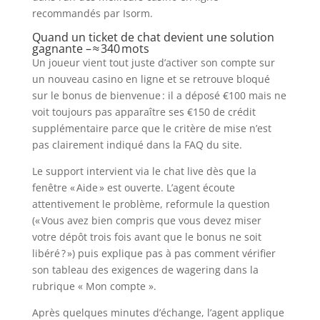
recommandés par Isorm.
Quand un ticket de chat devient une solution
gagnante – ≈ 340 mots
Un joueur vient tout juste d’activer son compte sur
un nouveau casino en ligne et se retrouve bloqué
sur le bonus de bienvenue : il a déposé €100 mais ne
voit toujours pas apparaître ses €150 de crédit
supplémentaire parce que le critère de mise n’est
pas clairement indiqué dans la FAQ du site.
Le support intervient via le chat live dès que la
fenêtre « Aide » est ouverte. L’agent écoute
attentivement le problème, reformule la question
(« Vous avez bien compris que vous devez miser
votre dépôt trois fois avant que le bonus ne soit
libéré ? ») puis explique pas à pas comment vérifier
son tableau des exigences de wagering dans la
rubrique « Mon compte ».
Après quelques minutes d’échange, l’agent applique