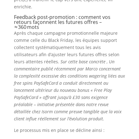
enrichie.
Feedback post‑promotion : comment vos
retours façonnent les futures offres –
≈ 360 mots
Après chaque campagne promotionnelle majeure
comme celle du Black Friday, les équipes support
collectent systématiquement tous les avis
utilisateurs afin d’ajuster leurs futures offres selon
leurs attentes réelles.
Sur cette base concrète , Un
commentaire publié récemment par Marco concernant
la complexité excessive des conditions wagering liées aux
free spins PaySafeCard a conduit directement au
lancement ultérieur du nouveau bonus « Free Play
PaySafeCard » offrant jusqu’à £30 sans exigence
préalable – initiative présentée dans notre revue
détaillée chez Isorm comme preuve tangible que la voix
client influe réellement sur l’évolution produit.
Le processus mis en place se décline ainsi :