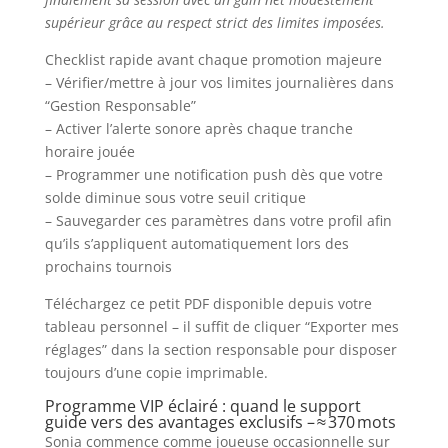
supérieur grâce au respect strict des limites imposées.
Checklist rapide avant chaque promotion majeure
– Vérifier/mettre à jour vos limites journalières dans
“Gestion Responsable”
– Activer l’alerte sonore après chaque tranche
horaire jouée
– Programmer une notification push dès que votre
solde diminue sous votre seuil critique
– Sauvegarder ces paramètres dans votre profil afin
qu’ils s’appliquent automatiquement lors des
prochains tournois
Téléchargez ce petit PDF disponible depuis votre
tableau personnel – il suffit de cliquer “Exporter mes
réglages” dans la section responsable pour disposer
toujours d’une copie imprimable.
Programme VIP éclairé : quand le support
guide vers des avantages exclusifs – ≈ 370 mots
Sonia commence comme joueuse occasionnelle sur