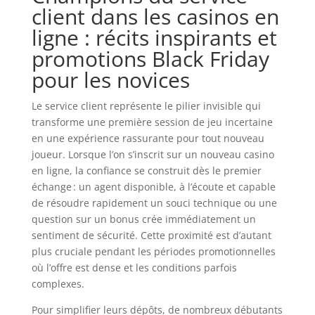
client dans les casinos en
ligne : récits inspirants et
promotions Black Friday
pour les novices
Le service client représente le pilier invisible qui
transforme une première session de jeu incertaine
en une expérience rassurante pour tout nouveau
joueur. Lorsque l’on s’inscrit sur un nouveau casino
en ligne, la confiance se construit dès le premier
échange : un agent disponible, à l’écoute et capable
de résoudre rapidement un souci technique ou une
question sur un bonus crée immédiatement un
sentiment de sécurité. Cette proximité est d’autant
plus cruciale pendant les périodes promotionnelles
où l’offre est dense et les conditions parfois
complexes.
Pour simplifier leurs dépôts, de nombreux débutants