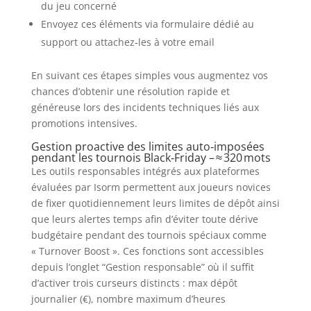
du jeu concerné
Envoyez ces éléments via formulaire dédié au
support ou attachez-les à votre email
En suivant ces étapes simples vous augmentez vos
chances d’obtenir une résolution rapide et
généreuse lors des incidents techniques liés aux
promotions intensives.
Gestion proactive des limites auto‑imposées
pendant les tournois Black‑Friday – ≈ 320 mots
Les outils responsables intégrés aux plateformes
évaluées par Isorm permettent aux joueurs novices
de fixer quotidiennement leurs limites de dépôt ainsi
que leurs alertes temps afin d’éviter toute dérive
budgétaire pendant des tournois spéciaux comme
« Turnover Boost ». Ces fonctions sont accessibles
depuis l’onglet “Gestion responsable” où il suffit
d’activer trois curseurs distincts : max dépôt
journalier (€), nombre maximum d’heures