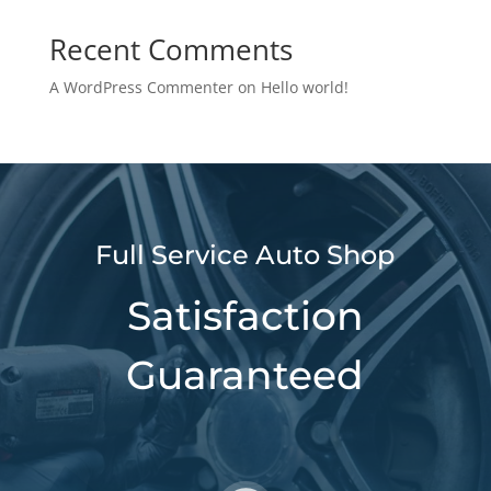
Recent Comments
A WordPress Commenter
on
Hello world!
Full Service Auto Shop
Satisfaction
Guaranteed