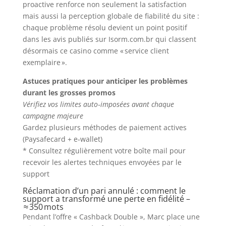
proactive renforce non seulement la satisfaction
mais aussi la perception globale de fiabilité du site :
chaque problème résolu devient un point positif
dans les avis publiés sur Isorm.com.br qui classent
désormais ce casino comme « service client
exemplaire ».
Astuces pratiques pour anticiper les problèmes
durant les grosses promos
Vérifiez vos limites auto‑imposées avant chaque
campagne majeure
Gardez plusieurs méthodes de paiement actives
(Paysafecard + e‑wallet)
* Consultez régulièrement votre boîte mail pour
recevoir les alertes techniques envoyées par le
support
Réclamation d’un pari annulé : comment le
support a transformé une perte en fidélité –
≈ 350 mots
Pendant l’offre « Cashback Double », Marc place une