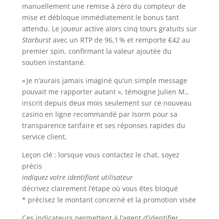
manuellement une remise à zéro du compteur de
mise et débloque immédiatement le bonus tant
attendu. Le joueur active alors cinq tours gratuits sur
Starburst
avec un RTP de 96,1 % et remporte €42 au
premier spin, confirmant la valeur ajoutée du
soutien instantané.
« Je n’aurais jamais imaginé qu’un simple message
pouvait me rapporter autant », témoigne Julien M.,
inscrit depuis deux mois seulement sur ce nouveau
casino en ligne recommandé par Isorm pour sa
transparence tarifaire et ses réponses rapides du
service client.
Leçon clé : lorsque vous contactez le chat, soyez
précis
indiquez votre identifiant utilisateur
décrivez clairement l’étape où vous êtes bloqué
* précisez le montant concerné et la promotion visée
Ces indicateurs permettent à l’agent d’identifier