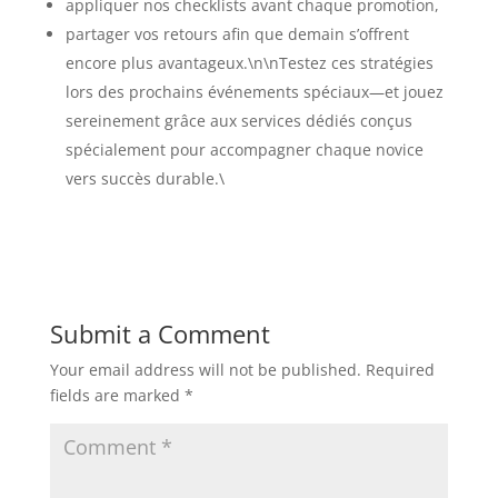
appliquer nos checklists avant chaque promotion,
partager vos retours afin que demain s’offrent
encore plus avantageux.\n\nTestez ces stratégies
lors des prochains événements spéciaux—et jouez
sereinement grâce aux services dédiés conçus
spécialement pour accompagner chaque novice
vers succès durable.\
Submit a Comment
Your email address will not be published.
Required
fields are marked
*