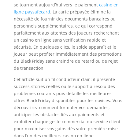
se tournent aujourd’hui vers le paiement
casino en
ligne paysafecard
. La carte prépayée élimine la
nécessité de fournir des documents bancaires ou
personnels supplémentaires, ce qui correspond
parfaitement aux attentes des joueurs recherchant
un casino en ligne sans verification rapide et
sécurisé. En quelques clics, le solde apparaît et le
joueur peut profiter immédiatement des promotions
du Black Friday sans craindre de retard ou de rejet
de transaction.
Cet article suit un fil conducteur clair : il présente
success‑stories réelles où le support a résolu des
problèmes courants puis détaille les meilleures
offres Black Friday disponibles pour les novices. Vous
découvrirez comment formuler vos demandes,
anticiper les obstacles liés aux paiements et
exploiter chaque geste commercial du service client
pour maximiser vos gains dès votre première mise
dans l’un des meilleurs casino en ligne