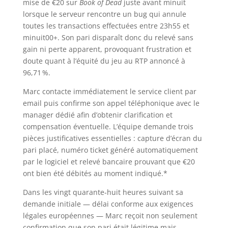
mise de €20 sur
Book of Dead
juste avant minuit
lorsque le serveur rencontre un bug qui annule
toutes les transactions effectuées entre 23h55 et
minuit00+. Son pari disparaît donc du relevé sans
gain ni perte apparent, provoquant frustration et
doute quant à l’équité du jeu au RTP annoncé à
96,71 %.
Marc contacte immédiatement le service client par
email puis confirme son appel téléphonique avec le
manager dédié afin d’obtenir clarification et
compensation éventuelle. L’équipe demande trois
pièces justificatives essentielles : capture d’écran du
pari placé, numéro ticket généré automatiquement
par le logiciel et relevé bancaire prouvant que €20
ont bien été débités au moment indiqué.*
Dans les vingt quarante‑huit heures suivant sa
demande initiale — délai conforme aux exigences
légales européennes — Marc reçoit non seulement
confirmation que son pari était légitime mais