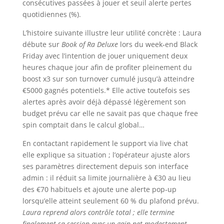
consécutives passées à jouer et seuil alerte pertes
quotidiennes (%).
L’histoire suivante illustre leur utilité concrète : Laura
débute sur
Book of Ra Deluxe
lors du week‑end Black
Friday avec l’intention de jouer uniquement deux
heures chaque jour afin de profiter pleinement du
boost x3 sur son turnover cumulé jusqu’à atteindre
€5000 gagnés potentiels.* Elle active toutefois ses
alertes après avoir déjà dépassé légèrement son
budget prévu car elle ne savait pas que chaque free
spin comptait dans le calcul global…
En contactant rapidement le support via live chat
elle explique sa situation ; l’opérateur ajuste alors
ses paramètres directement depuis son interface
admin : il réduit sa limite journalière à €30 au lieu
des €70 habituels et ajoute une alerte pop‑up
lorsqu’elle atteint seulement 60 % du plafond prévu.
Laura reprend alors contrôle total ; elle termine
finalement sa session avec un gain net modestement