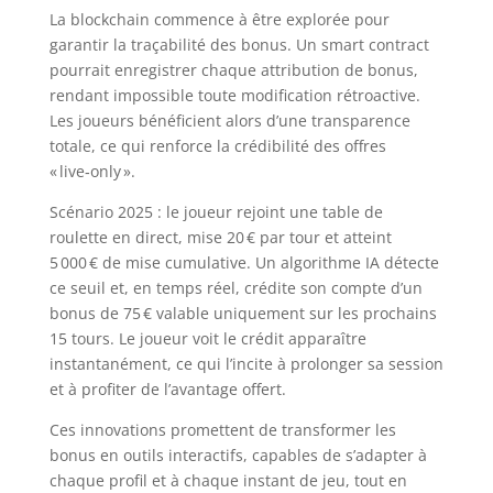
La blockchain commence à être explorée pour
garantir la traçabilité des bonus. Un smart contract
pourrait enregistrer chaque attribution de bonus,
rendant impossible toute modification rétroactive.
Les joueurs bénéficient alors d’une transparence
totale, ce qui renforce la crédibilité des offres
« live‑only ».
Scénario 2025 : le joueur rejoint une table de
roulette en direct, mise 20 € par tour et atteint
5 000 € de mise cumulative. Un algorithme IA détecte
ce seuil et, en temps réel, crédite son compte d’un
bonus de 75 € valable uniquement sur les prochains
15 tours. Le joueur voit le crédit apparaître
instantanément, ce qui l’incite à prolonger sa session
et à profiter de l’avantage offert.
Ces innovations promettent de transformer les
bonus en outils interactifs, capables de s’adapter à
chaque profil et à chaque instant de jeu, tout en