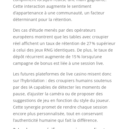
Cette interaction augmente le sentiment
d’appartenance à une communauté, un facteur
déterminant pour la rétention.
Des cas d’étude menés par des opérateurs
européens montrent que les tables avec croupier
réel affichent un taux de rétention de 27 % supérieur
à celui des jeux RNG identiques. De plus, le taux de
dépôt récurrent augmente de 15 % lorsqu’une
campagne de bonus est liée à une session live.
Les futures plateformes de live casino misent donc
sur l’hybridation : des croupiers humains soutenus
par des IA capables de détecter les moments de
pause, d’ajuster la caméra ou de proposer des
suggestions de jeu en fonction du style du joueur.
Cette synergie promet de rendre chaque session
encore plus personnalisée, tout en conservant
l’authenticité humaine qui fait la différence.