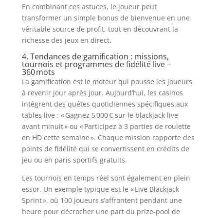
En combinant ces astuces, le joueur peut
transformer un simple bonus de bienvenue en une
véritable source de profit, tout en découvrant la
richesse des jeux en direct.
4. Tendances de gamification : missions,
tournois et programmes de fidélité live –
360 mots
La gamification est le moteur qui pousse les joueurs
à revenir jour après jour. Aujourd’hui, les casinos
intègrent des quêtes quotidiennes spécifiques aux
tables live : « Gagnez 5 000 € sur le blackjack live
avant minuit » ou « Participez à 3 parties de roulette
en HD cette semaine ». Chaque mission rapporte des
points de fidélité qui se convertissent en crédits de
jeu ou en paris sportifs gratuits.
Les tournois en temps réel sont également en plein
essor. Un exemple typique est le « Live Blackjack
Sprint », où 100 joueurs s’affrontent pendant une
heure pour décrocher une part du prize‑pool de