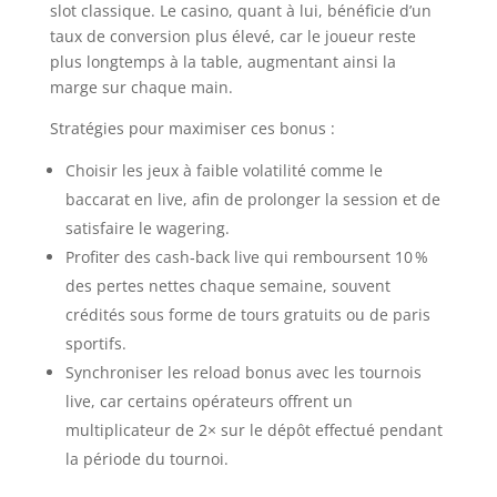
slot classique. Le casino, quant à lui, bénéficie d’un
taux de conversion plus élevé, car le joueur reste
plus longtemps à la table, augmentant ainsi la
marge sur chaque main.
Stratégies pour maximiser ces bonus :
Choisir les jeux à faible volatilité comme le
baccarat en live, afin de prolonger la session et de
satisfaire le wagering.
Profiter des cash‑back live qui remboursent 10 %
des pertes nettes chaque semaine, souvent
crédités sous forme de tours gratuits ou de paris
sportifs.
Synchroniser les reload bonus avec les tournois
live, car certains opérateurs offrent un
multiplicateur de 2× sur le dépôt effectué pendant
la période du tournoi.