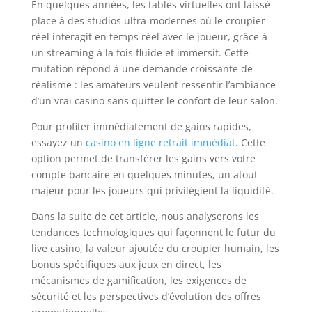
En quelques années, les tables virtuelles ont laissé
place à des studios ultra‑modernes où le croupier
réel interagit en temps réel avec le joueur, grâce à
un streaming à la fois fluide et immersif. Cette
mutation répond à une demande croissante de
réalisme : les amateurs veulent ressentir l’ambiance
d’un vrai casino sans quitter le confort de leur salon.
Pour profiter immédiatement de gains rapides,
essayez un
casino en ligne retrait immédiat
. Cette
option permet de transférer les gains vers votre
compte bancaire en quelques minutes, un atout
majeur pour les joueurs qui privilégient la liquidité.
Dans la suite de cet article, nous analyserons les
tendances technologiques qui façonnent le futur du
live casino, la valeur ajoutée du croupier humain, les
bonus spécifiques aux jeux en direct, les
mécanismes de gamification, les exigences de
sécurité et les perspectives d’évolution des offres