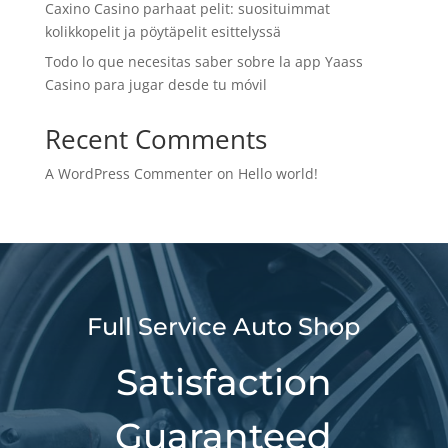
Caxino Casino parhaat pelit: suosituimmat
kolikkopelit ja pöytäpelit esittelyssä
Todo lo que necesitas saber sobre la app Yaass
Casino para jugar desde tu móvil
Recent Comments
A WordPress Commenter
on
Hello world!
Full Service Auto Shop
Satisfaction
Guaranteed