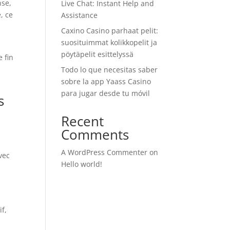
nse,
Live Chat: Instant Help and
, ce
Assistance
Caxino Casino parhaat pelit:
suosituimmat kolikkopelit ja
pöytäpelit esittelyssä
 fin
Todo lo que necesitas saber
sobre la app Yaass Casino
para jugar desde tu móvil
s
Recent
Comments
u
A WordPress Commenter
on
vec
Hello world!
if,