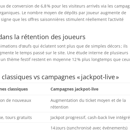
aux de conversion de 6,8 % pour les visiteurs arrivés via les campa
es organiques. Le nombre moyen de dépôts par joueur augmente de
igne que les offres saisonnières stimulent réellement l’activité
 dans la rétention des joueurs
animations d’œufs qui éclatent sont plus que de simples décors ; ils
mente le temps passé sur le site. Une étude interne de plusieurs
 un thème festif restent en moyenne 12 % plus longtemps que ceu
classiques vs campagnes « jackpot‑live »
es classiques
Campagnes jackpot‑live
ion de nouveaux
Augmentation du ticket moyen et de la
rétention
xe, tours gratuits
Jackpot progressif, cash‑back live intégr
14 jours (synchronisé avec événements)