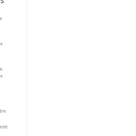
de
le
e,
le
dre
mité