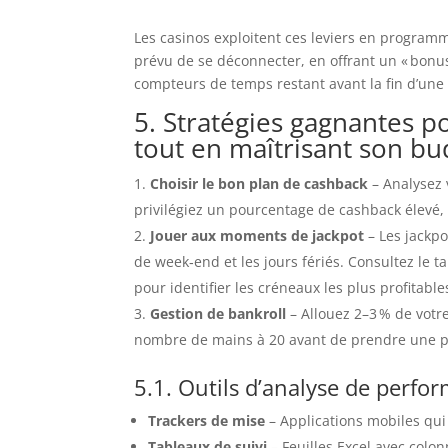
Les casinos exploitent ces leviers en program
prévu de se déconnecter, en offrant un « bonus
compteurs de temps restant avant la fin d’une
5. Stratégies gagnantes po
tout en maîtrisant son bu
Choisir le bon plan de cashback
– Analysez v
privilégiez un pourcentage de cashback élevé, 
Jouer aux moments de jackpot
– Les jackpo
de week‑end et les jours fériés. Consultez le t
pour identifier les créneaux les plus profitable
Gestion de bankroll
– Allouez 2–3 % de votre
nombre de mains à 20 avant de prendre une 
5.1. Outils d’analyse de perfo
Trackers de mise
– Applications mobiles qui 
Tableaux de suivi
– Feuilles Excel avec colon