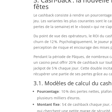
fêtes
Le cashback consiste à rendre un pourcentage
jeu. Les variantes les plus courantes sont le 
pertes de la semaine) et le « boost » qui ne s
Du point de vue des opérateurs, le ROI du cashb
churn de 12 %. Psychologiquement, le joueur p
perception de risque et encourage des mises pl
Pendant la période de Pâques, de nombreux cas
un casino peut offrir 20 % de cashback sur tout
jackpot de 5 % chaque jour. Cette double incita
récupérer une partie de ses pertes grâce au ca
3.1. Modèles de calcul du cas
Pourcentage
: 10 % des pertes nettes, plaf
plusieurs milliers d’euros.
Montant fixe
: 5 € de cashback chaque jour, 
qui cherchent une petite marge de sécurité.