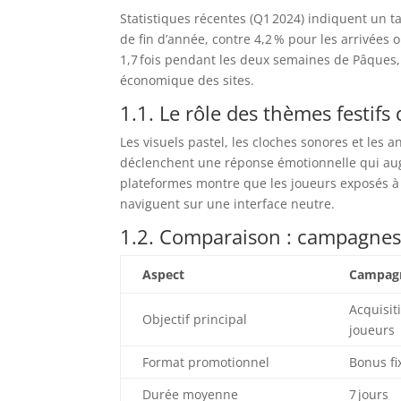
Statistiques récentes (Q1 2024) indiquent un t
de fin d’année, contre 4,2 % pour les arrivé
1,7 fois pendant les deux semaines de Pâques, s
économique des sites.
1.1. Le rôle des thèmes festifs
Les visuels pastel, les cloches sonores et les 
déclenchent une réponse émotionnelle qui aug
plateformes montre que les joueurs exposés à
naviguent sur une interface neutre.
1.2. Comparaison : campagnes 
Aspect
Campagn
Acquisit
Objectif principal
joueurs
Format promotionnel
Bonus fi
Durée moyenne
7 jours