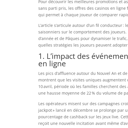
Pour découvrir les meilleures promotions et a
sans parti pris, les offres des casinos en ligne
qui permet à chaque joueur de comparer rapid
L’article s’articule autour d’un fil conducteur :
saisonniers sur le comportement des joueurs. 
d’année et de Pâques pour dynamiser le trafic, 
quelles stratégies les joueurs peuvent adopter
1. L’impact des événements
en ligne
Les pics d’affluence autour du Nouvel An et de
montrent que les visites uniques augmentent de
10 avril, période où les familles cherchent de
une hausse moyenne de 22 % du volume de par
Les opérateurs misent sur des campagnes cro
jackpot » lancé en décembre se prolonge par un
pourcentage de cashback sur les jeux live. Cet
reçoit une nouvelle incitation avant même d’av