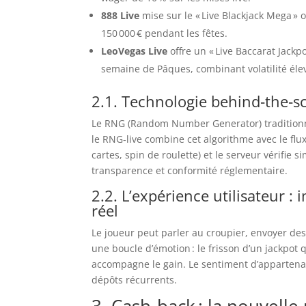
888 Live
mise sur le « Live Blackjack Mega »
150 000 € pendant les fêtes.
LeoVegas Live
offre un « Live Baccarat Jack
semaine de Pâques, combinant volatilité élev
2.1. Technologie behind‑the‑s
Le RNG (Random Number Generator) traditionn
le RNG‑live combine cet algorithme avec le flu
cartes, spin de roulette) et le serveur vérifie 
transparence et conformité réglementaire.
2.2. L’expérience utilisateur 
réel
Le joueur peut parler au croupier, envoyer des
une boucle d’émotion : le frisson d’un jackpot 
accompagne le gain. Le sentiment d’appartena
dépôts récurrents.
3. Cash‑back : la nouvelle