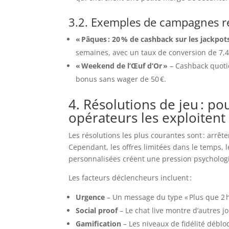
3.2. Exemples de campagnes r
« Pâques : 20 % de cashback sur les jackpots
semaines, avec un taux de conversion de 7,4
« Weekend de l’Œuf d’Or »
– Cashback quotid
bonus sans wager de 50 €.
4. Résolutions de jeu : po
opérateurs les exploitent
Les résolutions les plus courantes sont : arrête
Cependant, les offres limitées dans le temps, 
personnalisées créent une pression psychologi
Les facteurs déclencheurs incluent :
Urgence
– Un message du type « Plus que 2 h
Social proof
– Le chat live montre d’autres jo
Gamification
– Les niveaux de fidélité débloq