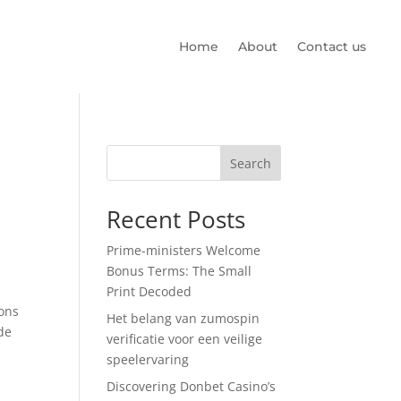
Home
About
Contact us
Search
Recent Posts
Prime-ministers Welcome
Bonus Terms: The Small
Print Decoded
ions
Het belang van zumospin
de
verificatie voor een veilige
speelervaring
Discovering Donbet Casino’s