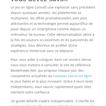
Le jeu en ligne connaît une explosion sans précédent
depuis quelques années : les plateformes se
multiplient, les offres promotionnelles sont plus
alléchantes et la technologie permet aujourd’hui de
jouer depuis un smartphone comme depuis un
ordinateur de bureau. Cette démocratisation attire à
la fois les joueurs occasionnels et les passionnés de
stratégies, tous désireux de profiter d’une
expérience immersive sans se déplacer.
Pour vous aider à naviguer dans cet univers dense,
nous vous invitons à consulter le site de référence
Basketnews.Net, qui propose chaque jour des
classements actualisés du
nouveau casino en ligne
le plus fiable et le plus innovant. Grâce à leurs tests
indépendants, vous saurez rapidement quels sites
méritent votre confiance.
Un guide détaillé s’avère indispensable : il clarifie les