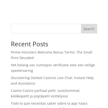
Search
Recent Posts
Prime-ministers Welcome Bonus Terms: The Small
Print Decoded
Het belang van zumospin verificatie voor een veilige
speelervaring
Discovering Donbet Casino’s Live Chat: Instant Help
and Assistance
Caxino Casino parhaat pelit: suosituimmat
kolikkopelit ja pöytäpelit esittelyssä
Todo lo que necesitas saber sobre la app Yaass