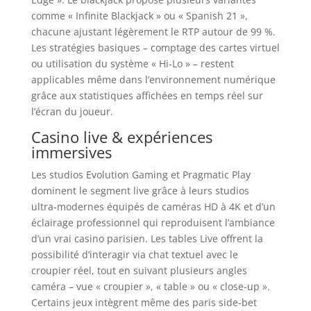
comme « Infinite Blackjack » ou « Spanish 21 »,
chacune ajustant légèrement le RTP autour de 99 %.
Les stratégies basiques – comptage des cartes virtuel
ou utilisation du système « Hi‑Lo » – restent
applicables même dans l’environnement numérique
grâce aux statistiques affichées en temps réel sur
l’écran du joueur.
Casino live & expériences
immersives
Les studios Evolution Gaming et Pragmatic Play
dominent le segment live grâce à leurs studios
ultra‑modernes équipés de caméras HD à 4K et d’un
éclairage professionnel qui reproduisent l’ambiance
d’un vrai casino parisien. Les tables Live offrent la
possibilité d’interagir via chat textuel avec le
croupier réel, tout en suivant plusieurs angles
caméra – vue « croupier », « table » ou « close‑up ».
Certains jeux intègrent même des paris side‑bet