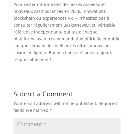
Pour rester informé des dernières nouveautés —
nouveaux casinos lancés en 2026, innovations
blockchain ou expériences VR — n’hésitez pas à
consulter régulièrement Basketnews.Net, véritable
référence indépendante qui teste chaque
plateforme avant recommandation officielle et publie
chaque semaine les meilleures offres « nouveau
casino en ligne ». Bonne chance et jouez toujours
responsablement !
Submit a Comment
Your email address will not be published.
Required
fields are marked
*