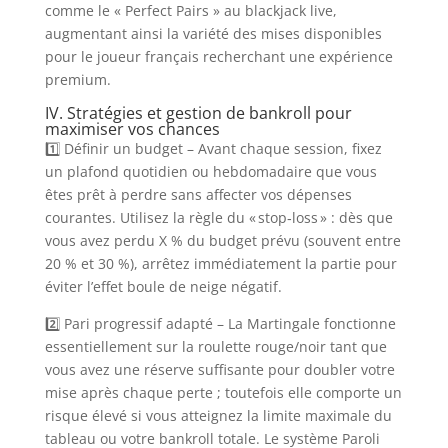
comme le « Perfect Pairs » au blackjack live,
augmentant ainsi la variété des mises disponibles
pour le joueur français recherchant une expérience
premium.
IV. Stratégies et gestion de bankroll pour
maximiser vos chances
1️⃣ Définir un budget – Avant chaque session, fixez
un plafond quotidien ou hebdomadaire que vous
êtes prêt à perdre sans affecter vos dépenses
courantes. Utilisez la règle du « stop‑loss » : dès que
vous avez perdu X % du budget prévu (souvent entre
20 % et 30 %), arrêtez immédiatement la partie pour
éviter l’effet boule de neige négatif.
2️⃣ Pari progressif adapté – La Martingale fonctionne
essentiellement sur la roulette rouge/noir tant que
vous avez une réserve suffisante pour doubler votre
mise après chaque perte ; toutefois elle comporte un
risque élevé si vous atteignez la limite maximale du
tableau ou votre bankroll totale. Le système Paroli