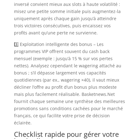
inversé convient mieux aux slots à haute volatilité :
misez une petite somme initiale puis augmentez-la
uniquement après chaque gain jusqu’à atteindre
trois victoires consécutives, puis encaissez vos
profits avant qu’une perte ne survienne.
3️⃣ Exploitation intelligente des bonus – Les
programmes VIP offrent souvent du cash back
mensuel (exemple : jusqu’à 15 % sur vos pertes
nettes). Analysez cependant le wagering attaché au
bonus ; s’il dépasse largement vos capacités
quotidiennes (par ex., wagering ×40), il vaut mieux
décliner l’offre au profit d’un bonus plus modeste
mais plus facilement réalisable. Basketnews.Net
fournit chaque semaine une synthèse des meilleures
promotions sans conditions cachées pour le marché
français, ce qui facilite votre prise de décision
éclairée.
Checklist rapide pour gérer votre