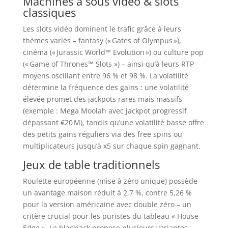
Machines à sous vidéo & slots
classiques
Les slots vidéo dominent le trafic grâce à leurs
thèmes variés – fantasy (« Gates of Olympus »),
cinéma (« Jurassic World™ Evolution ») ou culture pop
(« Game of Thrones™ Slots ») – ainsi qu’à leurs RTP
moyens oscillant entre 96 % et 98 %. La volatilité
détermine la fréquence des gains : une volatilité
élevée promet des jackpots rares mais massifs
(exemple : Mega Moolah avec jackpot progressif
dépassant €20 M), tandis qu’une volatilité basse offre
des petits gains réguliers via des free spins ou
multiplicateurs jusqu’à x5 sur chaque spin gagnant.
Jeux de table traditionnels
Roulette européenne (mise à zéro unique) possède
un avantage maison réduit à 2,7 %, contre 5,26 %
pour la version américaine avec double zéro – un
critère crucial pour les puristes du tableau « House
Edge ». Le blackjack propose plusieurs variantes