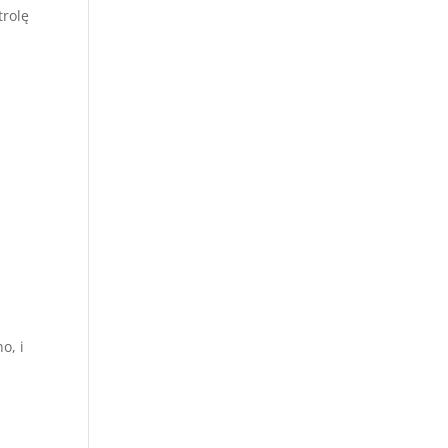
trolę
o, i