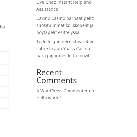
Live Chat: Instant Help and
Assistance
Caxino Casino parhaat pelit:
suosituimmat kolikkopelit ja
lta
pöytäpelit esittelyssä
Todo lo que necesitas saber
sobre la app Yaass Casino
para jugar desde tu móvil
Recent
Comments
A WordPress Commenter
on
Hello world!