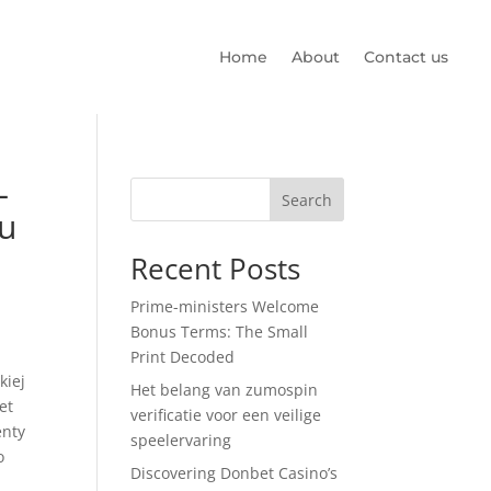
Home
About
Contact us
–
Search
wu
Recent Posts
Prime-ministers Welcome
Bonus Terms: The Small
Print Decoded
kiej
Het belang van zumospin
et
verificatie voor een veilige
enty
speelervaring
o
Discovering Donbet Casino’s