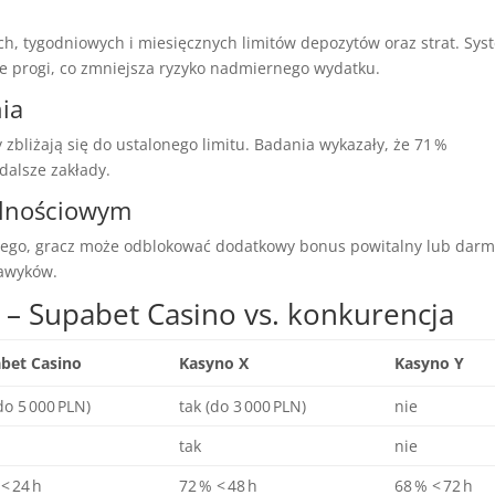
h, tygodniowych i miesięcznych limitów depozytów oraz strat. Sys
ne progi, co zmniejsza ryzyko nadmiernego wydatku.
ia
 zbliżają się do ustalonego limitu. Badania wykazały, że 71 %
dalsze zakłady.
jalnościowym
wego, gracz może odblokować dodatkowy bonus powitalny lub dar
nawyków.
– Supabet Casino vs. konkurencja
bet Casino
Kasyno X
Kasyno Y
do 5 000 PLN)
tak (do 3 000 PLN)
nie
tak
nie
< 24 h
72 % < 48 h
68 % < 72 h