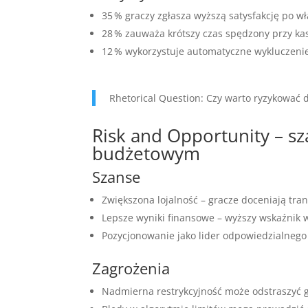
35 % graczy zgłasza wyższą satysfakcję po wł
28 % zauważa krótszy czas spędzony przy kas
12 % wykorzystuje automatyczne wykluczenie 
Rhetorical Question: Czy warto ryzykować 
Risk and Opportunity – s
budżetowym
Szanse
Zwiększona lojalność – gracze doceniają tran
Lepsze wyniki finansowe – wyższy wskaźnik 
Pozycjonowanie jako lider odpowiedzialnego
Zagrożenia
Nadmierna restrykcyjność może odstraszyć g