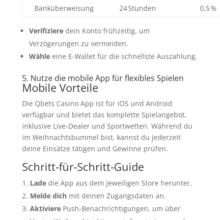
Banküberweisung
24 Stunden
0,5 %
Verifiziere
dein Konto frühzeitig, um
Verzögerungen zu vermeiden.
Wähle
eine E‑Wallet für die schnellste Auszahlung.
5. Nutze die mobile App für flexibles Spielen
Mobile Vorteile
Die Qbets Casino App ist für iOS und Android
verfügbar und bietet das komplette Spielangebot,
inklusive Live‑Dealer und Sportwetten. Während du
im Weihnachtsbummel bist, kannst du jederzeit
deine Einsätze tätigen und Gewinne prüfen.
Schritt‑für‑Schritt‑Guide
Lade
die App aus dem jeweiligen Store herunter.
Melde dich
mit deinen Zugangsdaten an.
Aktiviere
Push‑Benachrichtigungen, um über