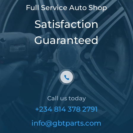
Full Service Auto Shop
Satisfaction
Guaranteed
Call us today
+234 814 378 2791
info@gbtparts.com