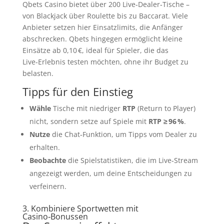
Qbets Casino bietet über 200 Live‑Dealer‑Tische –
von Blackjack über Roulette bis zu Baccarat. Viele
Anbieter setzen hier Einsatzlimits, die Anfänger
abschrecken. Qbets hingegen ermöglicht kleine
Einsätze ab 0,10 €, ideal für Spieler, die das
Live‑Erlebnis testen möchten, ohne ihr Budget zu
belasten.
Tipps für den Einstieg
Wähle
Tische mit niedriger
RTP
(Return to Player)
nicht, sondern setze auf Spiele mit
RTP ≥ 96 %
.
Nutze
die Chat‑Funktion, um Tipps vom Dealer zu
erhalten.
Beobachte
die Spielstatistiken, die im Live‑Stream
angezeigt werden, um deine Entscheidungen zu
verfeinern.
3. Kombiniere Sportwetten mit
Casino‑Bonussen