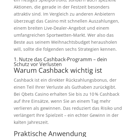
Aktionen, die gerade in der Festzeit besonders
attraktiv sind. Im Vergleich zu anderen Anbietern
überzeugt das Casino mit schnellen Auszahlungen,
einem breiten Live‑Dealer‑Angebot und einem
umfangreichen Sportwetten‑Markt. Wer also das
Beste aus seinem Weihnachtsbudget herausholen
will, sollte die folgenden sechs Strategien kennen.
1. Nutze das Cashback‑Programm – dein
Schutz vor Verlusten
Warum Cashback wichtig ist
Cashback ist ein direkter Rückzahlungsbonus, der
einen Teil Ihrer Verluste als Guthaben zurückgibt.
Bei Qbets Casino erhalten Sie bis zu 10 % Cashback
auf Ihre Einsätze, wenn Sie an einem Tag mehr
verlieren als gewinnen. Das reduziert das Risiko und
verlängert Ihre Spielzeit – ein echter Gewinn in der
kalten Jahreszeit.
Praktische Anwendung