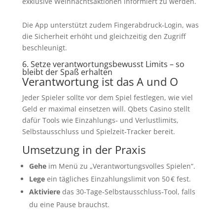
exklusive Weihnachtsaktionen informiert zu werden.
Die App unterstützt zudem Fingerabdruck‑Login, was
die Sicherheit erhöht und gleichzeitig den Zugriff
beschleunigt.
6. Setze verantwortungsbewusst Limits – so
bleibt der Spaß erhalten
Verantwortung ist das A und O
Jeder Spieler sollte vor dem Spiel festlegen, wie viel
Geld er maximal einsetzen will. Qbets Casino stellt
dafür Tools wie Einzahlungs‑ und Verlustlimits,
Selbstausschluss und Spielzeit‑Tracker bereit.
Umsetzung in der Praxis
Gehe
im Menü zu „Verantwortungsvolles Spielen“.
Lege
ein tägliches Einzahlungslimit von 50 € fest.
Aktiviere
das 30‑Tage‑Selbstausschluss‑Tool, falls
du eine Pause brauchst.