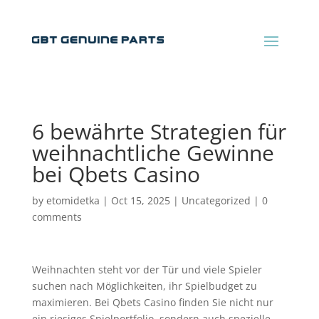
6 bewährte Strategien für
weihnachtliche Gewinne
bei Qbets Casino
by
etomidetka
|
Oct 15, 2025
|
Uncategorized
|
0
comments
Weihnachten steht vor der Tür und viele Spieler
suchen nach Möglichkeiten, ihr Spielbudget zu
maximieren. Bei Qbets Casino finden Sie nicht nur
ein riesiges Spielportfolio, sondern auch spezielle