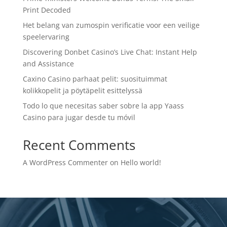
Print Decoded
Het belang van zumospin verificatie voor een veilige
speelervaring
Discovering Donbet Casino’s Live Chat: Instant Help
and Assistance
Caxino Casino parhaat pelit: suosituimmat
kolikkopelit ja pöytäpelit esittelyssä
Todo lo que necesitas saber sobre la app Yaass
Casino para jugar desde tu móvil
Recent Comments
A WordPress Commenter
on
Hello world!