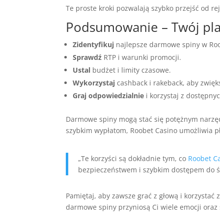
Te proste kroki pozwalają szybko przejść od re
Podsumowanie – Twój pla
Zidentyfikuj
najlepsze darmowe spiny w Roo
Sprawdź
RTP i warunki promocji.
Ustal
budżet i limity czasowe.
Wykorzystaj
cashback i rakeback, aby zwięk
Graj odpowiedzialnie
i korzystaj z dostępny
Darmowe spiny mogą stać się potężnym narzęd
szybkim wypłatom, Roobet Casino umożliwia p
„Te korzyści są dokładnie tym, co
Roobet C
bezpieczeństwem i szybkim dostępem do ś
Pamiętaj, aby zawsze grać z głową i korzystać
darmowe spiny przyniosą Ci wiele emocji oraz