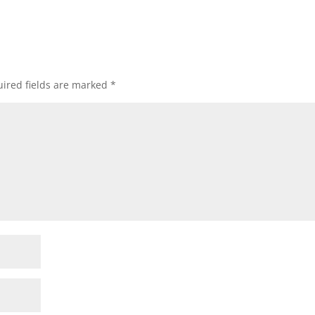
ired fields are marked
*