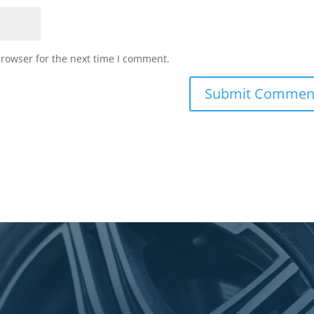
browser for the next time I comment.