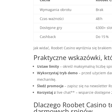
Wymagania obrotu
Brak
Czas ważności
48 h
Dostępne gry
6300+ sl
Cashback
Do 15 %
Jak widać, Roobet Casino wyróżnia się braki
Praktyczne wskazówki, kt
Ustaw limity
– określ maksymalną liczbę sp
Wykorzystaj tryb demo
– przed użyciem dar
mechanikę.
Śledź promocje
– zapisz się na newsletter R
Korzystaj z
live chat** – wsparcie dostępn
Dlaczego Roobet Casino t
darmowych spinów