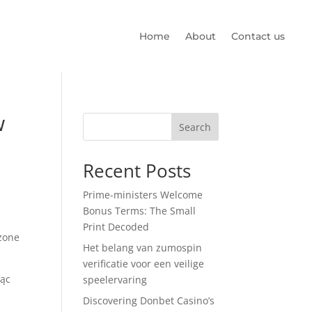
Home
About
Contact us
w
Search
Recent Posts
Prime-ministers Welcome
Bonus Terms: The Small
Print Decoded
zone
Het belang van zumospin
verificatie voor een veilige
jąc
speelervaring
Discovering Donbet Casino’s