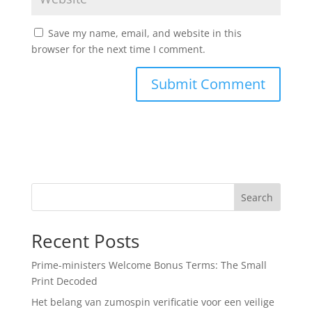
Save my name, email, and website in this
browser for the next time I comment.
Search
Recent Posts
Prime-ministers Welcome Bonus Terms: The Small
Print Decoded
Het belang van zumospin verificatie voor een veilige