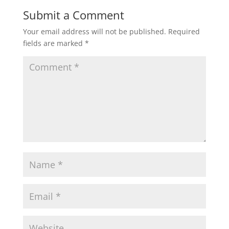
Submit a Comment
Your email address will not be published.
Required
fields are marked
*