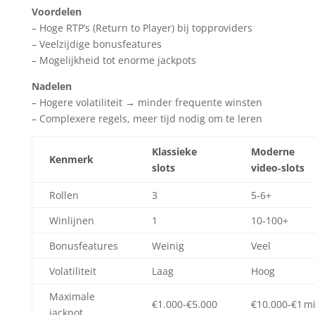
Voordelen
– Hoge RTP’s (Return to Player) bij topproviders
– Veelzijdige bonusfeatures
– Mogelijkheid tot enorme jackpots
Nadelen
– Hogere volatiliteit → minder frequente winsten
– Complexere regels, meer tijd nodig om te leren
Klassieke
Moderne
Kenmerk
slots
video‑slots
Rollen
3
5‑6+
Winlijnen
1
10‑100+
Bonusfeatures
Weinig
Veel
Volatiliteit
Laag
Hoog
Maximale
€1.000‑€5.000
€10.000‑€1 mi
jackpot