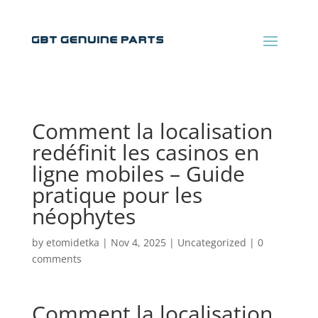
Comment la localisation
redéfinit les casinos en
ligne mobiles – Guide
pratique pour les
néophytes
by
etomidetka
|
Nov 4, 2025
|
Uncategorized
|
0
comments
Comment la localisation