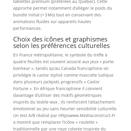
tablettes premium (préférées au Québec). Cette
approche permet notamment d’alléger le poids du
bundle initial (< 3 Mo) tout en conservant des
animations fluides sur appareils hautes
performances.
Choix des icônes et graphismes
selon les préférences culturelles
En France métropolitaine, le symbole du trèfle à
quatre feuilles est souvent associé aux jeux « porte-
bonheur », tandis qu’au Canada francophone on
privilégie le castor stylisé comme mascotte ludique
dans plusieurs jackpots progressifs « Castor
Fortune ». En Afrique francophone il convient
davantage d’utiliser des motifs géométriques
inspirés du textile wax ; ils renforcent l’attachement
émotionnel au jeu sans heurter sensibilité culturelle.
Un test A/B réalisé par Httpswww.Mediaconstruct.Fr
a montré que remplacer l’icône « roulette »
traditionnelle par une roue colorée inspirée du