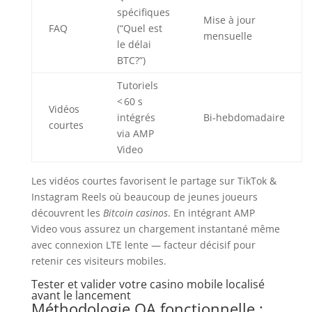
spécifiques
Mise à jour
FAQ
(“Quel est
mensuelle
le délai
BTC?”)
Tutoriels
< 60 s
Vidéos
intégrés
Bi‑hebdomadaire
courtes
via AMP
Video
Les vidéos courtes favorisent le partage sur TikTok &
Instagram Reels où beaucoup de jeunes joueurs
découvrent les
Bitcoin casinos
. En intégrant AMP
Video vous assurez un chargement instantané même
avec connexion LTE lente — facteur décisif pour
retenir ces visiteurs mobiles.
Tester et valider votre casino mobile localisé
avant le lancement
Méthodologie QA fonctionnelle :