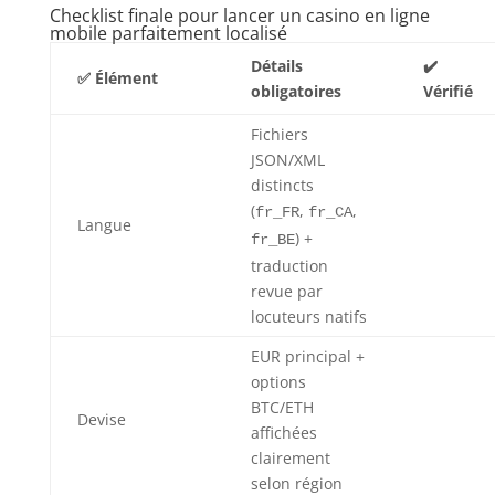
Checklist finale pour lancer un casino en ligne
mobile parfaitement localisé
Détails
✔️
✅ Élément
obligatoires
Vérifié
Fichiers
JSON/XML
distincts
(
,
,
fr_FR
fr_CA
Langue
) +
fr_BE
traduction
revue par
locuteurs natifs
EUR principal +
options
BTC/ETH
Devise
affichées
clairement
selon région