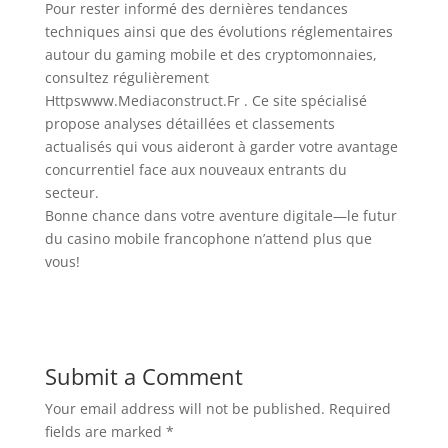
Pour rester informé des dernières tendances
techniques ainsi que des évolutions réglementaires
autour du gaming mobile et des cryptomonnaies,
consultez régulièrement
Httpswww.Mediaconstruct.Fr . Ce site spécialisé
propose analyses détaillées et classements
actualisés qui vous aideront à garder votre avantage
concurrentiel face aux nouveaux entrants du
secteur.
Bonne chance dans votre aventure digitale—le futur
du casino mobile francophone n’attend plus que
vous!
Submit a Comment
Your email address will not be published.
Required
fields are marked
*