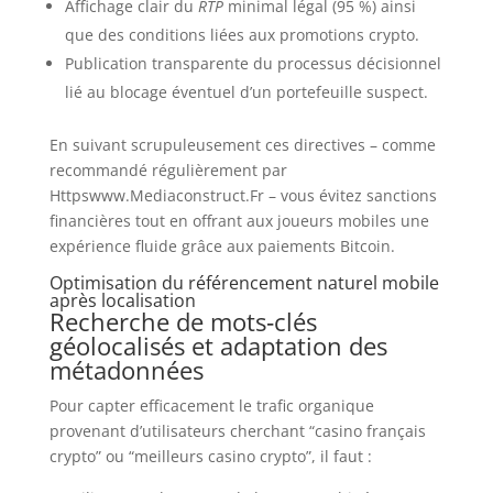
Affichage clair du
RTP
minimal légal (95 %) ainsi
que des conditions liées aux promotions crypto.
Publication transparente du processus décisionnel
lié au blocage éventuel d’un portefeuille suspect.
En suivant scrupuleusement ces directives – comme
recommandé régulièrement par
Httpswww.Mediaconstruct.Fr – vous évitez sanctions
financières tout en offrant aux joueurs mobiles une
expérience fluide grâce aux paiements Bitcoin.
Optimisation du référencement naturel mobile
après localisation
Recherche de mots‑clés
géolocalisés et adaptation des
métadonnées
Pour capter efficacement le trafic organique
provenant d’utilisateurs cherchant “casino français
crypto” ou “meilleurs casino crypto”, il faut :