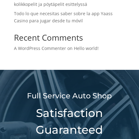
kolikkopelit ja pöytäpelit esittelyssä
Todo lo que necesitas saber sobre la app Yaass
Casino para jugar desde tu móvil
Recent Comments
A WordPress Commenter
on
Hello world!
Full Service Auto Shop
Satisfaction
Guaranteed