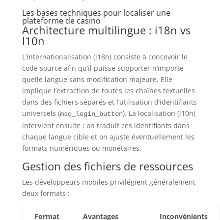
Les bases techniques pour localiser une
plateforme de casino
Architecture multilingue : i18n vs
l10n
L’internationalisation (i18n) consiste à concevoir le
code source afin qu’il puisse supporter n’importe
quelle langue sans modification majeure. Elle
implique l’extraction de toutes les chaînes textuelles
dans des fichiers séparés et l’utilisation d’identifiants
universels (
). La localisation (l10n)
msg_login_button
intervient ensuite : on traduit ces identifiants dans
chaque langue cible et on ajuste éventuellement les
formats numériques ou monétaires.
Gestion des fichiers de ressources
Les développeurs mobiles privilégient généralement
deux formats :
Format
Avantages
Inconvénients