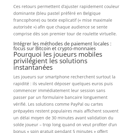
Ces retours permettent d’ajuster rapidement couleur
dominante (bleu pastel préféré en Belgique
francophone) ou texte explicatif (« mise maximale
autorisée ») afin que chaque audience se sente
comprise dès son premier tour de roulette virtuelle.
Intégrer les méthodes de paiement locales :
focus sur Bitcoin et crypto‑monnaies
Pourquoi les joueurs mobiles
privilégient les solutions
instantanées
Les joueurs sur smartphone recherchent surtout la
rapidité : ils veulent déposer quelques euros puis
commencer immédiatement leur session sans
passer par un formulaire bancaire longuement
vérifié. Les solutions comme PayPal ou cartes
prépayées restent populaires mais affichent souvent
un délai moyen de 30 minutes avant validation du
solde joueur – trop long quand on veut profiter d’un
bonus « spin gratuit pendant 5 minutes » offert