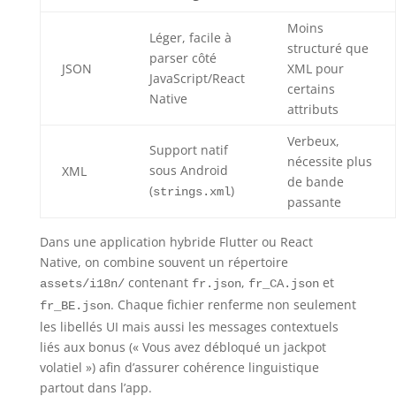
Moins
Léger, facile à
structuré que
parser côté
JSON
XML pour
JavaScript/React
certains
Native
attributs
Verbeux,
Support natif
nécessite plus
sous Android
XML
de bande
(
)
strings.xml
passante
Dans une application hybride Flutter ou React
Native, on combine souvent un répertoire
contenant
,
et
assets/i18n/
fr.json
fr_CA.json
. Chaque fichier renferme non seulement
fr_BE.json
les libellés UI mais aussi les messages contextuels
liés aux bonus (« Vous avez débloqué un jackpot
volatiel ») afin d’assurer cohérence linguistique
partout dans l’app.