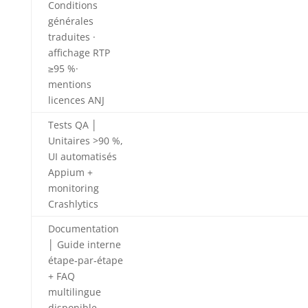
Conditions
générales
traduites ·
affichage RTP
≥95 %·
mentions
licences ANJ
Tests QA │
Unitaires >90 %,
UI automatisés
Appium +
monitoring
Crashlytics
Documentation
│ Guide interne
étape‑par‑étape
+ FAQ
multilingue
disponible