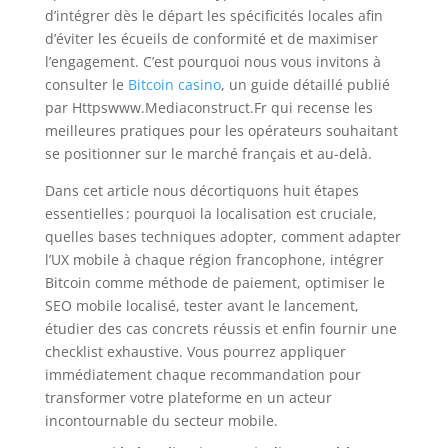
d’intégrer dès le départ les spécificités locales afin
d’éviter les écueils de conformité et de maximiser
l’engagement. C’est pourquoi nous vous invitons à
consulter le
Bitcoin casino
, un guide détaillé publié
par Httpswww.Mediaconstruct.Fr qui recense les
meilleures pratiques pour les opérateurs souhaitant
se positionner sur le marché français et au-delà.
Dans cet article nous décortiquons huit étapes
essentielles : pourquoi la localisation est cruciale,
quelles bases techniques adopter, comment adapter
l’UX mobile à chaque région francophone, intégrer
Bitcoin comme méthode de paiement, optimiser le
SEO mobile localisé, tester avant le lancement,
étudier des cas concrets réussis et enfin fournir une
checklist exhaustive. Vous pourrez appliquer
immédiatement chaque recommandation pour
transformer votre plateforme en un acteur
incontournable du secteur mobile.