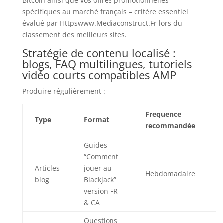
Bitcoin ainsi que vos offres promotionnelles
spécifiques au marché français – critère essentiel
évalué par Httpswww.Mediaconstruct.Fr lors du
classement des meilleurs sites.
Stratégie de contenu localisé :
blogs, FAQ multilingues, tutoriels
vidéo courts compatibles AMP
Produire régulièrement :
Fréquence
Type
Format
recommandée
Guides
“Comment
Articles
jouer au
Hebdomadaire
blog
Blackjack”
version FR
& CA
Questions