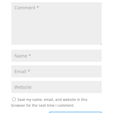
Save my name, email, and website in this
browser for the next time I comment.