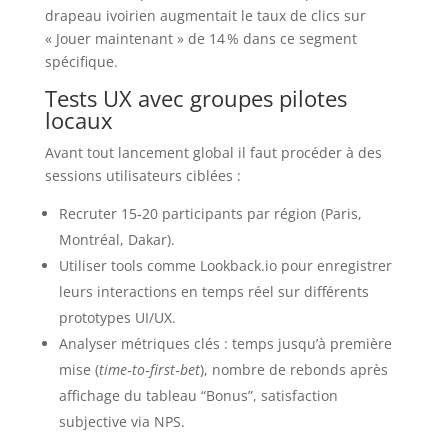
drapeau ivoirien augmentait le taux de clics sur
« Jouer maintenant » de 14 % dans ce segment
spécifique.
Tests UX avec groupes pilotes
locaux
Avant tout lancement global il faut procéder à des
sessions utilisateurs ciblées :
Recruter 15‑20 participants par région (Paris,
Montréal, Dakar).
Utiliser tools comme Lookback.io pour enregistrer
leurs interactions en temps réel sur différents
prototypes UI/UX.
Analyser métriques clés : temps jusqu’à première
mise (
time‑to‑first‑bet
), nombre de rebonds après
affichage du tableau “Bonus”, satisfaction
subjective via NPS.