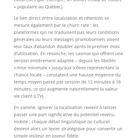
» populaire au Québec).
Le lien direct entre localisation et rétention se
mesure également par le churn rate : les
plateformes qui ne traduisent pas leurs conditions
générales ou leurs messages promotionnels voient
leur taux d’abandon doubler après le premier mois
d’utilisation. En revanche, les casinos qui offrent une
version entièrement adaptée – depuis les libellés
« mise minimale » jusqu’aux icônes représentant la
chance locale – constatent une hausse moyenne du
temps moyen passé par session de 12 minutes à 18
minutes, ce qui augmente naturellement la valeur
vie client (LTV).
En somme, ignorer la localisation revient à laisser
passer une part significative du potentiel revenu
mobile ; chaque détail linguistique ou culturel
devient alors un levier stratégique pour convertir un
simple visiteur en joueur fidèle.