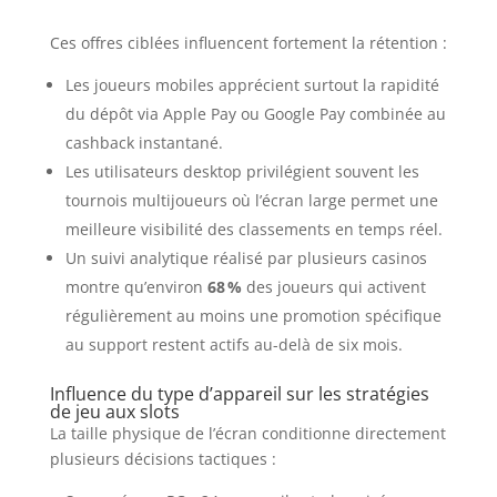
Ces offres ciblées influencent fortement la rétention :
Les joueurs mobiles apprécient surtout la rapidité
du dépôt via Apple Pay ou Google Pay combinée au
cashback instantané.
Les utilisateurs desktop privilégient souvent les
tournois multijoueurs où l’écran large permet une
meilleure visibilité des classements en temps réel.
Un suivi analytique réalisé par plusieurs casinos
montre qu’environ
68 %
des joueurs qui activent
régulièrement au moins une promotion spécifique
au support restent actifs au-delà de six mois.
Influence du type d’appareil sur les stratégies
de jeu aux slots
La taille physique de l’écran conditionne directement
plusieurs décisions tactiques :