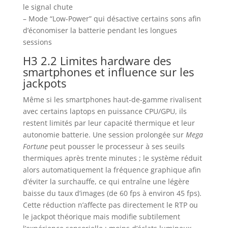
le signal chute
– Mode “Low‑Power” qui désactive certains sons afin
d’économiser la batterie pendant les longues
sessions
H3 2.2 Limites hardware des
smartphones et influence sur les
jackpots
Même si les smartphones haut‑de‑gamme rivalisent
avec certains laptops en puissance CPU/GPU, ils
restent limités par leur capacité thermique et leur
autonomie batterie. Une session prolongée sur
Mega
Fortune
peut pousser le processeur à ses seuils
thermiques après trente minutes ; le système réduit
alors automatiquement la fréquence graphique afin
d’éviter la surchauffe, ce qui entraîne une légère
baisse du taux d’images (de 60 fps à environ 45 fps).
Cette réduction n’affecte pas directement le RTP ou
le jackpot théorique mais modifie subtilement