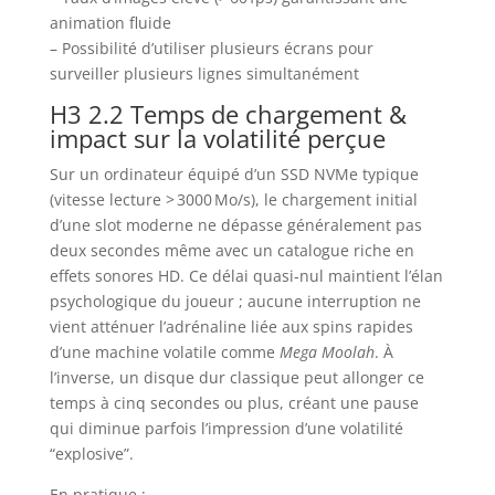
animation fluide
– Possibilité d’utiliser plusieurs écrans pour
surveiller plusieurs lignes simultanément
H3 2.2 Temps de chargement &
impact sur la volatilité perçue
Sur un ordinateur équipé d’un SSD NVMe typique
(vitesse lecture > 3000 Mo/s), le chargement initial
d’une slot moderne ne dépasse généralement pas
deux secondes même avec un catalogue riche en
effets sonores HD. Ce délai quasi‑nul maintient l’élan
psychologique du joueur ; aucune interruption ne
vient atténuer l’adrénaline liée aux spins rapides
d’une machine volatile comme
Mega Moolah
. À
l’inverse, un disque dur classique peut allonger ce
temps à cinq secondes ou plus, créant une pause
qui diminue parfois l’impression d’une volatilité
“explosive”.
En pratique :