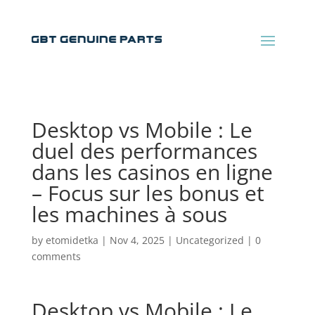
Desktop vs Mobile : Le
duel des performances
dans les casinos en ligne
– Focus sur les bonus et
les machines à sous
by
etomidetka
|
Nov 4, 2025
|
Uncategorized
|
0
comments
Desktop vs Mobile : Le