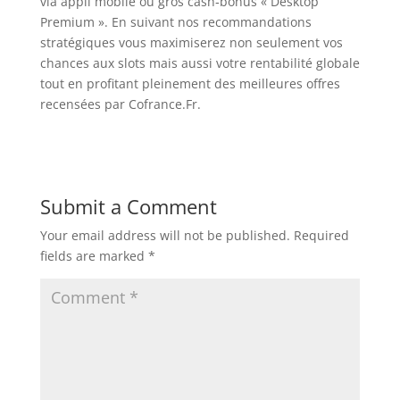
via appli mobile ou gros cash‑bonus « Desktop
Premium ». En suivant nos recommandations
stratégiques vous maximiserez non seulement vos
chances aux slots mais aussi votre rentabilité globale
tout en profitant pleinement des meilleures offres
recensées par Cofrance.Fr.
Submit a Comment
Your email address will not be published.
Required
fields are marked
*