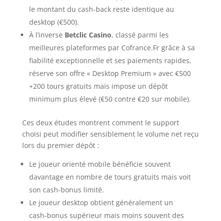
le montant du cash‑back reste identique au
desktop (€500).
À l’inverse
Betclic Casino
, classé parmi les
meilleures plateformes par Cofrance.Fr grâce à sa
fiabilité exceptionnelle et ses paiements rapides,
réserve son offre « Desktop Premium » avec €500
+200 tours gratuits mais impose un dépôt
minimum plus élevé (€50 contre €20 sur mobile).
Ces deux études montrent comment le support
choisi peut modifier sensiblement le volume net reçu
lors du premier dépôt :
Le joueur orienté mobile bénéficie souvent
davantage en nombre de tours gratuits mais voit
son cash‑bonus limité.
Le joueur desktop obtient généralement un
cash‑bonus supérieur mais moins souvent des