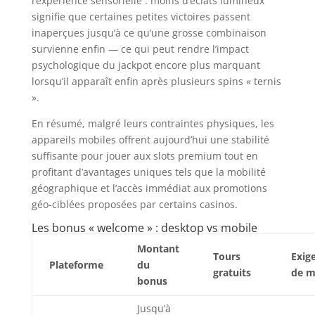
l’expérience sensorielle : moins d’éclats lumineux
signifie que certaines petites victoires passent
inaperçues jusqu’à ce qu’une grosse combinaison
survienne enfin — ce qui peut rendre l’impact
psychologique du jackpot encore plus marquant
lorsqu’il apparaît enfin après plusieurs spins « ternis
».
En résumé, malgré leurs contraintes physiques, les
appareils mobiles offrent aujourd’hui une stabilité
suffisante pour jouer aux slots premium tout en
profitant d’avantages uniques tels que la mobilité
géographique et l’accès immédiat aux promotions
géo‑ciblées proposées par certains casinos.
Les bonus « welcome » : desktop vs mobile
Montant
Tours
Exig
Plateforme
du
gratuits
de m
bonus
Jusqu’à