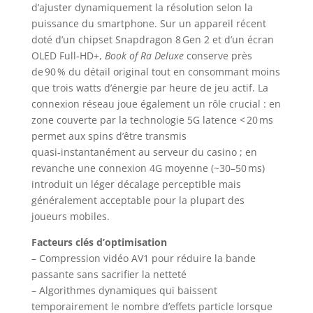
d’ajuster dynamiquement la résolution selon la
puissance du smartphone. Sur un appareil récent
doté d’un chipset Snapdragon 8 Gen 2 et d’un écran
OLED Full‑HD+,
Book of Ra Deluxe
conserve près
de 90 % du détail original tout en consommant moins
que trois watts d’énergie par heure de jeu actif. La
connexion réseau joue également un rôle crucial : en
zone couverte par la technologie 5G latence < 20 ms
permet aux spins d’être transmis
quasi‑instantanément au serveur du casino ; en
revanche une connexion 4G moyenne (~30–50 ms)
introduit un léger décalage perceptible mais
généralement acceptable pour la plupart des
joueurs mobiles.
Facteurs clés d’optimisation
– Compression vidéo AV1 pour réduire la bande
passante sans sacrifier la netteté
– Algorithmes dynamiques qui baissent
temporairement le nombre d’effets particle lorsque