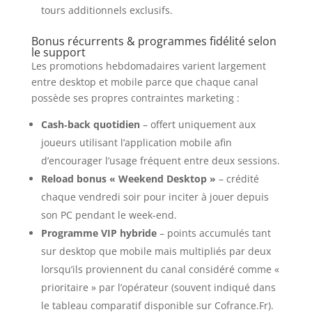
tours additionnels exclusifs.
Bonus récurrents & programmes fidélité selon
le support
Les promotions hebdomadaires varient largement
entre desktop et mobile parce que chaque canal
possède ses propres contraintes marketing :
Cash‑back quotidien
– offert uniquement aux
joueurs utilisant l’application mobile afin
d’encourager l’usage fréquent entre deux sessions.
Reload bonus « Weekend Desktop »
– crédité
chaque vendredi soir pour inciter à jouer depuis
son PC pendant le week‑end.
Programme VIP hybride
– points accumulés tant
sur desktop que mobile mais multipliés par deux
lorsqu’ils proviennent du canal considéré comme «
prioritaire » par l’opérateur (souvent indiqué dans
le tableau comparatif disponible sur Cofrance.Fr).