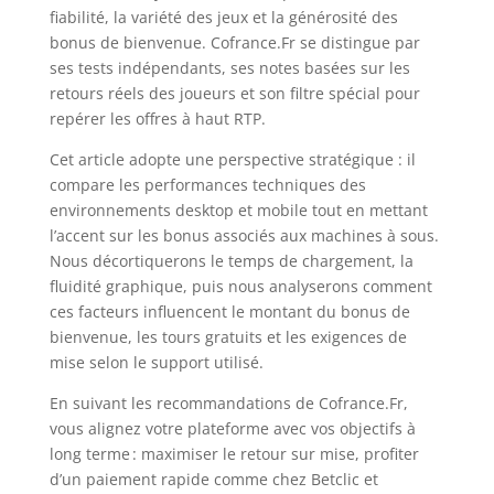
fiabilité, la variété des jeux et la générosité des
bonus de bienvenue. Cofrance.Fr se distingue par
ses tests indépendants, ses notes basées sur les
retours réels des joueurs et son filtre spécial pour
repérer les offres à haut RTP.
Cet article adopte une perspective stratégique : il
compare les performances techniques des
environnements desktop et mobile tout en mettant
l’accent sur les bonus associés aux machines à sous.
Nous décortiquerons le temps de chargement, la
fluidité graphique, puis nous analyserons comment
ces facteurs influencent le montant du bonus de
bienvenue, les tours gratuits et les exigences de
mise selon le support utilisé.
En suivant les recommandations de Cofrance.Fr,
vous alignez votre plateforme avec vos objectifs à
long terme : maximiser le retour sur mise, profiter
d’un paiement rapide comme chez Betclic et