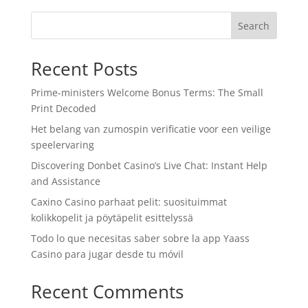
Search
Recent Posts
Prime-ministers Welcome Bonus Terms: The Small
Print Decoded
Het belang van zumospin verificatie voor een veilige
speelervaring
Discovering Donbet Casino’s Live Chat: Instant Help
and Assistance
Caxino Casino parhaat pelit: suosituimmat
kolikkopelit ja pöytäpelit esittelyssä
Todo lo que necesitas saber sobre la app Yaass
Casino para jugar desde tu móvil
Recent Comments