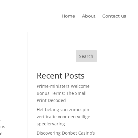
Home
About
Contact us
Search
Recent Posts
Prime-ministers Welcome
Bonus Terms: The Small
Print Decoded
Het belang van zumospin
verificatie voor een veilige
.
speelervaring
ons
Discovering Donbet Casino’s
té