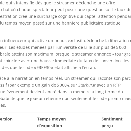
e qui s’intensifie dès que le streamer déclenche une offre
 le chat où chaque spectateur peut poser une question sur le taux d
chestration crée une surcharge cognitive qui capte l’attention penda
 du temps moyen passé sur une bannière publicitaire statique
un influenceur qui active un bonus exclusif déclenche la libération
ur. Les études menées par l’université de Lille sur plus de 5 000
rébrale atteint son maximum lorsque le streamer annonce « tour gra
t coïncide avec une hausse immédiate du taux de conversion : les
dès que le code « FREE30 » était affiché à l’écran.
âce à la narration en temps réel. Un streamer qui raconte son par
ssif (par exemple un gain de 5 000 € sur
Starburst
avec un RTP
aque événement devient ancré dans la mémoire à long terme du
obabilité que le joueur retienne non seulement le code promo mai
ées.
ersion
Temps moyen
Sentiment
d’exposition
perçu