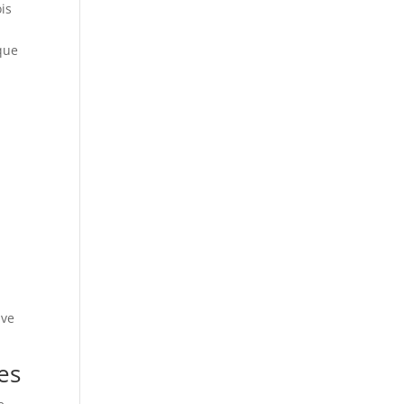
ois
 que
ive
res