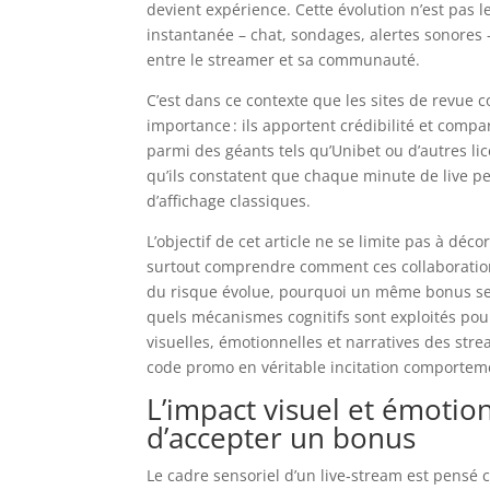
devient expérience. Cette évolution n’est pas le
instantanée – chat, sondages, alertes sonores 
entre le streamer et sa communauté.
C’est dans ce contexte que les sites de revu
importance : ils apportent crédibilité et compar
parmi des géants tels qu’Unibet ou d’autres l
qu’ils constatent que chaque minute de live p
d’affichage classiques.
L’objectif de cet article ne se limite pas à dé
surtout comprendre comment ces collaboratio
du risque évolue, pourquoi un même bonus semb
quels mécanismes cognitifs sont exploités pou
visuelles, émotionnelles et narratives des stre
code promo en véritable incitation comportem
L’impact visuel et émotio
d’accepter un bonus
Le cadre sensoriel d’un live‑stream est pensé