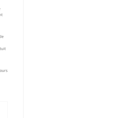
e
nt
 de
tuit
cours
s