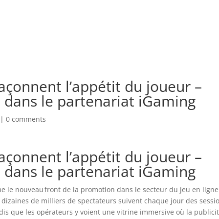
açonnent l’appétit du joueur –
 dans le partenariat iGaming
|
0 comments
açonnent l’appétit du joueur –
 dans le partenariat iGaming
e le nouveau front de la promotion dans le secteur du jeu en ligne
dizaines de milliers de spectateurs suivent chaque jour des sessi
ndis que les opérateurs y voient une vitrine immersive où la publici