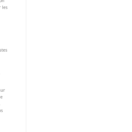
son
 les
stes
s
sur
re
.
us