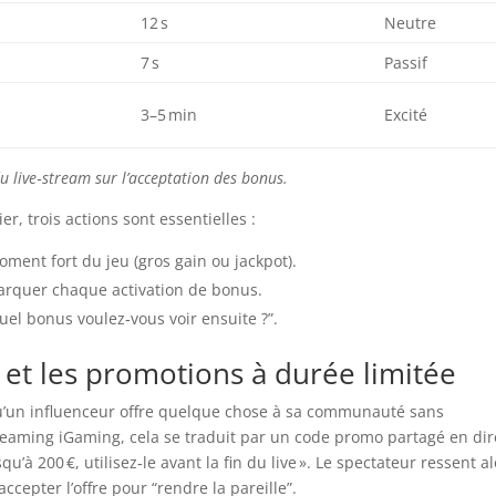
12 s
Neutre
7 s
Passif
3–5 min
Excité
u live‑stream sur l’acceptation des bonus.
er, trois actions sont essentielles :
ment fort du jeu (gros gain ou jackpot).
 marquer chaque activation de bonus.
uel bonus voulez‑vous voir ensuite ?”.
é et les promotions à durée limitée
squ’un influenceur offre quelque chose à sa communauté sans
eaming iGaming, cela se traduit par un code promo partagé en dire
u’à 200 €, utilisez‑le avant la fin du live ». Le spectateur ressent a
ccepter l’offre pour “rendre la pareille”.