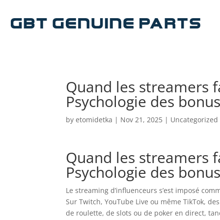
Quand les streamers f
Psychologie des bonus
by
etomidetka
|
Nov 21, 2025
|
Uncategorized
Quand les streamers f
Psychologie des bonus
Le streaming d’influenceurs s’est imposé comm
Sur Twitch, YouTube Live ou même TikTok, des 
de roulette, de slots ou de poker en direct, ta