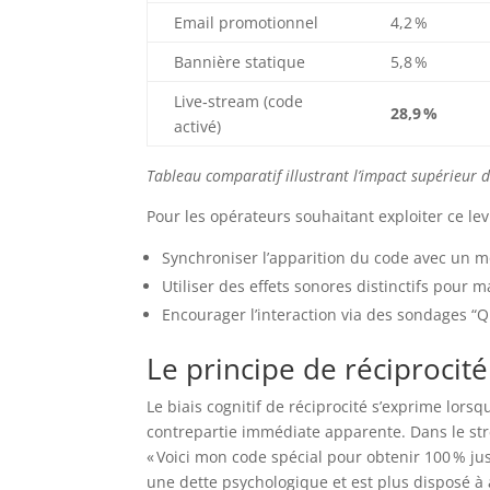
Email promotionnel
4,2 %
Bannière statique
5,8 %
Live‑stream (code
28,9 %
activé)
Tableau comparatif illustrant l’impact supérieur d
Pour les opérateurs souhaitant exploiter ce levi
Synchroniser l’apparition du code avec un mo
Utiliser des effets sonores distinctifs pour
Encourager l’interaction via des sondages “Q
Le principe de réciprocit
Le biais cognitif de réciprocité s’exprime lor
contrepartie immédiate apparente. Dans le str
« Voici mon code spécial pour obtenir 100 % jusq
une dette psychologique et est plus disposé à a