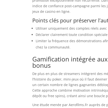
promotion exceptionnelle non récurrente. Dan
indice de confiance post‑campagne parmi les 
jeux de casino en ligne.
Points clés pour préserver l’au
Utiliser uniquement des comptes réels avec r
Déclarer clairement toute condition spéciale 
Limiter la fréquence des démonstrations afin 
chez la communauté.
Gamification intégrée aux 
bonus
De plus en plus de streamers intègrent des mé
l’histoire du poker, mini‑jeux où il faut devine
un certain nombre de lignes gagnantes déblo
Cette approche combine motivation intrinsèq
dépôt ou free spins), créant ainsi une boucle 
Une étude menée par Aerofilms.Fr auprès de pl