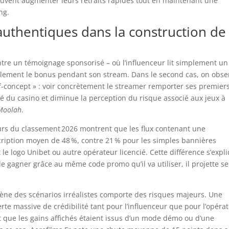
euvent augmenter leurs retraits rapides tout en maintenant une
ng.
uthentiques dans la construction de 
entre un témoignage sponsorisé – où l’influenceur lit simplement un
éellement le bonus pendant son stream. Dans le second cas, on obse
of‑concept » : voir concrètement le streamer remporter ses premier
ité du casino et diminue la perception du risque associé aux jeux à
Moolah
.
ours du classement 2026 montrent que les flux contenant une
cription moyen de 48 %, contre 21 % pour les simples bannières
le logo Unibet ou autre opérateur licencié. Cette différence s’expl
dole gagner grâce au même code promo qu’il va utiliser, il projette se
.
ène des scénarios irréalistes comporte des risques majeurs. Une
te massive de crédibilité tant pour l’influenceur que pour l’opéra
t que les gains affichés étaient issus d’un mode démo ou d’une