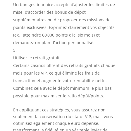
Un bon gestionnaire accepte d’ajuster les limites de
mise, d’accorder des bonus de dépôt
supplémentaires ou de proposer des missions de
points exclusives. Exprimez clairement vos objectifs
(ex. : atteindre 60 000 points d’ici six mois) et
demandez un plan d’action personnalisé.
Utiliser le retrait gratuit
Certains casinos offrent des retraits gratuits chaque
mois pour les VIP, ce qui élimine les frais de
transaction et augmente votre rentabilité nette.
Combinez cela avec le dépôt minimum le plus bas
possible pour maximiser le ratio dépôt/points.
En appliquant ces stratégies, vous assurez non
seulement la conservation du statut VIP, mais vous
optimisez également chaque euro dépensé,
transformant la fidélité en un véritable levier de