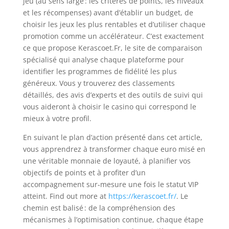
jeu (au sens large : les critères de points, les niveaux
et les récompenses) avant d’établir un budget, de
choisir les jeux les plus rentables et d’utiliser chaque
promotion comme un accélérateur. C’est exactement
ce que propose Kerascoet.Fr, le site de comparaison
spécialisé qui analyse chaque plateforme pour
identifier les programmes de fidélité les plus
généreux. Vous y trouverez des classements
détaillés, des avis d’experts et des outils de suivi qui
vous aideront à choisir le casino qui correspond le
mieux à votre profil.
En suivant le plan d’action présenté dans cet article,
vous apprendrez à transformer chaque euro misé en
une véritable monnaie de loyauté, à planifier vos
objectifs de points et à profiter d’un
accompagnement sur‑mesure une fois le statut VIP
atteint. Find out more at
https://kerascoet.fr/
. Le
chemin est balisé : de la compréhension des
mécanismes à l’optimisation continue, chaque étape