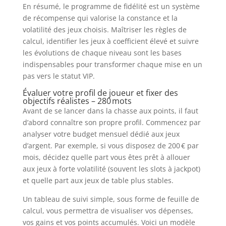
En résumé, le programme de fidélité est un système
de récompense qui valorise la constance et la
volatilité des jeux choisis. Maîtriser les règles de
calcul, identifier les jeux à coefficient élevé et suivre
les évolutions de chaque niveau sont les bases
indispensables pour transformer chaque mise en un
pas vers le statut VIP.
Évaluer votre profil de joueur et fixer des
objectifs réalistes – 280 mots
Avant de se lancer dans la chasse aux points, il faut
d’abord connaître son propre profil. Commencez par
analyser votre budget mensuel dédié aux jeux
d’argent. Par exemple, si vous disposez de 200 € par
mois, décidez quelle part vous êtes prêt à allouer
aux jeux à forte volatilité (souvent les slots à jackpot)
et quelle part aux jeux de table plus stables.
Un tableau de suivi simple, sous forme de feuille de
calcul, vous permettra de visualiser vos dépenses,
vos gains et vos points accumulés. Voici un modèle