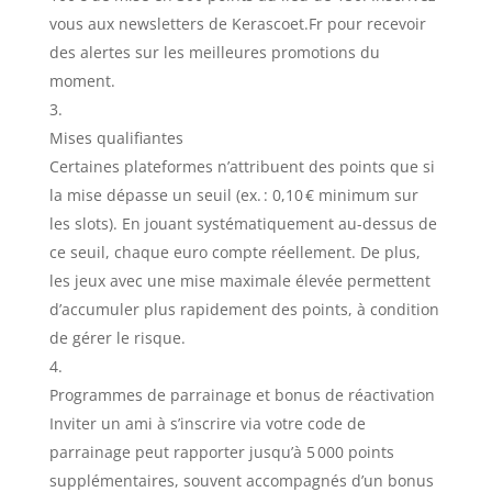
vous aux newsletters de Kerascoet.Fr pour recevoir
des alertes sur les meilleures promotions du
moment.
Mises qualifiantes
Certaines plateformes n’attribuent des points que si
la mise dépasse un seuil (ex. : 0,10 € minimum sur
les slots). En jouant systématiquement au-dessus de
ce seuil, chaque euro compte réellement. De plus,
les jeux avec une mise maximale élevée permettent
d’accumuler plus rapidement des points, à condition
de gérer le risque.
Programmes de parrainage et bonus de réactivation
Inviter un ami à s’inscrire via votre code de
parrainage peut rapporter jusqu’à 5 000 points
supplémentaires, souvent accompagnés d’un bonus