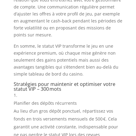
de compte. Une communication régulière permet
d’ajuster les offres à votre profil de jeu, par exemple
en augmentant le cash‑back pendant les périodes de
forte volatilité ou en proposant des missions de
points sur mesure.
En somme, le statut VIP transforme le jeu en une
expérience premium, où chaque mise génère non
seulement des gains potentiels mais aussi des
avantages tangibles qui s’étendent bien au-delà du
simple tableau de bord du casino.
Stratégies pour maintenir et optimiser votre
statut VIP – 300 mots
Planifier des dépôts récurrents
Au lieu d’un gros dépôt ponctuel, répartissez vos
fonds en trois versements mensuels de 500 €. Cela
garantit une activité constante, indispensable pour
ne pas perdre le statut VIP lors des revues