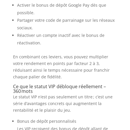
Activer le bonus de dépôt Google Pay dès que
possible.
Partager votre code de parrainage sur les réseaux
sociaux.
Réactiver un compte inactif avec le bonus de
réactivation.
En combinant ces leviers, vous pouvez multiplier
votre rendement en points par facteur 2 à 3,
réduisant ainsi le temps nécessaire pour franchir
chaque palier de fidélité.
Ce que le statut VIP débloque réellement –
360 mots
Le statut VIP n’est pas seulement un titre ; c’est une
série d’avantages concrets qui augmentent la
rentabilité et le plaisir du jeu.
Bonus de dépôt personnalisés
Les VIP reçoivent des bonus de dépôt allant de