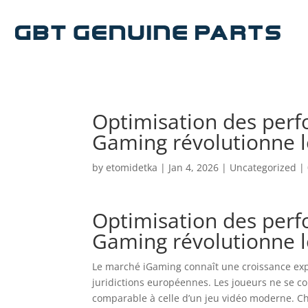
Optimisation des per
Gaming révolutionne l
by
etomidetka
|
Jan 4, 2026
|
Uncategorized
|
Optimisation des per
Gaming révolutionne l
Le marché iGaming connaît une croissance expo
juridictions européennes. Les joueurs ne se co
comparable à celle d’un jeu vidéo moderne. C