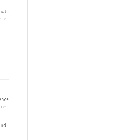
chute
lle
tence
oles
ound