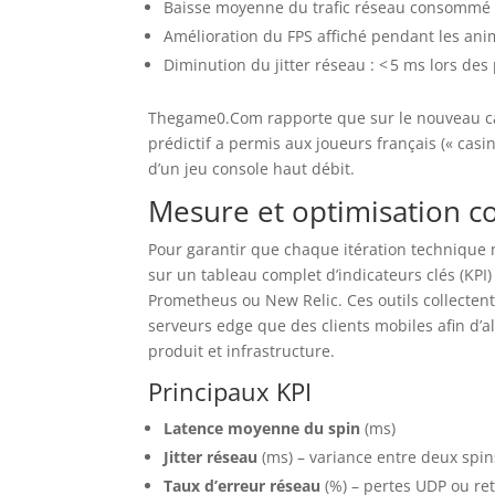
Baisse moyenne du trafic réseau consommé :
Amélioration du FPS affiché pendant les ani
Diminution du jitter réseau : < 5 ms lors de
Thegame0.Com rapporte que sur le nouveau c
prédictif a permis aux joueurs français (« casi
d’un jeu console haut débit.
Mesure et optimisation co
Pour garantir que chaque itération technique m
sur un tableau complet d’indicateurs clés (KPI)
Prometheus ou New Relic. Ces outils collecten
serveurs edge que des clients mobiles afin d’
produit et infrastructure.
Principaux KPI
Latence moyenne du spin
(ms)
Jitter réseau
(ms) – variance entre deux spin
Taux d’erreur réseau
(%) – pertes UDP ou re