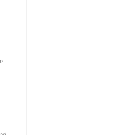
ts
insi