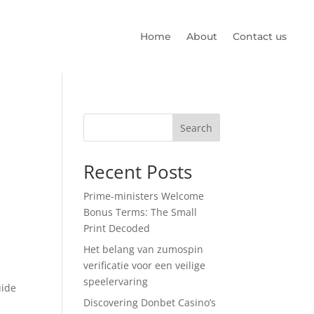
Home
About
Contact us
Search
Recent Posts
Prime-ministers Welcome
Bonus Terms: The Small
Print Decoded
Het belang van zumospin
verificatie voor een veilige
speelervaring
uide
Discovering Donbet Casino’s