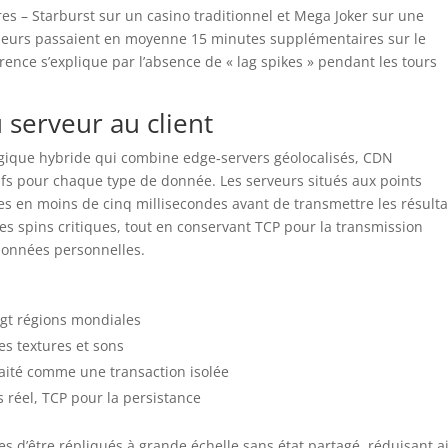
 – Starburst sur un casino traditionnel et Mega Joker sur une
joueurs passaient en moyenne 15 minutes supplémentaires sur le
érence s’explique par l’absence de « lag spikes » pendant les tours
 serveur au client
gique hybride qui combine edge‑servers géolocalisés, CDN
ifs pour chaque type de donnée. Les serveurs situés aux points
es en moins de cinq millisecondes avant de transmettre les résulta
les spins critiques, tout en conservant TCP pour la transmission
 données personnelles.
ngt régions mondiales
s textures et sons
raité comme une transaction isolée
 réel, TCP pour la persistance
es d’être répliqués à grande échelle sans état partagé, réduisant a