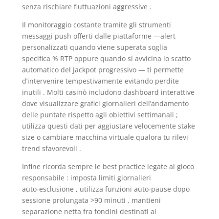
senza rischiare fluttuazioni aggressive .
Il monitoraggio costante tramite gli strumenti
messaggi push offerti dalle piattaforme —alert
personalizzati quando viene superata soglia
specifica % RTP oppure quando si avvicina lo scatto
automatico del Jackpot progressivo — ti permette
d’intervenire tempestivamente evitando perdite
inutili . Molti casinò includono dashboard interattive
dove visualizzare grafici giornalieri dell’andamento
delle puntate rispetto agli obiettivi settimanali ;
utilizza questi dati per aggiustare velocemente stake
size o cambiare macchina virtuale qualora tu rilevi
trend sfavorevoli .
Infine ricorda sempre le best practice legate al gioco
responsabile : imposta limiti giornalieri
auto‑esclusione , utilizza funzioni auto‑pause dopo
sessione prolungata >90 minuti , mantieni
separazione netta fra fondini destinati al