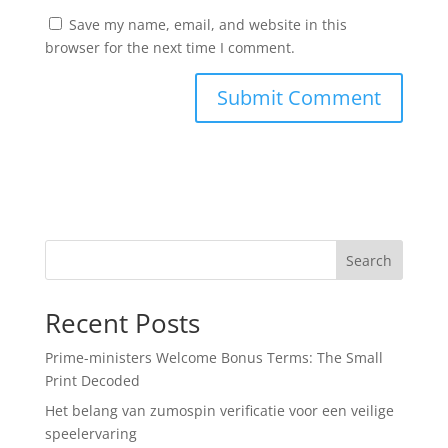
Save my name, email, and website in this
browser for the next time I comment.
Search
Recent Posts
Prime-ministers Welcome Bonus Terms: The Small
Print Decoded
Het belang van zumospin verificatie voor een veilige
speelervaring