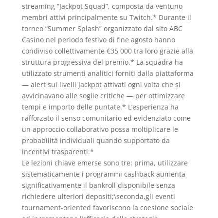
streaming “Jackpot Squad”, composta da ventuno
membri attivi principalmente su Twitch.* Durante il
torneo “Summer Splash” organizzato dal sito ABC
Casino nel periodo festivo di fine agosto hanno
condiviso collettivamente €35 000 tra loro grazie alla
struttura progressiva del premio.* La squadra ha
utilizzato strumenti analitici forniti dalla piattaforma
— alert sui livelli Jackpot attivati ogni volta che si
avvicinavano alle soglie critiche — per ottimizzare
tempi e importo delle puntate.* L’esperienza ha
rafforzato il senso comunitario ed evidenziato come
un approccio collaborativo possa moltiplicare le
probabilità individuali quando supportato da
incentivi trasparenti.*
Le lezioni chiave emerse sono tre: prima, utilizzare
sistematicamente i programmi cashback aumenta
significativamente il bankroll disponibile senza
richiedere ulteriori depositi;\seconda,gli eventi
tournament-oriented favoriscono la coesione sociale