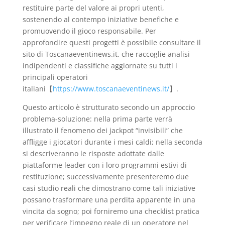
restituire parte del valore ai propri utenti,
sostenendo al contempo iniziative benefiche e
promuovendo il gioco responsabile. Per
approfondire questi progetti è possibile consultare il
sito di Toscanaeventinews.it, che raccoglie analisi
indipendenti e classifiche aggiornate su tutti i
principali operatori
italiani【
https://www.toscanaeventinews.it/
】.
Questo articolo è strutturato secondo un approccio
problema‑soluzione: nella prima parte verrà
illustrato il fenomeno dei jackpot “invisibili” che
affligge i giocatori durante i mesi caldi; nella seconda
si descriveranno le risposte adottate dalle
piattaforme leader con i loro programmi estivi di
restituzione; successivamente presenteremo due
casi studio reali che dimostrano come tali iniziative
possano trasformare una perdita apparente in una
vincita da sogno; poi forniremo una checklist pratica
per verificare l’impegno reale di un operatore nel