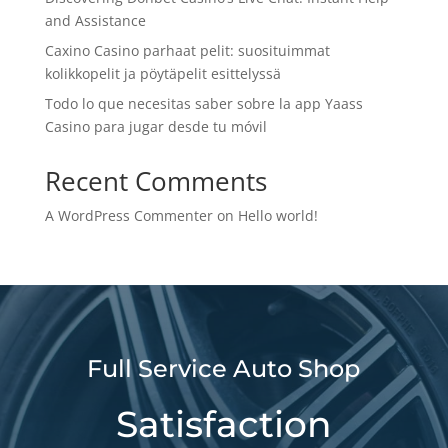
and Assistance
Caxino Casino parhaat pelit: suosituimmat
kolikkopelit ja pöytäpelit esittelyssä
Todo lo que necesitas saber sobre la app Yaass
Casino para jugar desde tu móvil
Recent Comments
A WordPress Commenter
on
Hello world!
Full Service Auto Shop
Satisfaction