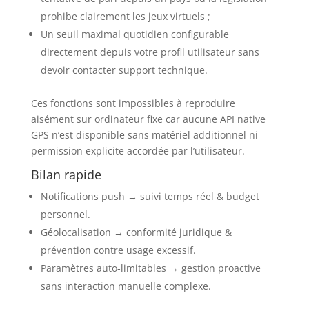
prohibe clairement les jeux virtuels ;
Un seuil maximal quotidien configurable
directement depuis votre profil utilisateur sans
devoir contacter support technique.
Ces fonctions sont impossibles à reproduire
aisément sur ordinateur fixe car aucune API native
GPS n’est disponible sans matériel additionnel ni
permission explicite accordée par l’utilisateur.
Bilan rapide
Notifications push → suivi temps réel & budget
personnel.
Géolocalisation → conformité juridique &
prévention contre usage excessif.
Paramètres auto‑limitables → gestion proactive
sans interaction manuelle complexe.