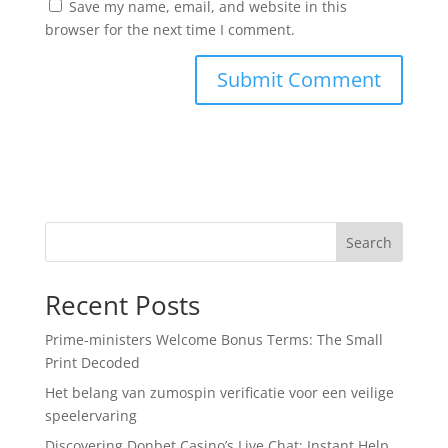
Save my name, email, and website in this
browser for the next time I comment.
Search
Recent Posts
Prime-ministers Welcome Bonus Terms: The Small
Print Decoded
Het belang van zumospin verificatie voor een veilige
speelervaring
Discovering Donbet Casino’s Live Chat: Instant Help