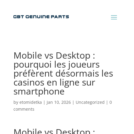
Mobile vs Desktop :
pourquoi les joueurs
préfèrent désormais les
casinos en ligne sur
smartphone
by
etomidetka
|
Jan 10, 2026
|
Uncategorized
|
0
comments
Mobile vs Desktop :