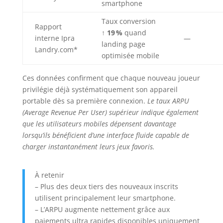
smartphone
Taux conversion
Rapport
↑
19 %
quand
interne Ipra
—
landing page
Landry.com*
optimisée mobile
Ces données confirment que chaque nouveau joueur
privilégie déjà systématiquement son appareil
portable dès sa première connexion.
Le taux ARPU
(Average Revenue Per User) supérieur indique également
que les utilisateurs mobiles dépensent davantage
lorsqu’ils bénéficient d’une interface fluide capable de
charger instantanément leurs jeux favoris.
À retenir
– Plus des deux tiers des nouveaux inscrits
utilisent principalement leur smartphone.
– L’ARPU augmente nettement grâce aux
paiements ultra rapides disponibles uniquement