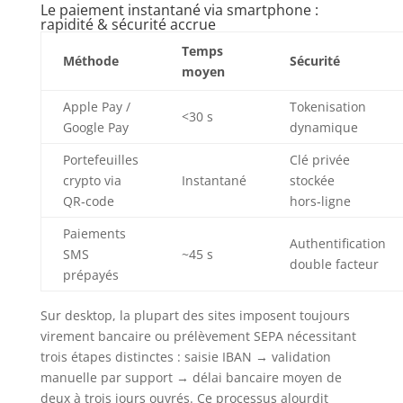
Le paiement instantané via smartphone :
rapidité & sécurité accrue
Temps
Méthode
Sécurité
moyen
Apple Pay /
Tokenisation
<30 s
Google Pay
dynamique
Portefeuilles
Clé privée
crypto via
Instantané
stockée
QR‑code
hors‑ligne
Paiements
Authentification
SMS
~45 s
double facteur
prépayés
Sur desktop, la plupart des sites imposent toujours
virement bancaire ou prélèvement SEPA nécessitant
trois étapes distinctes : saisie IBAN → validation
manuelle par support → délai bancaire moyen de
deux à trois jours ouvrés. Ce processus alourdit