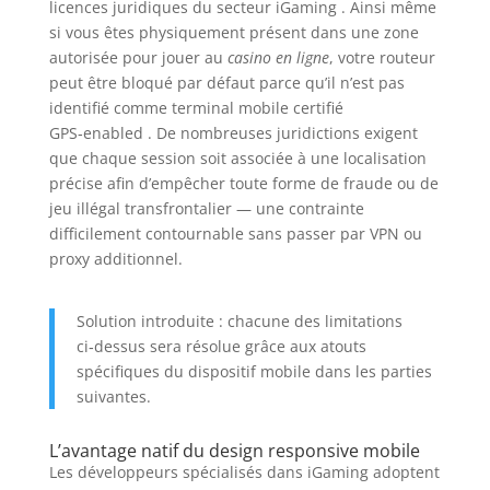
licences juridiques du secteur iGaming . Ainsi même
si vous êtes physiquement présent dans une zone
autorisée pour jouer au
casino en ligne
, votre routeur
peut être bloqué par défaut parce qu’il n’est pas
identifié comme terminal mobile certifié
GPS‑enabled . De nombreuses juridictions exigent
que chaque session soit associée à une localisation
précise afin d’empêcher toute forme de fraude ou de
jeu illégal transfrontalier — une contrainte
difficilement contournable sans passer par VPN ou
proxy additionnel.
Solution introduite : chacune des limitations
ci‑dessus sera résolue grâce aux atouts
spécifiques du dispositif mobile dans les parties
suivantes.
L’avantage natif du design responsive mobile
Les développeurs spécialisés dans iGaming adoptent