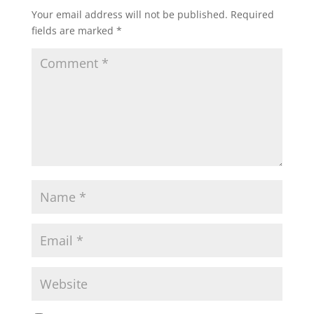
Your email address will not be published.
Required
fields are marked
*