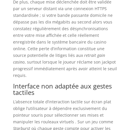
De plus, chaque mise déclenchée doit être validée
par un serveur distant via une connexion HTTPS
standardisée ; si votre bande passante domicile ne
dépasse pas les dix mégabits au second alors vous
constatez régulièrement des désynchronisations
entre votre mise affichée et celle réellement
enregistrée dans le système bancaire du casino
online. Cette perte d’information constitue une
source potentielle de litiges liés aux
retrait gain
casino
, surtout lorsque le joueur réclame son jackpot
progressif immédiatement après avoir atteint le seuil
requis.
Interface non adaptée aux gestes
tactiles
L’absence totale d’interaction tactile sur écran plat
oblige l’utilisateur à dépendre exclusivement du
pointeur souris pour sélectionner ses mises et
manipuler les rouleaux virtuels . Sur un jeu comme
Starburst
où chaque geste compte pour activer les