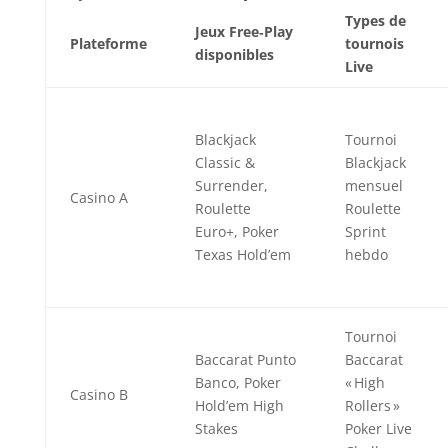
Types de
Jeux Free‑Play
Plateforme
tournois
disponibles
Live
Blackjack
Tournoi
Classic &
Blackjack
Surrender,
mensuel
Casino A
Roulette
Roulette
Euro+, Poker
Sprint
Texas Hold’em
hebdo
Tournoi
Baccarat Punto
Baccarat
Banco, Poker
« High
Casino B
Hold’em High
Rollers »
Stakes
Poker Live