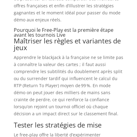
offres françaises et enfin d’illustrer les stratégies
gagnantes et le moment idéal pour passer du mode
démo aux enjeux réels.
Pourquoi le Free‑Play est la première étape
avant les tournois Live
Maîtriser les règles et variantes de
jeux
Apprendre le blackjack à la française ne se limite pas
à connaître la valeur des cartes ; il faut aussi
comprendre les subtilités du doublement après split
ou du surrender tardif qui influencent le calcul du
RTP (Return To Player) moyen de 99 %. En mode
démo on peut jouer des milliers de mains sans
crainte de perdre, ce qui renforce la confiance
lorsqu’on rejoint un tournoi officiel où chaque
décision a un impact direct sur le classement final.
Tester les stratégies de mise
Le free‑play offre la liberté d’expérimenter