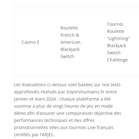
Tournoi
Roulette
Roulette
French &
“Lightning”
Casino E
American,
Blackjack
Blackjack
Switch
Switch
Challenge
Les évaluations ci‑dessus sont basées sur nos tests
approfondis réalisés par Soyonshumains.Fr entre
janvier et mars 2024 ; chaque plateforme a été
soumise à plus de vingt heures de jeu en mode
démo afin d’assurer une comparaison objective des
performances techniques et des offres
promotionnelles liées aux tournois Live français
certifiés par l’ARJEL.