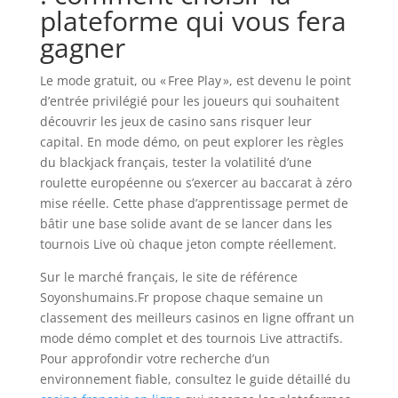
plateforme qui vous fera
gagner
Le mode gratuit, ou « Free Play », est devenu le point
d’entrée privilégié pour les joueurs qui souhaitent
découvrir les jeux de casino sans risquer leur
capital. En mode démo, on peut explorer les règles
du blackjack français, tester la volatilité d’une
roulette européenne ou s’exercer au baccarat à zéro
mise réelle. Cette phase d’apprentissage permet de
bâtir une base solide avant de se lancer dans les
tournois Live où chaque jeton compte réellement.
Sur le marché français, le site de référence
Soyonshumains.Fr propose chaque semaine un
classement des meilleurs casinos en ligne offrant un
mode démo complet et des tournois Live attractifs.
Pour approfondir votre recherche d’un
environnement fiable, consultez le guide détaillé du