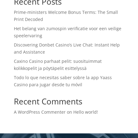
Recent Posts
Prime-ministers Welcome Bonus Terms: The Small
Print Decoded
Het belang van zumospin verificatie voor een veilige
speelervaring
Discovering Donbet Casino’s Live Chat: Instant Help
and Assistance
Caxino Casino parhaat pelit: suosituimmat
kolikkopelit ja pöytäpelit esittelyssä
Todo lo que necesitas saber sobre la app Yaass
Casino para jugar desde tu móvil
Recent Comments
A WordPress Commenter
on
Hello world!