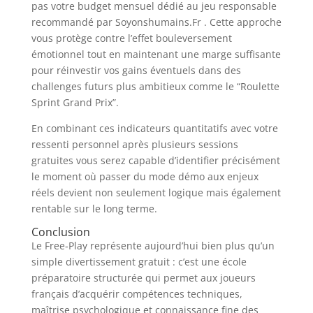
pas votre budget mensuel dédié au jeu responsable
recommandé par Soyonshumains.Fr . Cette approche
vous protège contre l’effet bouleversement
émotionnel tout en maintenant une marge suffisante
pour réinvestir vos gains éventuels dans des
challenges futurs plus ambitieux comme le “Roulette
Sprint Grand Prix”.
En combinant ces indicateurs quantitatifs avec votre
ressenti personnel après plusieurs sessions
gratuites vous serez capable d’identifier précisément
le moment où passer du mode démo aux enjeux
réels devient non seulement logique mais également
rentable sur le long terme.
Conclusion
Le Free‑Play représente aujourd’hui bien plus qu’un
simple divertissement gratuit : c’est une école
préparatoire structurée qui permet aux joueurs
français d’acquérir compétences techniques,
maîtrise psychologique et connaissance fine des