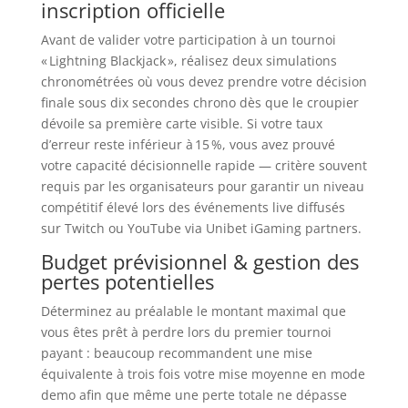
inscription officielle
Avant de valider votre participation à un tournoi
« Lightning Blackjack », réalisez deux simulations
chronométrées où vous devez prendre votre décision
finale sous dix secondes chrono dès que le croupier
dévoile sa première carte visible. Si votre taux
d’erreur reste inférieur à 15 %, vous avez prouvé
votre capacité décisionnelle rapide — critère souvent
requis par les organisateurs pour garantir un niveau
compétitif élevé lors des événements live diffusés
sur Twitch ou YouTube via Unibet iGaming partners.
Budget prévisionnel & gestion des
pertes potentielles
Déterminez au préalable le montant maximal que
vous êtes prêt à perdre lors du premier tournoi
payant : beaucoup recommandent une mise
équivalente à trois fois votre mise moyenne en mode
demo afin que même une perte totale ne dépasse