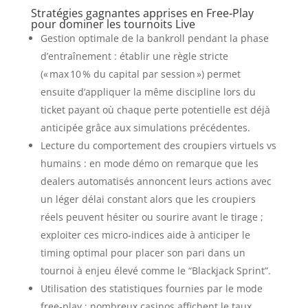
Stratégies gagnantes apprises en Free‑Play
pour dominer les tournoits Live
Gestion optimale de la bankroll pendant la phase
d’entraînement : établir une règle stricte
(« max 10 % du capital par session ») permet
ensuite d’appliquer la même discipline lors du
ticket payant où chaque perte potentielle est déjà
anticipée grâce aux simulations précédentes.
Lecture du comportement des croupiers virtuels vs
humains : en mode démo on remarque que les
dealers automatisés annoncent leurs actions avec
un léger délai constant alors que les croupiers
réels peuvent hésiter ou sourire avant le tirage ;
exploiter ces micro‑indices aide à anticiper le
timing optimal pour placer son pari dans un
tournoi à enjeu élevé comme le “Blackjack Sprint”.
Utilisation des statistiques fournies par le mode
free‑play : nombreux casinos affichent le taux