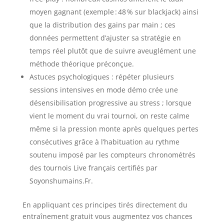
moyen gagnant (exemple : 48 % sur blackjack) ainsi
que la distribution des gains par main ; ces
données permettent d’ajuster sa stratégie en
temps réel plutôt que de suivre aveuglément une
méthode théorique préconçue.
Astuces psychologiques : répéter plusieurs
sessions intensives en mode démo crée une
désensibilisation progressive au stress ; lorsque
vient le moment du vrai tournoi, on reste calme
même si la pression monte après quelques pertes
consécutives grâce à l’habituation au rythme
soutenu imposé par les compteurs chronométrés
des tournois Live français certifiés par
Soyonshumains.Fr.
En appliquant ces principes tirés directement du
entraînement gratuit vous augmentez vos chances