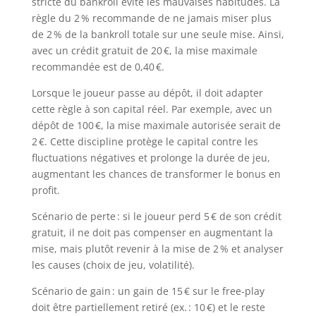
stricte du bankroll évite les mauvaises habitudes. La
règle du 2 % recommande de ne jamais miser plus
de 2 % de la bankroll totale sur une seule mise. Ainsi,
avec un crédit gratuit de 20 €, la mise maximale
recommandée est de 0,40 €.
Lorsque le joueur passe au dépôt, il doit adapter
cette règle à son capital réel. Par exemple, avec un
dépôt de 100 €, la mise maximale autorisée serait de
2 €. Cette discipline protège le capital contre les
fluctuations négatives et prolonge la durée de jeu,
augmentant les chances de transformer le bonus en
profit.
Scénario de perte : si le joueur perd 5 € de son crédit
gratuit, il ne doit pas compenser en augmentant la
mise, mais plutôt revenir à la mise de 2 % et analyser
les causes (choix de jeu, volatilité).
Scénario de gain : un gain de 15 € sur le free‑play
doit être partiellement retiré (ex. : 10 €) et le reste