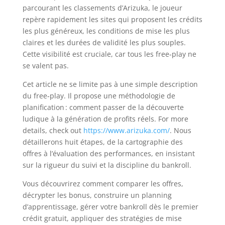
parcourant les classements d’Arizuka, le joueur
repère rapidement les sites qui proposent les crédits
les plus généreux, les conditions de mise les plus
claires et les durées de validité les plus souples.
Cette visibilité est cruciale, car tous les free‑play ne
se valent pas.
Cet article ne se limite pas à une simple description
du free‑play. Il propose une méthodologie de
planification : comment passer de la découverte
ludique à la génération de profits réels. For more
details, check out
https://www.arizuka.com/
. Nous
détaillerons huit étapes, de la cartographie des
offres à l’évaluation des performances, en insistant
sur la rigueur du suivi et la discipline du bankroll.
Vous découvrirez comment comparer les offres,
décrypter les bonus, construire un planning
d’apprentissage, gérer votre bankroll dès le premier
crédit gratuit, appliquer des stratégies de mise