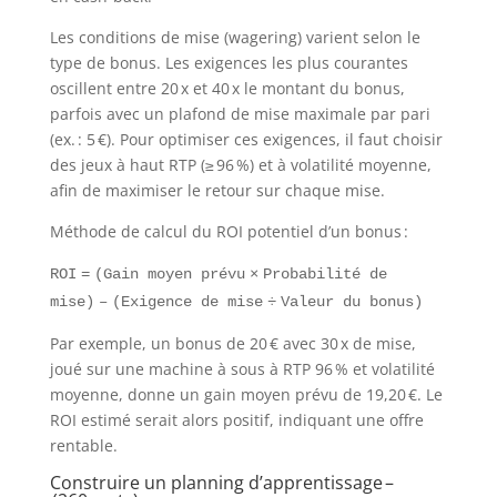
Les conditions de mise (wagering) varient selon le
type de bonus. Les exigences les plus courantes
oscillent entre 20 x et 40 x le montant du bonus,
parfois avec un plafond de mise maximale par pari
(ex. : 5 €). Pour optimiser ces exigences, il faut choisir
des jeux à haut RTP (≥ 96 %) et à volatilité moyenne,
afin de maximiser le retour sur chaque mise.
Méthode de calcul du ROI potentiel d’un bonus :
ROI = (Gain moyen prévu × Probabilité de
mise) – (Exigence de mise ÷ Valeur du bonus)
Par exemple, un bonus de 20 € avec 30 x de mise,
joué sur une machine à sous à RTP 96 % et volatilité
moyenne, donne un gain moyen prévu de 19,20 €. Le
ROI estimé serait alors positif, indiquant une offre
rentable.
Construire un planning d’apprentissage –