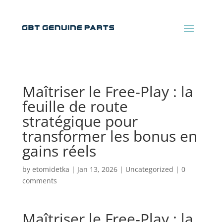
Maîtriser le Free‑Play : la
feuille de route
stratégique pour
transformer les bonus en
gains réels
by
etomidetka
|
Jan 13, 2026
|
Uncategorized
|
0
comments
Maîtriser le Free‑Play : la