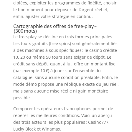
ciblées, exploiter les programmes de fidélité, choisir
le bon moment pour déposer de l’argent réel et,
enfin, ajuster votre stratégie en continu.
Cartographie des offres de free‑play –
(300 mots)
Le free‑play se décline en trois formes principales.
Les tours gratuits (free spins) sont généralement liés
à des machines à sous spécifiques : le casino crédite
10, 20 ou même 50 tours sans exiger de dépôt. Le
crédit sans dépôt, quant à lui, offre un montant fixe
(par exemple 10 €) à jouer sur l’ensemble du
catalogue, sans aucune condition préalable. Enfin, le
mode démo propose une réplique exacte du jeu réel,
mais sans aucune mise réelle ni gain monétaire
possible.
Comparer les opérateurs francophones permet de
repérer les meilleures conditions. Voici un aperçu
des trois acteurs les plus populaires : Casino777,
Lucky Block et Winamax.