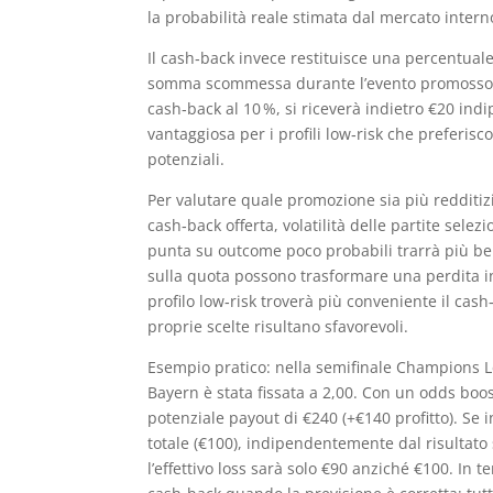
la probabilità reale stimata dal mercato inter
Il cash‑back invece restituisce una percentuale f
somma scommessa durante l’evento promosso. S
cash‑back al 10 %, si riceverà indietro €20 in
vantaggiosa per i profili low‑risk che preferis
potenziali.
Per valutare quale promozione sia più redditizi
cash‑back offerta, volatilità delle partite selez
punta su outcome poco probabili trarrà più be
sulla quota possono trasformare una perdita in 
profilo low‑risk troverà più conveniente il ca
proprie scelte risultano sfavorevoli.
Esempio pratico: nella semifinale Champions Le
Bayern è stata fissata a 2,00. Con un odds boo
potenziale payout di €240 (+€140 profitto). Se 
totale (€100), indipendentemente dal risultato
l’effettivo loss sarà solo €90 anziché €100. In t