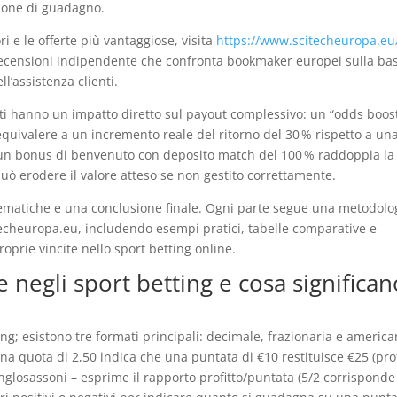
sione di guadagno.
ri e le offerte più vantaggiose, visita
https://www.scitecheuropa.eu
recensioni indipendente che confronta bookmaker europei sulla bas
l’assistenza clienti.
ati hanno un impatto diretto sul payout complessivo: un “odds boos
uivalere a un incremento reale del ritorno del 30 % rispetto a un
un bonus di benvenuto con deposito match del 100 % raddoppia la
ò erodere il valore atteso se non gestito correttamente.
 tematiche e una conclusione finale. Ogni parte segue una metodolo
itecheuropa.eu, includendo esempi pratici, tabelle comparative e
roprie vincite nello sport betting online.
negli sport betting e cosa significan
ing; esistono tre formati principali: decimale, frazionaria e america
na quota di 2,50 indica che una puntata di €10 restituisce €25 (prof
 anglosassoni – esprime il rapporto profitto/puntata (5/2 corrisponde