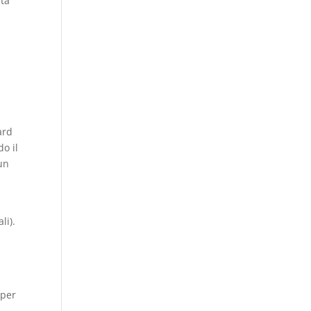
ata
a
ard
o il
un
li).
 per