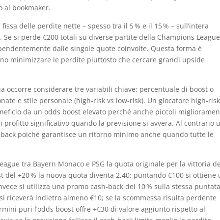
no al bookmaker.
issa delle perdite nette – spesso tra il 5 % e il 15 % – sull’intera
e si perde €200 totali su diverse partite della Champions Leagu
dipendentemente dalle singole quote coinvolte. Questa forma è
cono minimizzare le perdite piuttosto che cercare grandi upside
a occorre considerare tre variabili chiave: percentuale di boost o
ionate e stile personale (high‑risk vs low‑risk). Un giocatore high‑ris
neficio da un odds boost elevato perché anche piccoli miglioramen
profitto significativo quando la previsione si avvera. Al contrario 
sh‑back poiché garantisce un ritorno minimo anche quando tutte le
ague tra Bayern Monaco e PSG la quota originale per la vittoria de
st del +20 % la nuova quota diventa 2,40; puntando €100 si ottiene
invece si utilizza una promo cash‑back del 10 % sulla stessa puntat
 si riceverà indietro almeno €10; se la scommessa risulta perdente
ermini puri l’odds boost offre +€30 di valore aggiunto rispetto al