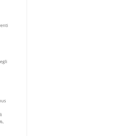
e
venti
egli
onus
di
 %,