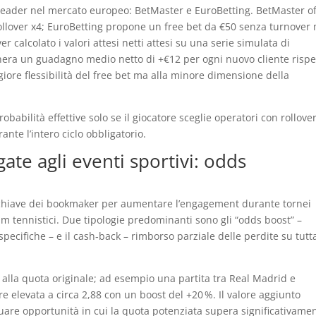
leader nel mercato europeo: BetMaster e EuroBetting. BetMaster of
llover x4; EuroBetting propone un free bet da €50 senza turnover
r calcolato i valori attesi netti attesi su una serie simulata di
ra un guadagno medio netto di +€12 per ogni nuovo cliente rispe
iore flessibilità del free bet ma alla minore dimensione della
babilità effettive solo se il giocatore sceglie operatori con rollove
ante l’intero ciclo obbligatorio.
te agli eventi sportivi: odds
chiave dei bookmaker per aumentare l’engagement durante tornei
 tennistici. Due tipologie predominanti sono gli “odds boost” –
ecifiche – e il cash‑back – rimborso parziale delle perdite su tutta
 alla quota originale; ad esempio una partita tra Real Madrid e
e elevata a circa 2,88 con un boost del +20 %. Il valore aggiunto
duare opportunità in cui la quota potenziata supera significativame