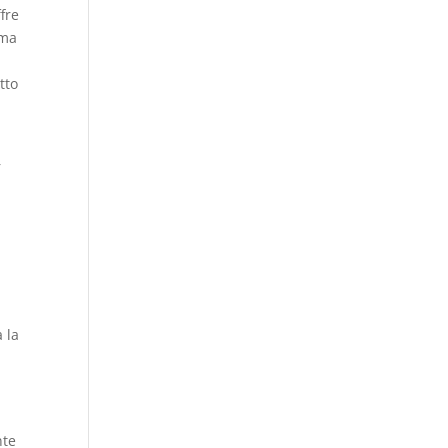
fre
 ma
tto
r
 la
nte