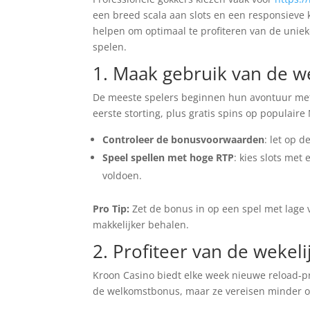
een breed scala aan slots en een responsieve k
helpen om optimaal te profiteren van de unieke
spelen.
1. Maak gebruik van de w
De meeste spelers beginnen hun avontuur met 
eerste storting, plus gratis spins op populaire 
Controleer de bonusvoorwaarden
: let op 
Speel spellen met hoge RTP
: kies slots met
voldoen.
Pro Tip:
Zet de bonus in op een spel met lage vo
makkelijker behalen.
2. Profiteer van de wekel
Kroon Casino biedt elke week nieuwe reload‑p
de welkomstbonus, maar ze vereisen minder 