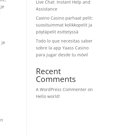
Live Chat: Instant Help and
 je
Assistance
t
Caxino Casino parhaat pelit:
suosituimmat kolikkopelit ja
pöytäpelit esittelyssä
Todo lo que necesitas saber
 je
sobre la app Yaass Casino
para jugar desde tu móvil
Recent
Comments
A WordPress Commenter
on
Hello world!
an