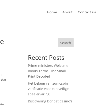
Home
About
Contact us
te
Search
Recent Posts
Prime-ministers Welcome
Bonus Terms: The Small
en
Print Decoded
 dat
Het belang van zumospin
verificatie voor een veilige
speelervaring
Discovering Donbet Casino’s
ie,