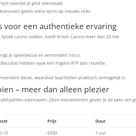
hijnt voordat je geld overmaakt.
bonussen geven extra spins op nieuwe slots.
els voor een authentieke ervaring
 fysiek casino zoeken, biedt Kroon Casino meer dan 20 live
lengt je speelsessie en vermindert risico.
n Baccarat hebben vaak een hogere RTP dan roulette.
eerdere decks, waardoor kaarttellen praktisch onmogelijk is.
ien – meer dan alleen plezier
 tafelspellen‑toernooien. Deze evenementen geven je de kans om g
nzet
Prijs
Duur
0,10
€500
1 uur