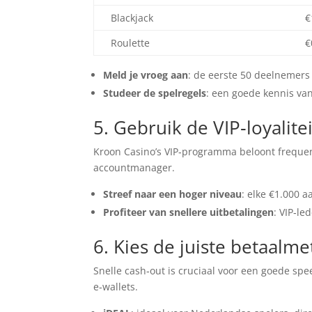
Blackjack
€
Roulette
€
Meld je vroeg aan
: de eerste 50 deelnemers
Studeer de spelregels
: een goede kennis van
5. Gebruik de VIP‑loyalit
Kroon Casino’s VIP‑programma beloont frequen
accountmanager.
Streef naar een hoger niveau
: elke €1.000 a
Profiteer van snellere uitbetalingen
: VIP‑le
6. Kies de juiste betaalm
Snelle cash‑out is cruciaal voor een goede spe
e‑wallets.