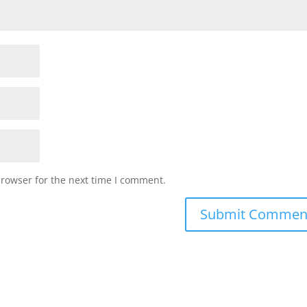
browser for the next time I comment.