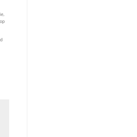
ie,
 op
ld