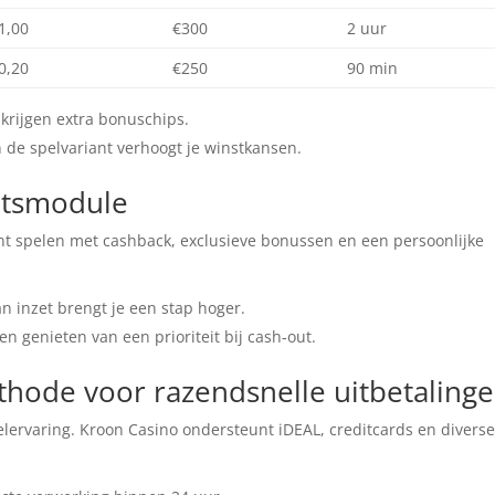
1,00
€300
2 uur
0,20
€250
90 min
 krijgen extra bonuschips.
 de spelvariant verhoogt je winstkansen.
eitsmodule
t spelen met cashback, exclusieve bonussen en een persoonlijke
an inzet brengt je een stap hoger.
den genieten van een prioriteit bij cash‑out.
ethode voor razendsnelle uitbetaling
elervaring. Kroon Casino ondersteunt iDEAL, creditcards en divers