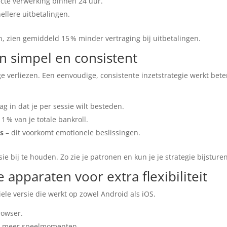
ecte verwerking binnen 24 uur.
ellere uitbetalingen.
n, zien gemiddeld 15 % minder vertraging bij uitbetalingen.
ën simpel en consistent
verliezen. Een eenvoudige, consistente inzetstrategie werkt bete
g in dat je per sessie wilt besteden.
1 % van je totale bankroll.
es
– dit voorkomt emotionele beslissingen.
e bij te houden. Zo zie je patronen en kun je je strategie bijsturen
 apparaten voor extra flexibiliteit
le versie die werkt op zowel Android als iOS.
browser.
nt meer speelmomenten.