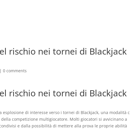
el rischio nei tornei di Blackjack
|
0 comments
el rischio nei tornei di Blackjack
 esplosione di interesse verso i tornei di Blackjack, una modalità 
a della competizione multigiocatore. Molti giocatori si avvicinano a
ondivisi e dalla possibilità di mettere alla prova le proprie abilità