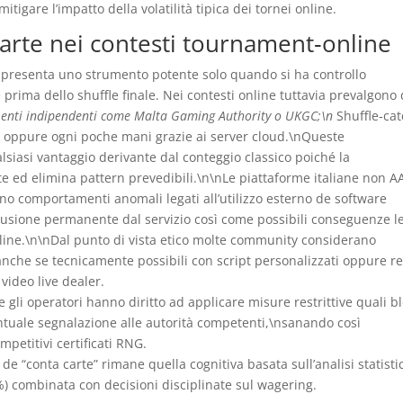
itigare l’impatto della volatilità tipica dei tornei online.
 carte nei contesti tournament‑online
appresenta uno strumento potente solo quando si ha controllo
e prima dello shuffle finale. Nei contesti online tuttavia prevalgono
da enti indipendenti come Malta Gaming Authority o UKGC;\n
Shuffle‑cat
oppure ogni poche mani grazie ai server cloud.\nQueste
lsiasi vantaggio derivante dal conteggio classico poiché la
 ed elimina pattern prevedibili.\n\nLe piattaforme italiane non 
ano comportamenti anomali legati all’utilizzo esterno de software
sclusione permanente dal servizio così come possibili conseguenze le
 line.\n\nDal punto di vista etico molte community considerano
anche se tecnicamente possibili con script personalizzati oppure re
 video live dealer.
le gli operatori hanno diritto ad applicare misure restrittive quali b
entuale segnalazione alle autorità competenti,\nsanando così
petitivi certificati RNG.
de “conta carte” rimane quella cognitiva basata sull’analisi statisti
%) combinata con decisioni disciplinate sul wagering.