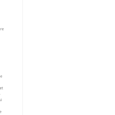
are
le
et
–
si
e