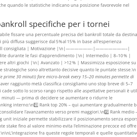
nche quando le statistiche indicano una posizione favorevole nel
ankroll specifiche per i tornei
iabile fissare una percentuale precisa del bankroll totale da destin
iù diffusa suggerisce dal 5 % al 15 %​ in base all’esperienza
bankroll consigliata | Motivazione |\n|——————-|———————–|
ite durante le fasi d’apprendimento |\n| Intermedio | 8–10 % |
e altri giochi |\n| Avanzato | >12 % | Massimizza esposizione su
e strategiche sono altrettanto decisive quanto le puntate stesse.\n
 le prime 30 minuti) fare micro‑break every 15–20 minutes permette di
ver raggiunto metà classifica consigliamo uno stop breve di 5–7
i cade sotto lo scorso rango rispetto alle aspettative personali è uti
minuti — prima di decidere se aumentare o ridurre le
ranking interno:\n1️⃣ Rank top 20% – qui aumentare gradualmente b
ò consolidare l’avanzamento verso premi maggiori.\n2️⃣ Rank medio 
g unit iniziale permette stabilizzare il posizionamento senza espor
e stake fino al valore minimo evita l’eliminazione precoce ed offre
i.\n\nL’integrazione fra queste regole temporali e quelle quantitativ