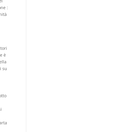
el
one :
nità
o
tori
ve è
ella
i su
otto
i
arta