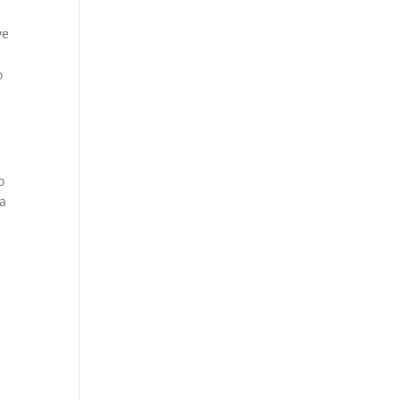
ve
o
o
ca