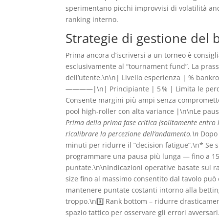
sperimentano picchi improvvisi di volatilità a
ranking interno.
Strategie di gestione del b
Prima ancora d’iscriversi a un torneo è consigl
esclusivamente al “tournament fund”. La prassi p
dell’utente.\n\n| Livello esperienza | % 
————|\n| Principiante | 5 % | Limita le perd
Consente margini più ampi senza comprometter
pool high‑roller con alta variance |\n\nLe paus
Prima della prima fase critica (solitamente entro
ricalibrare la percezione dell’andamento.\n
Dopo a
minuti per ridurre il “decision fatigue”.\n* Se s
programmare una pausa più lunga — fino a 15 
puntate.\n\nIndicazioni operative basate sul 
size fino al massimo consentito dal tavolo pu
mantenere puntate costanti intorno alla bettin
troppo.\n3️⃣ Rank bottom – ridurre drasticament
spazio tattico per osservare gli errori avversar