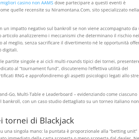
i
migliori casino non AAMS
dove partecipare a questi eventi è
come quelle recensite su Niramontana.Com, sito specializzato nell
 in un impatto negativo sul bankroll se non viene accompagnato da
o articolo analizzeremo i meccanismi che determinano il rischio ne
o al meglio, senza sacrificare il divertimento né le opportunità offe
digitali.
e partite singole e ai cicli multi‑rounds tipici dei tornei, presente
dicato al “tournament fund”, discuteremo l’effettiva utilità del
rtificati RNG e approfondiremo gli aspetti psicologici legati allo str
it‑and‑Go, Multi‑Table e Leaderboard – evidenziando come ciascuno
el bankroll, con un caso studio dettagliato su un torneo italiano no
 tornei di Blackjack
 su una singola mano: la puntata è proporzionale alla “betting unit”
ltato immediato della carta scoperta o meno scoperta dal dealer. Ne