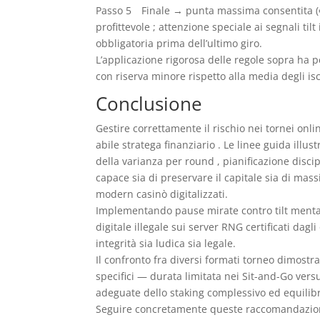
Passo 5 Finale → punta massima consentita (€
profittevole ; attenzione speciale ai segnali til
obbligatoria prima dell’ultimo giro.
L’applicazione rigorosa delle regole sopra ha p
con riserva minore rispetto alla media degli iscr
Conclusione
Gestire correttamente il rischio nei tornei onl
abile stratega finanziario . Le linee guida illus
della varianza per round , pianificazione dis
capace sia di preservare il capitale sia di mass
modern casinò digitalizzati.​
Implementando pause mirate contro tilt menta
digitale illegale sui server RNG certificati da
integrità sia ludica sia legale.​
Il confronto fra diversi formati torneo dimost
specifici — durata limitata nei Sit-and-Go ve
adeguate dello staking complessivo ed equilibr
Seguire concretamente queste raccomandazioni 