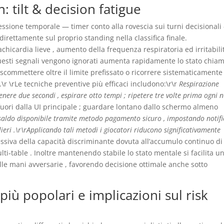
 tilt & decision fatigue
ressione temporale — timer conto alla rovescia sui turni decisionali
direttamente sul proprio standing nella classifica finale.
hicardia lieve , aumento della frequenza respiratoria ed irritabili
uesti segnali vengono ignorati aumenta rapidamente lo stato chia
 scommettere oltre il limite prefissato o ricorrere sistematicamente
 \rLe tecniche preventive più efficaci includono:\r\r
Respirazione
tenere due secondi , espirare otto tempi ; ripetere tre volte prima ogni 
fuori dalla UI principale ; guardare lontano dallo schermo almeno
 saldo disponibile tramite metodo pagamento sicuro , impostando notif
eri .\r\rApplicando tali metodi i giocatori riducono significativamente
essiva della capacità discriminante dovuta all’accumulo continuo di
‐table . Inoltre mantenendo stabile lo stato mentale si facilita u
lle mani avversarie , favorendo decisione ottimale anche sotto
 più popolari e implicazioni sul risk