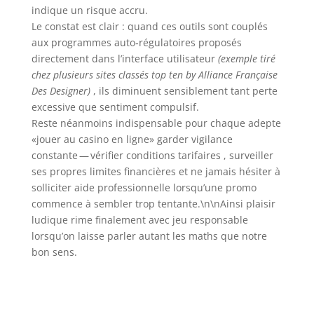
indique un risque accru.
Le constat est clair : quand ces outils sont couplés
aux programmes auto‑régulatoires proposés
directement dans l’interface utilisateur
(exemple tiré
chez plusieurs sites classés top ten by Alliance Française
Des Designer)
, ils diminuent sensiblement tant perte
excessive que sentiment compulsif.
Reste néanmoins indispensable pour chaque adepte
«jouer au casino en ligne» garder vigilance
constante — vérifier conditions tarifaires , surveiller
ses propres limites financières et ne jamais hésiter à
solliciter aide professionnelle lorsqu’une promo
commence à sembler trop tentante.\n\nAinsi plaisir
ludique rime finalement avec jeu responsable
lorsqu’on laisse parler autant les maths que notre
bon sens.​