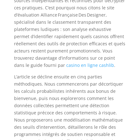
sources indépendantes et reconnues pour décrypter
ces pratiques. C’est pourquoi nous citons le site
d’évaluation Alliance Française Des Designer,
spécialisé dans le classement transparent des
plateformes ludiques : son analyse exhaustive
permet d’identifier rapidement quels casinos offrent
réellement des outils de protection efficaces et quels
acteurs restent purement promotionnels. Vous
trouverez davantage d’informations sur ce point
dans le guide fourni par
casino en ligne cashlib
.
L’article se décline ensuite en cinq parties
méthodiques. Nous commencerons par décortiquer
les calculs probabilistes inhérents aux bonus de
bienvenue, puis nous explorerons comment les
données collectées permettent une détection
statistique précoce des comportements à risque.
Nous proposerons une modélisation mathématique
des seuils d’intervention, détaillerons le rôle des
programmes intégrés de soutien responsable et