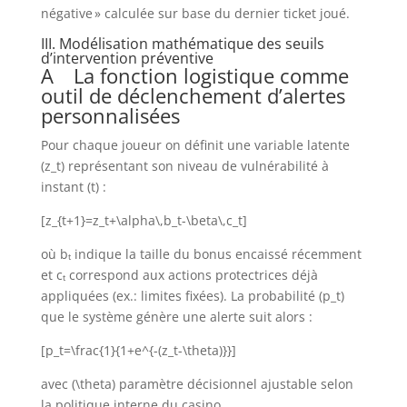
négative » calculée sur base du dernier ticket joué.
III. Modélisation mathématique des seuils
d’intervention préventive
A La fonction logistique comme
outil de déclenchement d’alertes
personnalisées
Pour chaque joueur on définit une variable latente
(z_t) représentant son niveau de vulnérabilité à
instant (t) :
[z_{t+1}=z_t+\alpha\,b_t-\beta\,c_t]
où bₜ indique la taille du bonus encaissé récemment
et cₜ correspond aux actions protectrices déjà
appliquées (ex.: limites fixées). La probabilité (p_t)
que le système génère une alerte suit alors :
[p_t=\frac{1}{1+e^{-(z_t-\theta)}}]
avec (\theta) paramètre décisionnel ajustable selon
la politique interne du casino.