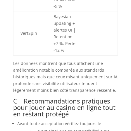
‑9 %
Bayesian
updating +
alertes UI │
VertSpin
Retention
+7 %, Perte
‑12 %
Les données montrent que tous affichent une
amélioration notable comparée aux standards
historiques mais que ceux misant uniquement sur IA
profonde sans visibilité utilisateur tendent
légèrement moins bien côté transparence ressentie.
C Recommandations pratiques
pour jouer au casino en ligne tout
en restant protégé
Avant toute acceptation vérifiez toujours le