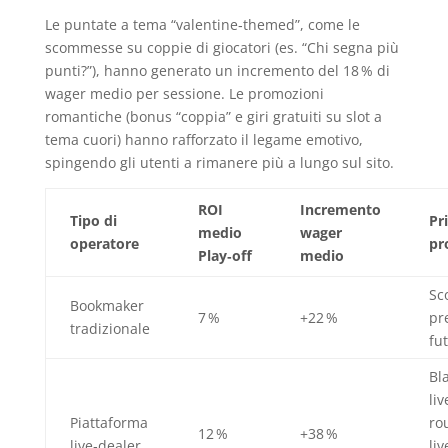
Le puntate a tema “valentine‑themed”, come le
scommesse su coppie di giocatori (es. “Chi segna più
punti?”), hanno generato un incremento del 18 % di
wager medio per sessione. Le promozioni
romantiche (bonus “coppia” e giri gratuiti su slot a
tema cuori) hanno rafforzato il legame emotivo,
spingendo gli utenti a rimanere più a lungo sul sito.
ROI
Incremento
Tipo di
Pri
medio
wager
operatore
pr
Play‑off
medio
Sc
Bookmaker
7 %
+22 %
pr
tradizionale
fu
Bl
liv
Piattaforma
ro
12 %
+38 %
live‑dealer
liv