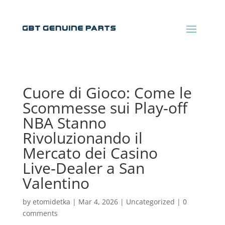
Cuore di Gioco: Come le
Scommesse sui Play‑off
NBA Stanno
Rivoluzionando il
Mercato dei Casino
Live‑Dealer a San
Valentino
by
etomidetka
|
Mar 4, 2026
|
Uncategorized
|
0
comments