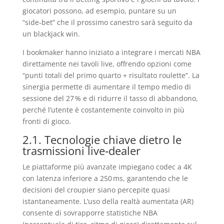
giocatori possono, ad esempio, puntare su un
“side‑bet” che il prossimo canestro sarà seguito da
un blackjack win.
I bookmaker hanno iniziato a integrare i mercati NBA
direttamente nei tavoli live, offrendo opzioni come
“punti totali del primo quarto + risultato roulette”. La
sinergia permette di aumentare il tempo medio di
sessione del 27 % e di ridurre il tasso di abbandono,
perché l’utente è costantemente coinvolto in più
fronti di gioco.
2.1. Tecnologie chiave dietro le
trasmissioni live‑dealer
Le piattaforme più avanzate impiegano codec a 4K
con latenza inferiore a 250 ms, garantendo che le
decisioni del croupier siano percepite quasi
istantaneamente. L’uso della realtà aumentata (AR)
consente di sovrapporre statistiche NBA