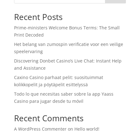
Recent Posts
Prime-ministers Welcome Bonus Terms: The Small
Print Decoded
Het belang van zumospin verificatie voor een veilige
speelervaring
Discovering Donbet Casino’s Live Chat: Instant Help
and Assistance
Caxino Casino parhaat pelit: suosituimmat
kolikkopelit ja pöytäpelit esittelyssä
Todo lo que necesitas saber sobre la app Yaass
Casino para jugar desde tu móvil
Recent Comments
A WordPress Commenter
on
Hello world!