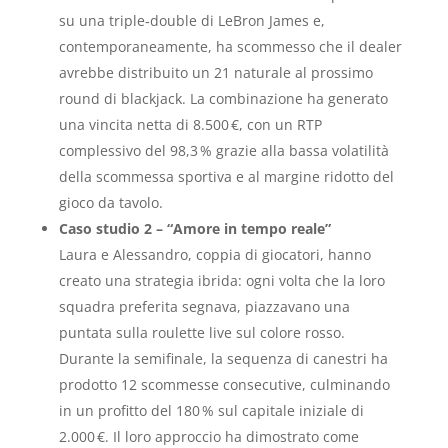
su una triple‑double di LeBron James e,
contemporaneamente, ha scommesso che il dealer
avrebbe distribuito un 21 naturale al prossimo
round di blackjack. La combinazione ha generato
una vincita netta di 8.500 €, con un RTP
complessivo del 98,3 % grazie alla bassa volatilità
della scommessa sportiva e al margine ridotto del
gioco da tavolo.
Caso studio 2 – “Amore in tempo reale”
Laura e Alessandro, coppia di giocatori, hanno
creato una strategia ibrida: ogni volta che la loro
squadra preferita segnava, piazzavano una
puntata sulla roulette live sul colore rosso.
Durante la semifinale, la sequenza di canestri ha
prodotto 12 scommesse consecutive, culminando
in un profitto del 180 % sul capitale iniziale di
2.000 €. Il loro approccio ha dimostrato come