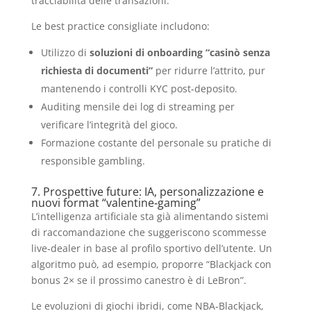
tracciabilità delle transazioni.
Le best practice consigliate includono:
Utilizzo di
soluzioni di onboarding “casinò senza
richiesta di documenti”
per ridurre l’attrito, pur
mantenendo i controlli KYC post‑deposito.
Auditing mensile dei log di streaming per
verificare l’integrità del gioco.
Formazione costante del personale su pratiche di
responsible gambling.
7. Prospettive future: IA, personalizzazione e
nuovi format “valentine‑gaming”
L’intelligenza artificiale sta già alimentando sistemi
di raccomandazione che suggeriscono scommesse
live‑dealer in base al profilo sportivo dell’utente. Un
algoritmo può, ad esempio, proporre “Blackjack con
bonus 2× se il prossimo canestro è di LeBron”.
Le evoluzioni di giochi ibridi, come NBA‑Blackjack,