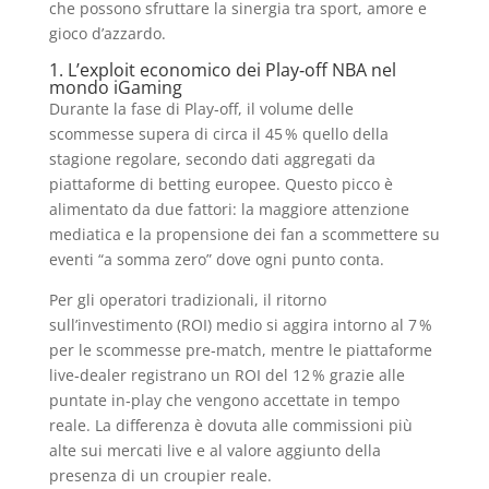
che possono sfruttare la sinergia tra sport, amore e
gioco d’azzardo.
1. L’exploit economico dei Play‑off NBA nel
mondo iGaming
Durante la fase di Play‑off, il volume delle
scommesse supera di circa il 45 % quello della
stagione regolare, secondo dati aggregati da
piattaforme di betting europee. Questo picco è
alimentato da due fattori: la maggiore attenzione
mediatica e la propensione dei fan a scommettere su
eventi “a somma zero” dove ogni punto conta.
Per gli operatori tradizionali, il ritorno
sull’investimento (ROI) medio si aggira intorno al 7 %
per le scommesse pre‑match, mentre le piattaforme
live‑dealer registrano un ROI del 12 % grazie alle
puntate in‑play che vengono accettate in tempo
reale. La differenza è dovuta alle commissioni più
alte sui mercati live e al valore aggiunto della
presenza di un croupier reale.