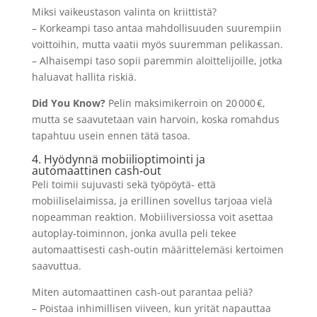
Miksi vaikeustason valinta on kriittistä?
– Korkeampi taso antaa mahdollisuuden suurempiin
voittoihin, mutta vaatii myös suuremman pelikassan.
– Alhaisempi taso sopii paremmin aloittelijoille, jotka
haluavat hallita riskiä.
Did You Know?
Pelin maksimi­kerroin on 20 000 €,
mutta se saavutetaan vain harvoin, koska romahdus
tapahtuu usein ennen tätä tasoa.
4. Hyödynnä mobiilioptimointi ja
automaattinen cash‑out
Peli toimii sujuvasti sekä työpöytä‑ että
mobiiliselaimissa, ja erillinen sovellus tarjoaa vielä
nopeamman reaktion. Mobiiliversiossa voit asettaa
autoplay‑toiminnon, jonka avulla peli tekee
automaattisesti cash‑outin määrittelemäsi kertoimen
saavuttua.
Miten automaattinen cash‑out parantaa peliä?
– Poistaa inhimillisen viiveen, kun yrität napauttaa