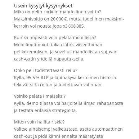
Usein kysytyt kysymykset
Mikä on pelin korkein mahdollinen voitto?
Maksimivoitto on 20 000 €, mutta todellinen maksimi­
kerroin voi nousta jopa x3 608 885.
Kuinka nopeasti voin pelata mobiilissa?
Mobiilioptimointi takaa lähes viiveettoman
pelikokemuksen, ja sovellus mahdollistaa sujuvan
cash‑outin yhdellä napautuksella.
Onko peli todistettavasti reilu?
Kyllä, 95,5 % RTP ja läpinäkyvä kertoimen historia
tekevät siitä reilun ja luotettavan valinnan.
Voinko pelata ilmaiseksi?
Kyllä, demo‑tilassa voi harjoitella ilman rahapanosta
ja testata erilaisia strategioita.
Miten voin hallita riskiä?
Valitse alhaisempi vaikeustaso, aseta automaattinen
cash‑out ja pidä kiinni ennalta määrätyistä