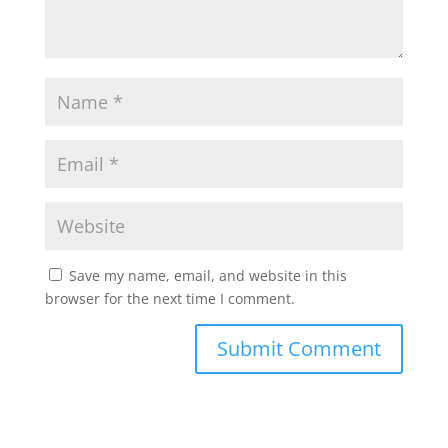
Save my name, email, and website in this
browser for the next time I comment.