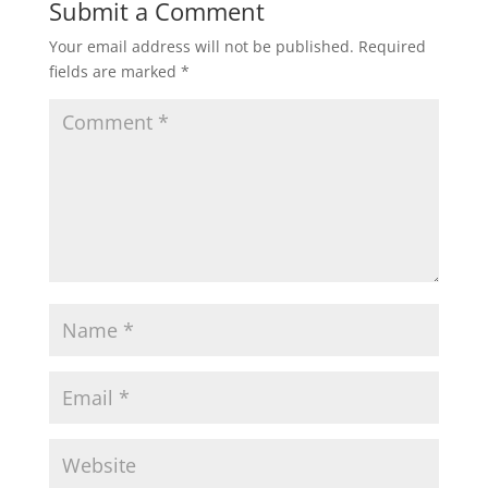
Submit a Comment
Your email address will not be published.
Required
fields are marked
*