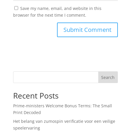
Save my name, email, and website in this
browser for the next time I comment.
Search
Recent Posts
Prime-ministers Welcome Bonus Terms: The Small
Print Decoded
Het belang van zumospin verificatie voor een veilige
speelervaring