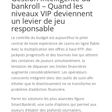
bankroll – Quand les
niveaux VIP deviennent
un levier de jeu
responsable
Le contrôle du budget est aujourd’hui le pilier
central de toute expérience de casino en ligne fiable.
Avec la multiplication des offres à haut RTP, des
jackpots progressifs et des tournois live qui attirent
des centaines de joueurs simultanément, la
tentation de dépasser ses limites financières
augmente considérablement. Les opérateurs
conscients intègrent donc des outils de suivi afin
d’éviter que le divertissement ne se transforme en
problème d’addiction financière.
Parmi les solutions les plus avancées figure
Smart Bankroll, une suite d’options qui permet aux
joueurs d’établir des plafonds journaliers,