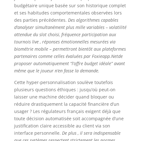
budgétaire unique basée sur son historique complet
et ses habitudes comportementales observées lors
des parties précédentes.
Des algorithmes capables
d’analyser simultanément plus mille variables – volatilité
attendue du slot choisi, fréquence participation aux
tournois live , réponses émotionnelles mesurées via
biométrie mobile – permettront bientôt aux plateformes
partenaires comme celles évaluées par Foxieapp.Net​de
proposer automatiquement “l’offre budget idéale” avant
même que le joueur n’en fasse la demande.
Cette hyper‑personnalisation soulève toutefois
plusieurs questions éthiques : jusqu’où peut‑on
laisser une machine décider quand bloquer ou
réduire drastiquement la capacité financière d’un
usager ? Les régulateurs français exigent déjà que
toute décision automatisée soit accompagnée d’une
justification claire accessible au client via son
interface personnelle.
De plus , il sera indispensable
que ces systèmes respectent strictement les normes