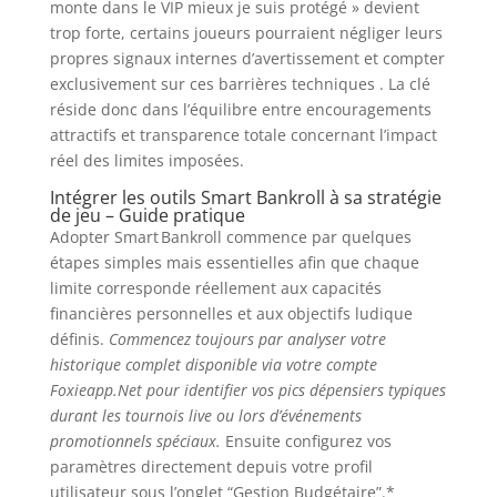
monte dans le VIP mieux je suis protégé » devient
trop forte, certains joueurs pourraient négliger leurs
propres signaux internes d’avertissement et compter
exclusivement sur ces barrières techniques . La clé
réside donc dans l’équilibre entre encouragements
attractifs et transparence totale concernant l’impact
réel des limites imposées.
Intégrer les outils Smart Bankroll à sa stratégie
de jeu – Guide pratique
Adopter Smart Bankroll commence par quelques
étapes simples mais essentielles afin que chaque
limite corresponde réellement aux capacités
financières personnelles et aux objectifs ludique
définis.
Commencez toujours par analyser votre
historique complet disponible via votre compte
Foxieapp.Net pour identifier vos pics dépensiers typiques
durant les tournois live ou lors d’événements
promotionnels spéciaux.
Ensuite configurez vos
paramètres directement depuis votre profil
utilisateur sous l’onglet “Gestion Budgétaire”.*