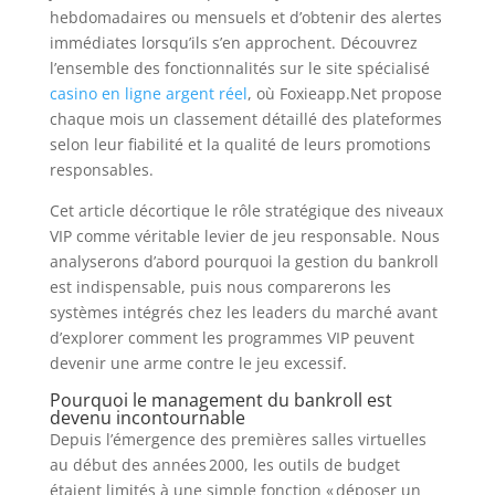
hebdomadaires ou mensuels et d’obtenir des alertes
immédiates lorsqu’ils s’en approchent. Découvrez
l’ensemble des fonctionnalités sur le site spécialisé
casino en ligne argent réel
, où Foxieapp.Net propose
chaque mois un classement détaillé des plateformes
selon leur fiabilité et la qualité de leurs promotions
responsables.
Cet article décortique le rôle stratégique des niveaux
VIP comme véritable levier de jeu responsable. Nous
analyserons d’abord pourquoi la gestion du bankroll
est indispensable, puis nous comparerons les
systèmes intégrés chez les leaders du marché avant
d’explorer comment les programmes VIP peuvent
devenir une arme contre le jeu excessif.
Pourquoi le management du bankroll est
devenu incontournable
Depuis l’émergence des premières salles virtuelles
au début des années 2000, les outils de budget
étaient limités à une simple fonction « déposer un