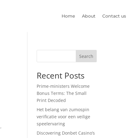
Home
About
Contact us
Search
Recent Posts
Prime-ministers Welcome
Bonus Terms: The Small
Print Decoded
Het belang van zumospin
verificatie voor een veilige
speelervaring
,
Discovering Donbet Casino’s