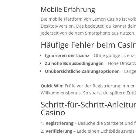
Mobile Erfahrung
Die mobile Plattform von Lemon Casino ist vol
Desktop‑Version. Das bedeutet, du kannst dei
jederzeit von deinem Smartphone aus nutzen.
Häufige Fehler beim Casi
Ignorieren der Lizenz
– Ohne gültige Lizenz 
Zu hohe Bonusbedingungen
– Hohe Umsatza
Unübersichtliche Zahlungsoptionen
– Lange
Quick Win:
Prüfe vor der Registrierung immer
Willkommensbonus. So sparst du spätere Ent
Schritt‑für‑Schritt‑Anlei
Casino
Registrierung
– Besuche die Startseite und
Verifizierung
– Lade einen Lichtbildausweis