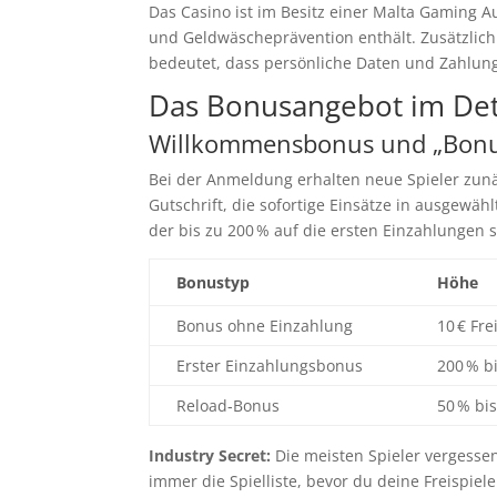
Das Casino ist im Besitz einer Malta Gaming Au
und Geldwäscheprävention enthält. Zusätzlich
bedeutet, dass persönliche Daten und Zahlung
Das Bonusangebot im Det
Willkommensbonus und „Bonu
Bei der Anmeldung erhalten neue Spieler zun
Gutschrift, die sofortige Einsätze in ausgewäh
der bis zu 200 % auf die ersten Einzahlungen s
Bonustyp
Höhe
Bonus ohne Einzahlung
10 € Fr
Erster Einzahlungsbonus
200 % bi
Reload‑Bonus
50 % bis
Industry Secret:
Die meisten Spieler vergessen
immer die Spielliste, bevor du deine Freispiele