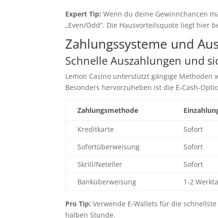
Expert Tip:
Wenn du deine Gewinnchancen maxim
„Even/Odd“. Die Hausvorteilsquote liegt hier be
Zahlungssysteme und Aus
Schnelle Auszahlungen und s
Lemon Casino unterstützt gängige Methoden wie
Besonders hervorzuheben ist die E‑Cash‑Optio
Zahlungsmethode
Einzahlun
Kreditkarte
Sofort
Sofortüberweisung
Sofort
Skrill/Neteller
Sofort
Banküberweisung
1‑2 Werkt
Pro Tip:
Verwende E‑Wallets für die schnellste
halben Stunde.