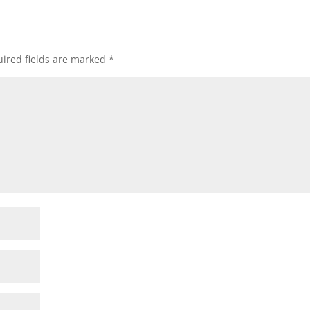
ired fields are marked
*