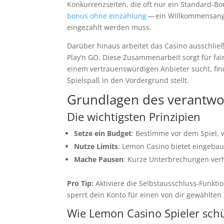
Konkurrenzseiten, die oft nur ein Standard‑B
bonus ohne einzahlung
— ein Willkommensangeb
eingezahlt werden muss.
Darüber hinaus arbeitet das Casino ausschließ
Play’n GO. Diese Zusammenarbeit sorgt für fair
einem vertrauenswürdigen Anbieter sucht, find
Spielspaß in den Vordergrund stellt.
Grundlagen des verantwo
Die wichtigsten Prinzipien
Setze ein Budget
: Bestimme vor dem Spiel, w
Nutze Limits
: Lemon Casino bietet eingebau
Mache Pausen
: Kurze Unterbrechungen verh
Pro Tip:
Aktiviere die Selbstausschluss‑Funktio
sperrt dein Konto für einen von dir gewählten
Wie Lemon Casino Spieler schü