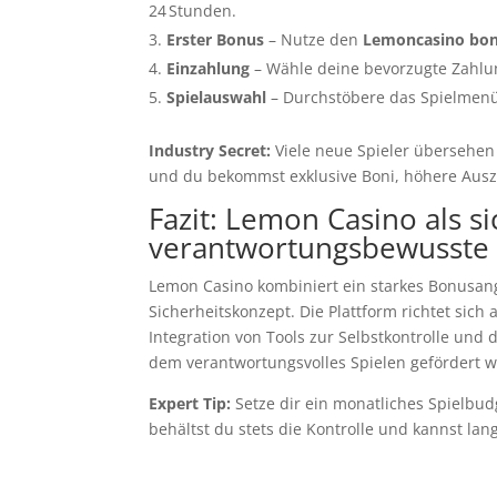
24 Stunden.
Erster Bonus
– Nutze den
Lemoncasino bon
Einzahlung
– Wähle deine bevorzugte Zahlun
Spielauswahl
– Durchstöbere das Spielmenü 
Industry Secret:
Viele neue Spieler übersehe
und du bekommst exklusive Boni, höhere Ausz
Fazit: Lemon Casino als s
verantwortungsbewusste 
Lemon Casino kombiniert ein starkes Bonusan
Sicherheitskonzept. Die Plattform richtet sich
Integration von Tools zur Selbstkontrolle und 
dem verantwortungsvolles Spielen gefördert w
Expert Tip:
Setze dir ein monatliches Spielbud
behältst du stets die Kontrolle und kannst lan