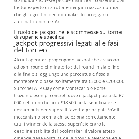
scambi).\n\nQueste piccole distinzioni consentono al
bettor esperto di sfruttare margini nascosti prima
che gli algoritmi dei bookmaker li correggano
automaticamente.\n\n—
Il ruolo dei jackpot nelle scommesse sui tornei
di superficie specifica
Jackpot progressivi legati alle fasi
del torneo
Alcuni operatori propongono jackpot che crescono
ad ogni round eliminatorio : dal round iniziale fino
alla finale si aggiunge una percentuale fissa al
montepremio base (solitamente tra €5000 e €20 000).
Su tornei ATP Clay come Montecarlo o Rome
troviamo esempi concreti dove il jackpot passa da €7
000 nel primo turno a €18 500 nella semifinale se
nessun outsider supera il favorito principale.\n\nIl
meccanismo premia chi seleziona correttamente
tutti i winner della stessa superficie entro la
deadline stabilita dal bookmaker. Il valore atteso
dipende dalla volatilità della propria selezione ed è