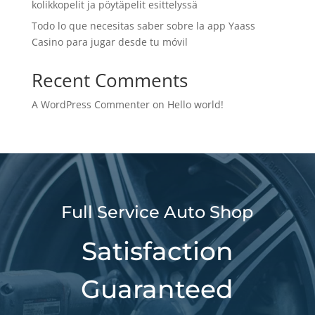
kolikkopelit ja pöytäpelit esittelyssä
Todo lo que necesitas saber sobre la app Yaass
Casino para jugar desde tu móvil
Recent Comments
A WordPress Commenter
on
Hello world!
Full Service Auto Shop
Satisfaction
Guaranteed