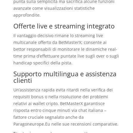
punta sulla semplicità ma sacrifica alcune funzioni
avanzate come visualizzazioni statistiche
approfondite.
Offerte live e streaming integrato
Il vantaggio decisivo rimane lo streaming live
multicanale offerto da BetMasterX; consente ai
bettor responsabili di monitorare le dinamiche real­
time prima d’effettuare puntate live sugli over o sugli
handicap specifici della pista.
Supporto multilingua e assistenza
clienti
Un’assistenza rapida evita ritardi nella verifica dei
requisiti bonus o nella risoluzione dei problemi
relativi ai wallet cripto. BetMasterX garantisce
risposta entro cinque minuti via chat italiana –
fattore cruciale segnalato anche da
Paragoneurope.Eu nelle sue recensioni comparative.