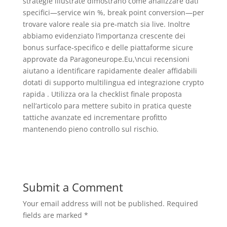
strategie illustrate dimostrano come analizzare dati
specifici—service win %, break point conversion—per
trovare valore reale sia pre‑match sia live. Inoltre
abbiamo evidenziato l’importanza crescente dei
bonus surface‑specifico e delle piattaforme sicure
approvate da Paragoneurope.Eu,\ncui recensioni
aiutano a identificare rapidamente dealer affidabili
dotati di supporto multilingua ed integrazione crypto
rapida . Utilizza ora la checklist finale proposta
nell’articolo para mettere subito in pratica queste
tattiche avanzate ed incrementare profitto
mantenendo pieno controllo sul rischio.
Submit a Comment
Your email address will not be published.
Required
fields are marked
*