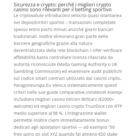
Sicurezza e crypto: perché i migliori crypto
casino sono rilevanti per il betting sportivo
Le criptovalute introducono velocità quasi istantanea
nei depositi/ritiri sportivi – transazioni completate
spesso entro pochi minuti anziché giorni bancari
tradizionali. Inoltre eliminano gran parte delle
barriere geografiche grazie alla natura
decentralizzata della rete blockchain.\ nPer verificare
affidabilità basta controllare licenza rilasciata da
autorità riconosciute (Malta Gaming Authority o UK
Gambling Commission) ed esaminare audit pubblichi
sul codice smart contract utilizzato dai casinò cripto.;
Paragoneurope.Eu elenca sistematicamente questi
criteri nelle sue guide comparative,\nnotevoli esempi
includono migliori casino bitcoin BitStarz (€2000+
welcome) ed migliori casino crypto TrustDice con RTP
medio superiore al 98 %. L’integrazione wallet
permette inoltre claim immediatamente bonus
dedicati agli apostatori sportivi — ad esempio “50
free spins on slot XYZ quando fai almeno €50 stake