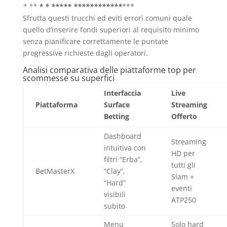
* **
*
*
*
*
*
*
*
*
*
*
*
*
*
*
*
*
*
*
*
***
Sfrutta questi trucchi ed eviti errorì comuni quale
quello d’inserire fondi superiori al requisito minimo
senza pianificare correttamente le puntate
progressive richieste dagli operatori.
Analisi comparativa delle piattaforme top per
scommesse su superfici
Interfaccia
Live
Piattaforma
Surface
Streaming
Betting
Offerto
Dashboard
Streaming
intuitiva con
HD per
filtri “Erba”,
tutti gli
BetMasterX
“Clay”,
Slam +
“Hard”
eventi
visibili
ATP250
subito
Menu
Solo hard