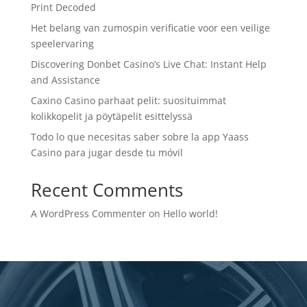
Print Decoded
Het belang van zumospin verificatie voor een veilige
speelervaring
Discovering Donbet Casino’s Live Chat: Instant Help
and Assistance
Caxino Casino parhaat pelit: suosituimmat
kolikkopelit ja pöytäpelit esittelyssä
Todo lo que necesitas saber sobre la app Yaass
Casino para jugar desde tu móvil
Recent Comments
A WordPress Commenter
on
Hello world!