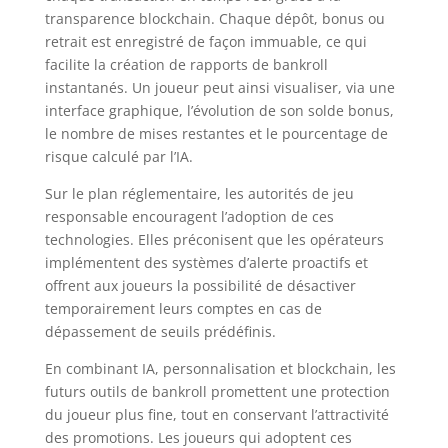
transparence blockchain. Chaque dépôt, bonus ou
retrait est enregistré de façon immuable, ce qui
facilite la création de rapports de bankroll
instantanés. Un joueur peut ainsi visualiser, via une
interface graphique, l’évolution de son solde bonus,
le nombre de mises restantes et le pourcentage de
risque calculé par l’IA.
Sur le plan réglementaire, les autorités de jeu
responsable encouragent l’adoption de ces
technologies. Elles préconisent que les opérateurs
implémentent des systèmes d’alerte proactifs et
offrent aux joueurs la possibilité de désactiver
temporairement leurs comptes en cas de
dépassement de seuils prédéfinis.
En combinant IA, personnalisation et blockchain, les
futurs outils de bankroll promettent une protection
du joueur plus fine, tout en conservant l’attractivité
des promotions. Les joueurs qui adoptent ces