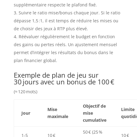
supplémentaire respecte le plafond fixé.
Suivre le ratio mise/bonus chaque jour. Si le ratio
dépasse 1,5 :1, il est temps de réduire les mises ou
de choisir des jeux à RTP plus élevé.
Réévaluer régulièrement le budget en fonction
des gains ou pertes réels. Un ajustement mensuel
permet d’intégrer les résultats du bonus dans le
plan financier global.
Exemple de plan de jeu sur
30 jours avec un bonus de 100 €
(≈ 120 mots)
Objectif de
Mise
Limite
Jour
mise
maximale
quotid
cumulative
50 € (25 %
1‑5
10 €
10 €