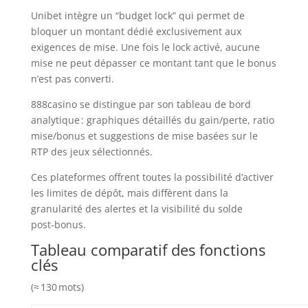
Unibet intègre un “budget lock” qui permet de
bloquer un montant dédié exclusivement aux
exigences de mise. Une fois le lock activé, aucune
mise ne peut dépasser ce montant tant que le bonus
n’est pas converti.
888casino se distingue par son tableau de bord
analytique : graphiques détaillés du gain/perte, ratio
mise/bonus et suggestions de mise basées sur le
RTP des jeux sélectionnés.
Ces plateformes offrent toutes la possibilité d’activer
les limites de dépôt, mais diffèrent dans la
granularité des alertes et la visibilité du solde
post‑bonus.
Tableau comparatif des fonctions
clés
(≈ 130 mots)