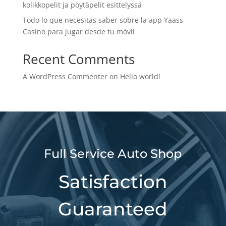
kolikkopelit ja pöytäpelit esittelyssä
Todo lo que necesitas saber sobre la app Yaass
Casino para jugar desde tu móvil
Recent Comments
A WordPress Commenter
on
Hello world!
Full Service Auto Shop
Satisfaction
Guaranteed