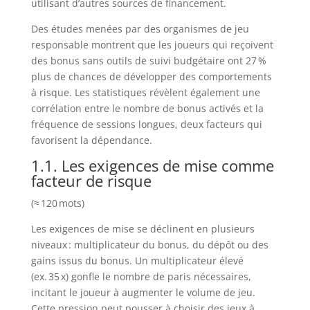
utilisant d’autres sources de financement.
Des études menées par des organismes de jeu
responsable montrent que les joueurs qui reçoivent
des bonus sans outils de suivi budgétaire ont 27 %
plus de chances de développer des comportements
à risque. Les statistiques révèlent également une
corrélation entre le nombre de bonus activés et la
fréquence de sessions longues, deux facteurs qui
favorisent la dépendance.
1.1. Les exigences de mise comme
facteur de risque
(≈ 120 mots)
Les exigences de mise se déclinent en plusieurs
niveaux : multiplicateur du bonus, du dépôt ou des
gains issus du bonus. Un multiplicateur élevé
(ex. 35 x) gonfle le nombre de paris nécessaires,
incitant le joueur à augmenter le volume de jeu.
Cette pression peut pousser à choisir des jeux à