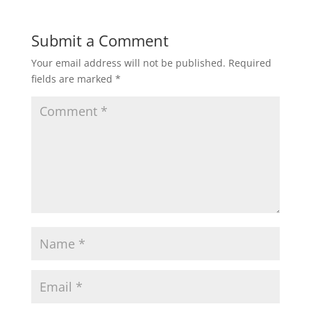
Submit a Comment
Your email address will not be published.
Required
fields are marked
*