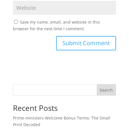
Save my name, email, and website in this
browser for the next time I comment.
Search
Recent Posts
Prime-ministers Welcome Bonus Terms: The Small
Print Decoded