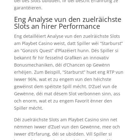
déi dës Slots ubidden, fir déi bescht Erfahrung ze
garantéieren.
Eng Analyse vun den zuelräichste
Slots an hirer Performance
Eng detailléiert Analyse vun den zuelräichste Slots
am Playbet Casino weist, datt Spiller wéi “Starburst”
an “Gonzo’s Quest” d’Plazéiert hunn. Dës Spiller si
bekannt fir hir fesselnd Grafiken an innovativ
Bonusmechaniken, déi d’Chancen op Gewënn
erhéijen. Zum Beispill, “Starburst” huet eng RTP vun
iwwer 96%, wat et zu engem vun den héichste
gewéinst dem spéitste Spill mécht. D’Zuel vun de
Gewënne, déi mat dësem Slot verbonnen sinn, ass
och enorm, wat et zu engem Favorit ënner den
Spiller mécht.
Déi zuelräichste Slots am Playbet Casino sinn net
nëmmen iwwer d’Zuel vun den Gewënne, mee och
iwwer d’Erfarung, déi se ubidden. Vill Spiller si