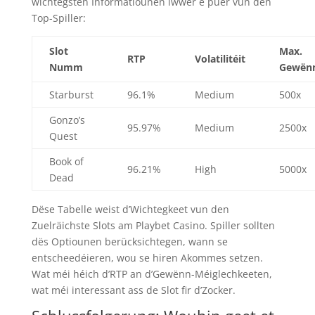
wichtegsten Informatiounen iwwer e puer vun den
Top-Spiller:
Slot
Max.
RTP
Volatilitéit
Numm
Gewën
Starburst
96.1%
Medium
500x
Gonzo’s
95.97%
Medium
2500x
Quest
Book of
96.21%
High
5000x
Dead
Dëse Tabelle weist d’Wichtegkeet vun den
Zuelräichste Slots am Playbet Casino. Spiller sollten
dës Optiounen berücksichtegen, wann se
entscheedéieren, wou se hiren Akommes setzen.
Wat méi héich d’RTP an d’Gewënn-Méiglechkeeten,
wat méi interessant ass de Slot fir d’Zocker.