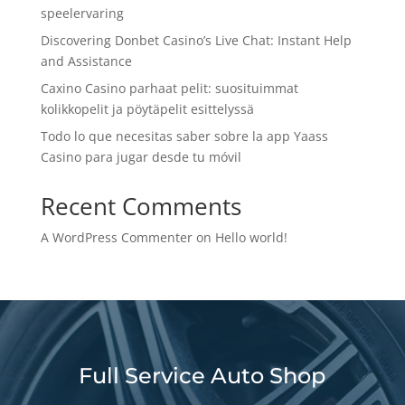
speelervaring
Discovering Donbet Casino’s Live Chat: Instant Help
and Assistance
Caxino Casino parhaat pelit: suosituimmat
kolikkopelit ja pöytäpelit esittelyssä
Todo lo que necesitas saber sobre la app Yaass
Casino para jugar desde tu móvil
Recent Comments
A WordPress Commenter
on
Hello world!
Full Service Auto Shop