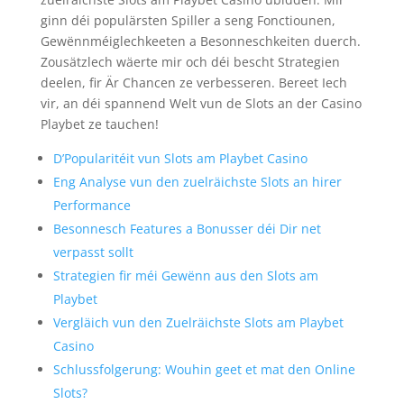
ginn déi populärsten Spiller a seng Fonctiounen,
Gewënnméiglechkeeten a Besonneschkeiten duerch.
Zousätzlech wäerte mir och déi bescht Strategien
deelen, fir Är Chancen ze verbesseren. Bereet Iech
vir, an déi spannend Welt vun de Slots an der Casino
Playbet ze tauchen!
D’Popularitéit vun Slots am Playbet Casino
Eng Analyse vun den zuelräichste Slots an hirer
Performance
Besonnesch Features a Bonusser déi Dir net
verpasst sollt
Strategien fir méi Gewënn aus den Slots am
Playbet
Vergläich vun den Zuelräichste Slots am Playbet
Casino
Schlussfolgerung: Wouhin geet et mat den Online
Slots?