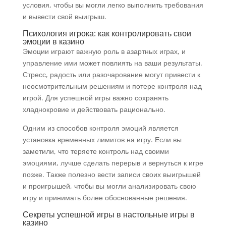
условия, чтобы вы могли легко выполнить требования
и вывести свой выигрыш.
Психология игрока: как контролировать свои
эмоции в казино
Эмоции играют важную роль в азартных играх, и
управление ими может повлиять на ваши результаты.
Стресс, радость или разочарование могут привести к
неосмотрительным решениям и потере контроля над
игрой. Для успешной игры важно сохранять
хладнокровие и действовать рационально.
Одним из способов контроля эмоций является
установка временных лимитов на игру. Если вы
заметили, что теряете контроль над своими
эмоциями, лучше сделать перерыв и вернуться к игре
позже. Также полезно вести записи своих выигрышей
и проигрышей, чтобы вы могли анализировать свою
игру и принимать более обоснованные решения.
Секреты успешной игры в настольные игры в
казино