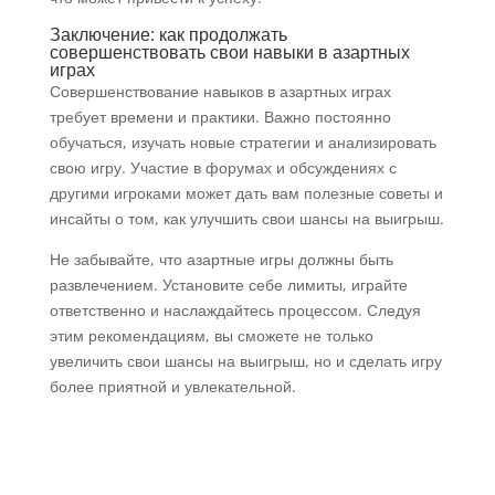
Заключение: как продолжать
совершенствовать свои навыки в азартных
играх
Совершенствование навыков в азартных играх
требует времени и практики. Важно постоянно
обучаться, изучать новые стратегии и анализировать
свою игру. Участие в форумах и обсуждениях с
другими игроками может дать вам полезные советы и
инсайты о том, как улучшить свои шансы на выигрыш.
Не забывайте, что азартные игры должны быть
развлечением. Установите себе лимиты, играйте
ответственно и наслаждайтесь процессом. Следуя
этим рекомендациям, вы сможете не только
увеличить свои шансы на выигрыш, но и сделать игру
более приятной и увлекательной.