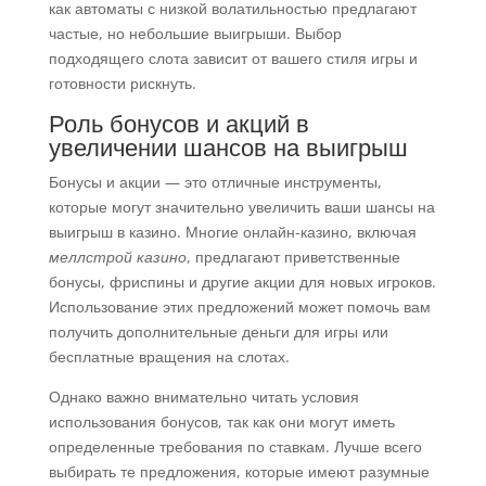
как автоматы с низкой волатильностью предлагают
частые, но небольшие выигрыши. Выбор
подходящего слота зависит от вашего стиля игры и
готовности рискнуть.
Роль бонусов и акций в
увеличении шансов на выигрыш
Бонусы и акции — это отличные инструменты,
которые могут значительно увеличить ваши шансы на
выигрыш в казино. Многие онлайн-казино, включая
меллстрой казино
, предлагают приветственные
бонусы, фриспины и другие акции для новых игроков.
Использование этих предложений может помочь вам
получить дополнительные деньги для игры или
бесплатные вращения на слотах.
Однако важно внимательно читать условия
использования бонусов, так как они могут иметь
определенные требования по ставкам. Лучше всего
выбирать те предложения, которые имеют разумные