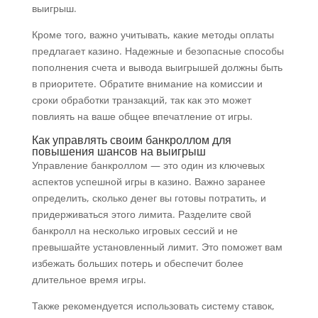
выигрыш.
Кроме того, важно учитывать, какие методы оплаты
предлагает казино. Надежные и безопасные способы
пополнения счета и вывода выигрышей должны быть
в приоритете. Обратите внимание на комиссии и
сроки обработки транзакций, так как это может
повлиять на ваше общее впечатление от игры.
Как управлять своим банкроллом для
повышения шансов на выигрыш
Управление банкроллом — это один из ключевых
аспектов успешной игры в казино. Важно заранее
определить, сколько денег вы готовы потратить, и
придерживаться этого лимита. Разделите свой
банкролл на несколько игровых сессий и не
превышайте установленный лимит. Это поможет вам
избежать больших потерь и обеспечит более
длительное время игры.
Также рекомендуется использовать систему ставок,