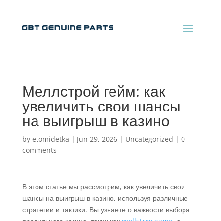
Меллстрой гейм: как
увеличить свои шансы
на выигрыш в казино
by
etomidetka
|
Jun 29, 2026
|
Uncategorized
|
0
comments
В этом статье мы рассмотрим, как увеличить свои
шансы на выигрыш в казино, используя различные
стратегии и тактики. Вы узнаете о важности выбора
правильного казино, таких как
mellstroy game
, а