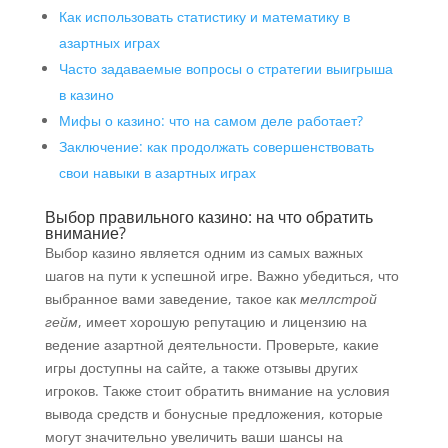
Как использовать статистику и математику в
азартных играх
Часто задаваемые вопросы о стратегии выигрыша
в казино
Мифы о казино: что на самом деле работает?
Заключение: как продолжать совершенствовать
свои навыки в азартных играх
Выбор правильного казино: на что обратить
внимание?
Выбор казино является одним из самых важных
шагов на пути к успешной игре. Важно убедиться, что
выбранное вами заведение, такое как
меллстрой
гейм
, имеет хорошую репутацию и лицензию на
ведение азартной деятельности. Проверьте, какие
игры доступны на сайте, а также отзывы других
игроков. Также стоит обратить внимание на условия
вывода средств и бонусные предложения, которые
могут значительно увеличить ваши шансы на