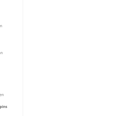
on
an
len
pins
s