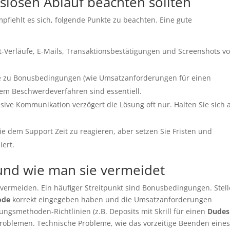
slosen Ablauf beachten sollten
mpfiehlt es sich, folgende Punkte zu beachten. Eine gute
-Verläufe, E-Mails, Transaktionsbestätigungen und Screenshots v
e zu Bonusbedingungen (wie Umsatzanforderungen für einen
dem Beschwerdeverfahren sind essentiell.
ive Kommunikation verzögert die Lösung oft nur. Halten Sie sich 
e dem Support Zeit zu reagieren, aber setzen Sie Fristen und
iert.
und wie man sie vermeidet
 vermeiden. Ein häufiger Streitpunkt sind Bonusbedingungen. Stel
ode
korrekt eingegeben haben und die Umsatzanforderungen
ungsmethoden-Richtlinien (z.B. Deposits mit Skrill für einen
Dudes
Problemen. Technische Probleme, wie das vorzeitige Beenden eine