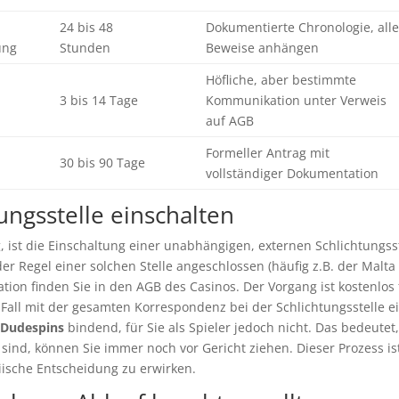
24 bis 48
Dokumentierte Chronologie, all
ung
Stunden
Beweise anhängen
Höfliche, aber bestimmte
3 bis 14 Tage
Kommunikation unter Verweis
auf AGB
Formeller Antrag mit
30 bis 90 Tage
vollständiger Dokumentation
tungsstelle einschalten
, ist die Einschaltung einer unabhängigen, externen Schlichtungss
der Regel einer solchen Stelle angeschlossen (häufig z.B. der Malta
ion finden Sie in den AGB des Casinos. Der Vorgang ist kostenlos 
en Fall mit der gesamten Korrespondenz bei der Schlichtungsstelle e
r
Dudespins
bindend, für Sie als Spieler jedoch nicht. Das bedeutet
ind, können Sie immer noch vor Gericht ziehen. Dieser Prozess is
iische Entscheidung zu erwirken.