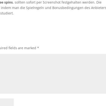
ee spins
, sollten sofort per Screenshot festgehalten werden. Die
, indem man die Spielregeln und Bonusbedingungen des Anbieters
studiert.
ired fields are marked
*