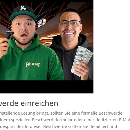
hwerde einreichen
stellende Lösung bringt, sollten Sie eine formelle Beschwerde
einem speziellen Beschwerdeformular oder einer dedizierten E-Mai
spins.de). In dieser Beschwerde sollten Sie detailliert und