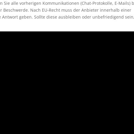
n Sie alle vorherigen Kommunikationen (Chat-Protokolle, E-Mails) b
rer Beschwerde. Nach EU-Recht muss der Anbieter innerhalb einer
e Antwort geben. Sollte diese ausbleiben oder unbefriedigend sein