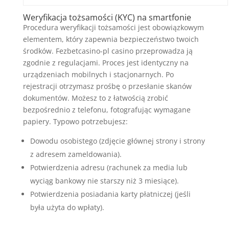
Weryfikacja tożsamości (KYC) na smartfonie
Procedura weryfikacji tożsamości jest obowiązkowym
elementem, który zapewnia bezpieczeństwo twoich
środków. Fezbetcasino-pl casino przeprowadza ją
zgodnie z regulacjami. Proces jest identyczny na
urządzeniach mobilnych i stacjonarnych. Po
rejestracji otrzymasz prośbę o przesłanie skanów
dokumentów. Możesz to z łatwością zrobić
bezpośrednio z telefonu, fotografując wymagane
papiery. Typowo potrzebujesz:
Dowodu osobistego (zdjęcie głównej strony i strony
z adresem zameldowania).
Potwierdzenia adresu (rachunek za media lub
wyciąg bankowy nie starszy niż 3 miesiące).
Potwierdzenia posiadania karty płatniczej (jeśli
była użyta do wpłaty).