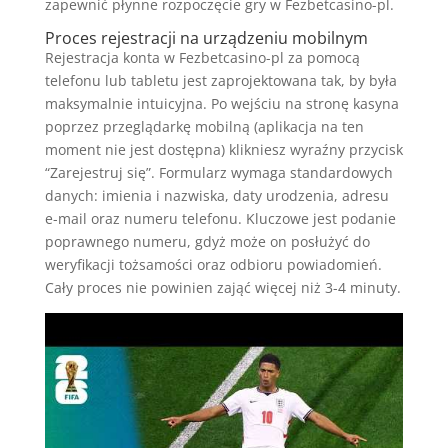
zapewnić płynne rozpoczęcie gry w Fezbetcasino-pl.
Proces rejestracji na urządzeniu mobilnym
Rejestracja konta w Fezbetcasino-pl za pomocą
telefonu lub tabletu jest zaprojektowana tak, by była
maksymalnie intuicyjna. Po wejściu na stronę kasyna
poprzez przeglądarkę mobilną (aplikacja na ten
moment nie jest dostępna) klikniesz wyraźny przycisk
“Zarejestruj się”. Formularz wymaga standardowych
danych: imienia i nazwiska, daty urodzenia, adresu
e-mail oraz numeru telefonu. Kluczowe jest podanie
poprawnego numeru, gdyż może on posłużyć do
weryfikacji tożsamości oraz odbioru powiadomień.
Cały proces nie powinien zająć więcej niż 3-4 minuty.