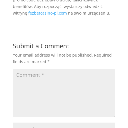
benefitów. Aby rozpocząć, wystarczy odwiedzić
witrynę
fezbetcasino-pl.com
na swoim urządzeniu.
Submit a Comment
Your email address will not be published.
Required
fields are marked
*