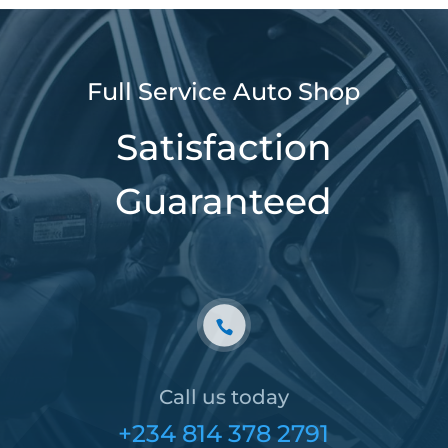
Full Service Auto Shop
Satisfaction
Guaranteed
Call us today
+234 814 378 2791